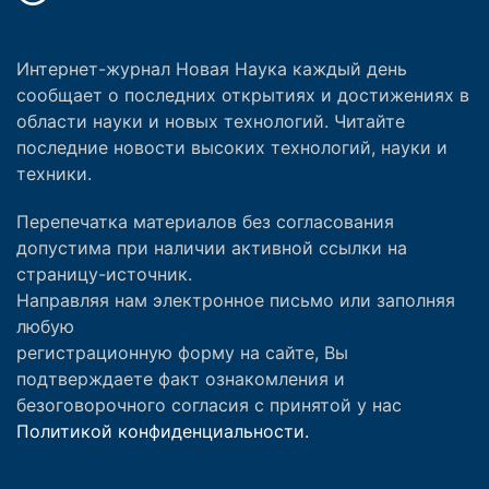
Интернет-журнал Новая Наука каждый день
сообщает о последних открытиях и достижениях в
области науки и новых технологий. Читайте
последние новости высоких технологий, науки и
техники.
Перепечатка материалов без согласования
допустима при наличии активной ссылки на
страницу-источник.
Направляя нам электронное письмо или заполняя
любую
регистрационную форму на сайте, Вы
подтверждаете факт ознакомления и
безоговорочного согласия с принятой у нас
Политикой конфиденциальности.