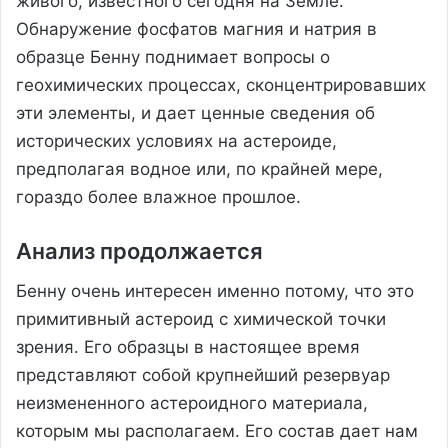
живого, известного сегодня на Земле.
Обнаружение фосфатов магния и натрия в
образце Бенну поднимает вопросы о
геохимических процессах, сконцентрировавших
эти элементы, и дает ценные сведения об
исторических условиях на астероиде,
предполагая водное или, по крайней мере,
гораздо более влажное прошлое.
Анализ продолжается
Бенну очень интересен именно потому, что это
примитивный астероид с химической точки
зрения. Его образцы в настоящее время
представляют собой крупнейший резервуар
неизмененного астероидного материала,
которым мы располагаем. Его состав дает нам