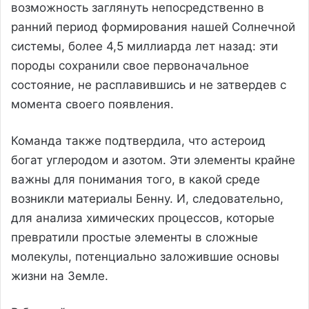
возможность заглянуть непосредственно в
ранний период формирования нашей Солнечной
системы, более 4,5 миллиарда лет назад: эти
породы сохранили свое первоначальное
состояние, не расплавившись и не затвердев с
момента своего появления.
Команда также подтвердила, что астероид
богат углеродом и азотом. Эти элементы крайне
важны для понимания того, в какой среде
возникли материалы Бенну. И, следовательно,
для анализа химических процессов, которые
превратили простые элементы в сложные
молекулы, потенциально заложившие основы
жизни на Земле.