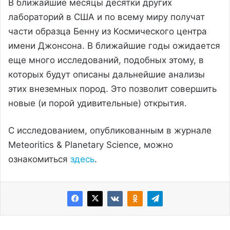
В ближайшие месяцы десятки других
лабораторий в США и по всему миру получат
части образца Бенну из Космического центра
имени Джонсона. В ближайшие годы ожидается
еще много исследований, подобных этому, в
которых будут описаны дальнейшие анализы
этих внеземных пород. Это позволит совершить
новые (и порой удивительные) открытия.
С исследованием, опубликованным в журнале
Meteoritics & Planetary Science, можно
ознакомиться
здесь
.