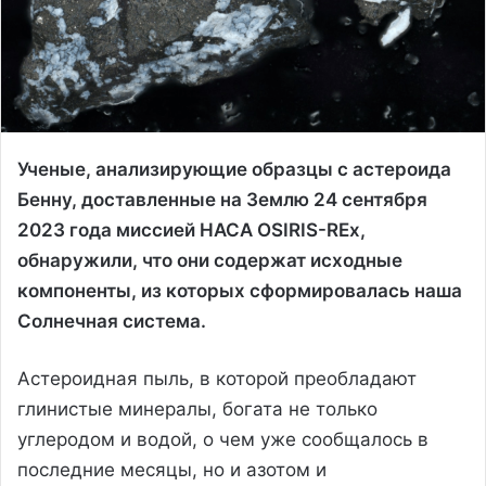
Ученые, анализирующие образцы с астероида
Бенну, доставленные на Землю 24 сентября
2023 года миссией НАСА OSIRIS-REx,
обнаружили, что они содержат исходные
компоненты, из которых сформировалась наша
Солнечная система.
Астероидная пыль, в которой преобладают
глинистые минералы, богата не только
углеродом и водой, о чем уже сообщалось в
последние месяцы, но и азотом и