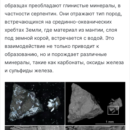
образцах преобладают глинистые минералы, в
частности серпентин. Они отражают тип пород,
встречающихся на срединно-океанических
хребтах Земли, где материал из мантии, слоя
под земной корой, встречается с водой. Это
взаимодействие не только приводит к
образованию, но и порождает различные
минералы, такие как карбонаты, оксиды железа
и сульфиды железа.