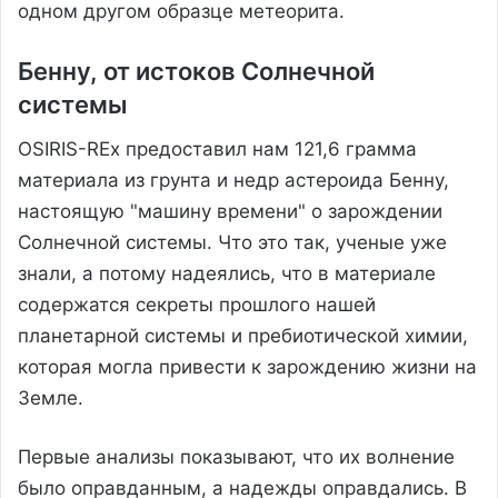
одном другом образце метеорита.
Бенну, от истоков Солнечной
системы
OSIRIS-REx предоставил нам 121,6 грамма
материала из грунта и недр астероида Бенну,
настоящую "машину времени" о зарождении
Солнечной системы. Что это так, ученые уже
знали, а потому надеялись, что в материале
содержатся секреты прошлого нашей
планетарной системы и пребиотической химии,
которая могла привести к зарождению жизни на
Земле.
Первые анализы показывают, что их волнение
было оправданным, а надежды оправдались. В