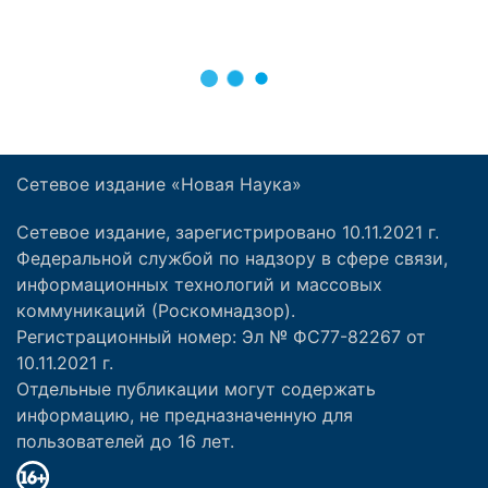
Сетевое издание «Новая Наука»
Сетевое издание, зарегистрировано 10.11.2021 г.
Федеральной службой по надзору в сфере связи,
информационных технологий и массовых
коммуникаций (Роскомнадзор).
Регистрационный номер: Эл № ФС77-82267 от
10.11.2021 г.
Отдельные публикации могут содержать
информацию, не предназначенную для
пользователей до 16 лет.