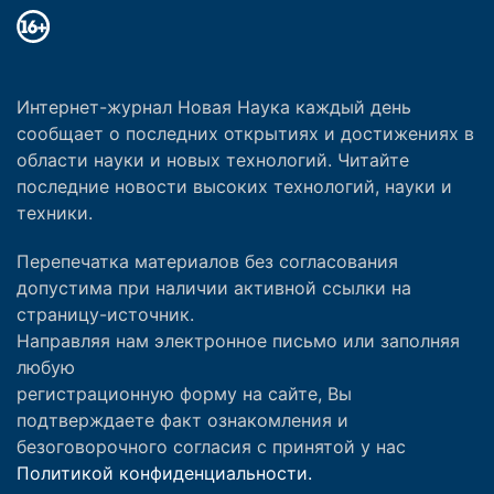
Интернет-журнал Новая Наука каждый день
сообщает о последних открытиях и достижениях в
области науки и новых технологий. Читайте
последние новости высоких технологий, науки и
техники.
Перепечатка материалов без согласования
допустима при наличии активной ссылки на
страницу-источник.
Направляя нам электронное письмо или заполняя
любую
регистрационную форму на сайте, Вы
подтверждаете факт ознакомления и
безоговорочного согласия с принятой у нас
Политикой конфиденциальности.