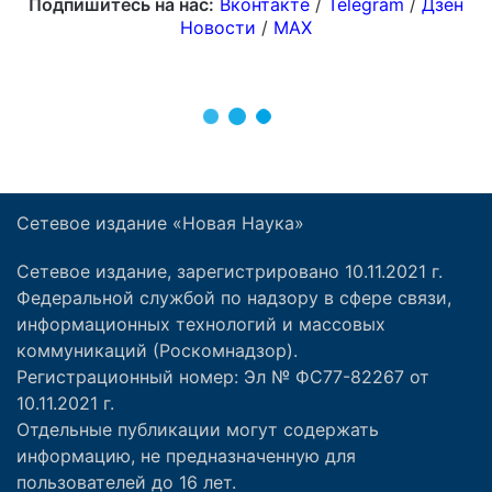
Сетевое издание «Новая Наука»
Сетевое издание, зарегистрировано 10.11.2021 г.
Федеральной службой по надзору в сфере связи,
информационных технологий и массовых
коммуникаций (Роскомнадзор).
Регистрационный номер: Эл № ФС77-82267 от
10.11.2021 г.
Отдельные публикации могут содержать
информацию, не предназначенную для
пользователей до 16 лет.