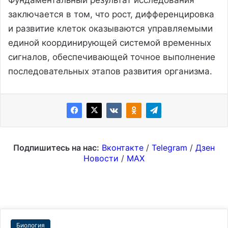
заключается в том, что рост, дифференцировка
и развитие клеток оказываются управляемыми
единой координирующей системой временных
сигналов, обеспечивающей точное выполнение
последовательных этапов развития организма.
Подпишитесь на нас:
Вконтакте
/
Telegram
/
Дзен
Новости
/
MAX