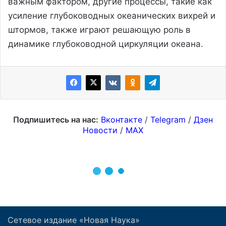
Сетевое издание «Новая Наука»