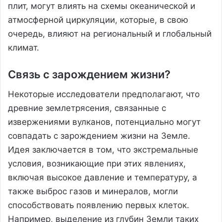
плит, могут влиять на схемы океанической и
атмосферной циркуляции, которые, в свою
очередь, влияют на региональный и глобальный
климат.
Связь с зарождением жизни?
Некоторые исследователи предполагают, что
древние землетрясения, связанные с
извержениями вулканов, потенциально могут
совпадать с зарождением жизни на Земле.
Идея заключается в том, что экстремальные
условия, возникающие при этих явлениях,
включая высокое давление и температуру, а
также выброс газов и минералов, могли
способствовать появлению первых клеток.
Например, выделение из глубин Земли таких