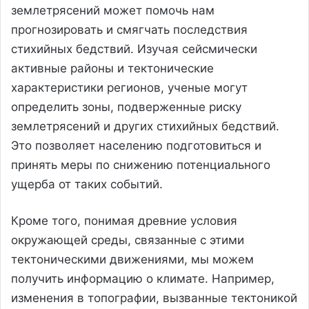
землетрясений может помочь нам
прогнозировать и смягчать последствия
стихийных бедствий. Изучая сейсмически
активные районы и тектонические
характеристики регионов, ученые могут
определить зоны, подверженные риску
землетрясений и других стихийных бедствий.
Это позволяет населению подготовиться и
принять меры по снижению потенциального
ущерба от таких событий.
Кроме того, понимая древние условия
окружающей среды, связанные с этими
тектоническими движениями, мы можем
получить информацию о климате. Например,
изменения в топографии, вызванные тектоникой