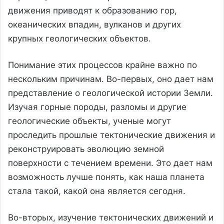
движения приводят к образованию гор,
океанических впадин, вулканов и других
крупных геологических объектов.
Понимание этих процессов крайне важно по
нескольким причинам. Во-первых, оно дает нам
представление о геологической истории Земли.
Изучая горные породы, разломы и другие
геологические объекты, ученые могут
проследить прошлые тектонические движения и
реконструировать эволюцию земной
поверхности с течением времени. Это дает нам
возможность лучше понять, как наша планета
стала такой, какой она является сегодня.
Во-вторых, изучение тектонических движений и