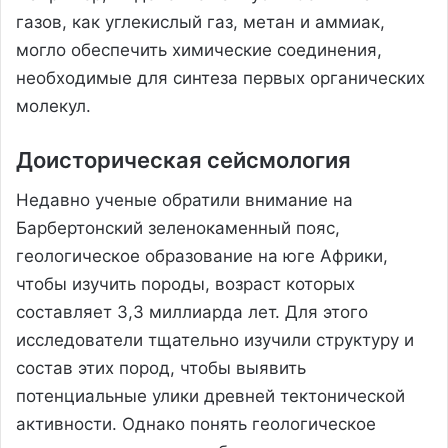
газов, как углекислый газ, метан и аммиак,
могло обеспечить химические соединения,
необходимые для синтеза первых органических
молекул.
Доисторическая сейсмология
Недавно ученые обратили внимание на
Барбертонский зеленокаменный пояс,
геологическое образование на юге Африки,
чтобы изучить породы, возраст которых
составляет 3,3 миллиарда лет. Для этого
исследователи тщательно изучили структуру и
состав этих пород, чтобы выявить
потенциальные улики древней тектонической
активности. Однако понять геологическое