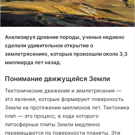
Анализируя древние породы, ученые недавно
сделали удивительное открытие о
землетрясениях, которые произошли около 3,3
миллиарда лет назад.
Понимание движущейся Земли
Тектонические движения и землетрясения —
это явления, которые формируют поверхность
Земли на протяжении миллионов лет. Тектоника
плит — это процесс, в ходе которого
литосферные плиты Земли медленно
перемещаются по поверхности планеты. Эти