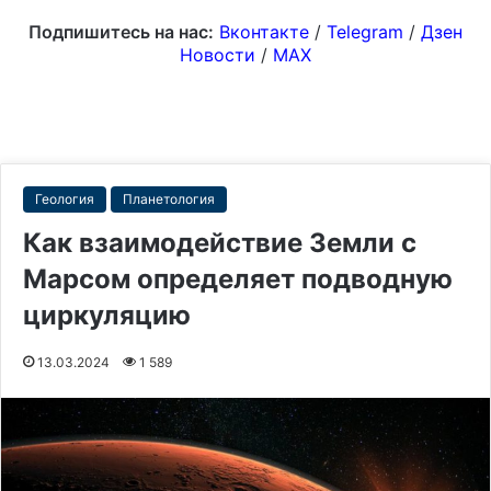
Подпишитесь на нас:
Вконтакте
/
Telegram
/
Дзен
Новости
/
MAX