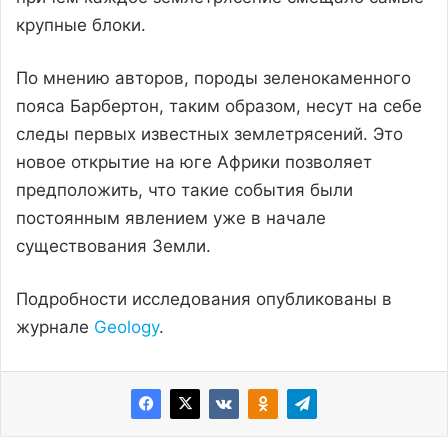
крупные блоки.
По мнению авторов, породы зеленокаменного
пояса Барбертон, таким образом, несут на себе
следы первых известных землетрясений. Это
новое открытие на юге Африки позволяет
предположить, что такие события были
постоянным явлением уже в начале
существования Земли.
Подробности исследования опубликованы в
журнале
Geology
.