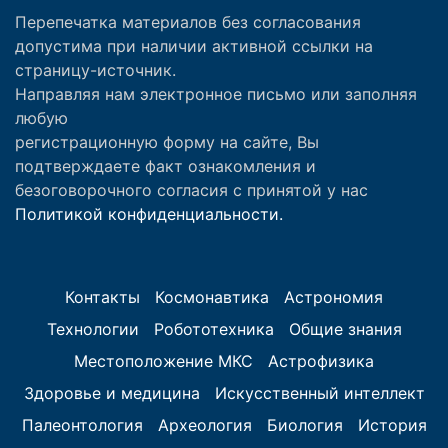
Перепечатка материалов без согласования
допустима при наличии активной ссылки на
страницу-источник.
Направляя нам электронное письмо или заполняя
любую
регистрационную форму на сайте, Вы
подтверждаете факт ознакомления и
безоговорочного согласия с принятой у нас
Политикой конфиденциальности.
Контакты
Космонавтика
Астрономия
Технологии
Робототехника
Общие знания
Местоположение МКС
Астрофизика
Здоровье и медицина
Искусственный интеллект
Палеонтология
Археология
Биология
История