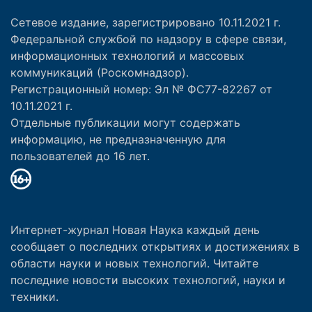
Сетевое издание, зарегистрировано 10.11.2021 г.
Федеральной службой по надзору в сфере связи,
информационных технологий и массовых
коммуникаций (Роскомнадзор).
Регистрационный номер: Эл № ФС77-82267 от
10.11.2021 г.
Отдельные публикации могут содержать
информацию, не предназначенную для
пользователей до 16 лет.
Интернет-журнал Новая Наука каждый день
сообщает о последних открытиях и достижениях в
области науки и новых технологий. Читайте
последние новости высоких технологий, науки и
техники.