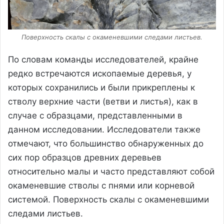
Поверхность скалы с окаменевшими следами листьев.
По словам команды исследователей, крайне
редко встречаются ископаемые деревья, у
которых сохранились и были прикреплены к
стволу верхние части (ветви и листья), как в
случае с образцами, представленными в
данном исследовании. Исследователи также
отмечают, что большинство обнаруженных до
сих пор образцов древних деревьев
относительно малы и часто представляют собой
окаменевшие стволы с пнями или корневой
системой. Поверхность скалы с окаменевшими
следами листьев.