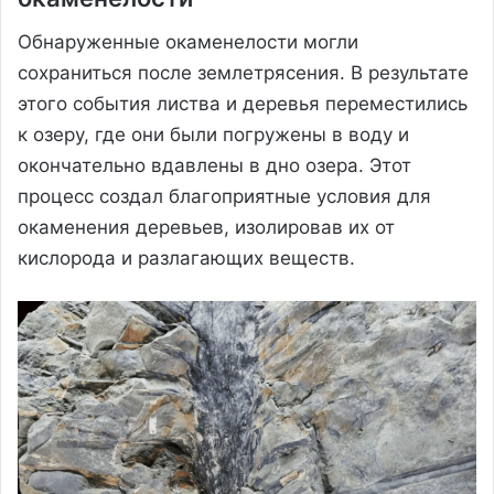
Обнаруженные окаменелости могли
сохраниться после землетрясения. В результате
этого события листва и деревья переместились
к озеру, где они были погружены в воду и
окончательно вдавлены в дно озера. Этот
процесс создал благоприятные условия для
окаменения деревьев, изолировав их от
кислорода и разлагающих веществ.