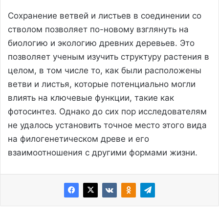
Сохранение ветвей и листьев в соединении со
стволом позволяет по-новому взглянуть на
биологию и экологию древних деревьев. Это
позволяет ученым изучить структуру растения в
целом, в том числе то, как были расположены
ветви и листья, которые потенциально могли
влиять на ключевые функции, такие как
фотосинтез. Однако до сих пор исследователям
не удалось установить точное место этого вида
на филогенетическом древе и его
взаимоотношения с другими формами жизни.