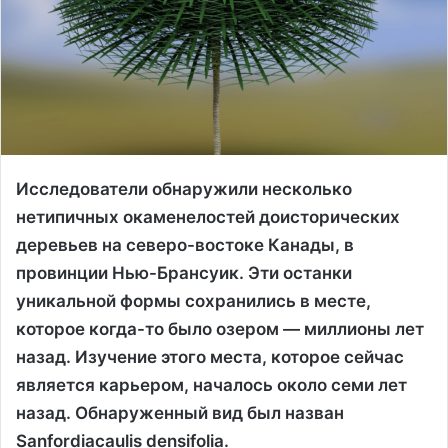
Исследователи обнаружили несколько
нетипичных окаменелостей доисторических
деревьев на северо-востоке Канады, в
провинции Нью-Брансуик. Эти останки
уникальной формы сохранились в месте,
которое когда-то было озером — миллионы лет
назад. Изучение этого места, которое сейчас
является карьером, началось около семи лет
назад. Обнаруженный вид был назван
Sanfordiacaulis densifolia.