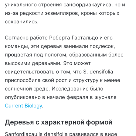
уникального строения санфордиакаулиса, но и
из-за редкости экземпляров, кроны которых
сохранились.
Согласно работе Роберта Гастальдо и его
команды, эти деревья занимали подлесок,
процветая под пологом, образованным более
высокими деревьями. Это может
свидетельствовать о том, что S. densifolia
приспособила свой рост и структуру к менее
солнечной среде. Исследование было
опубликовано в начале февраля в журнале
Current Biology
.
Деревья с характерной формой
Sanfordiacaulis densifolia развивался в виде