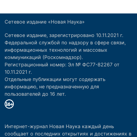
Сетевое издание «Новая Наука»
Сетевое издание, зарегистрировано 10.11.2021 г.
Федеральной службой по надзору в сфере связи,
информационных технологий и массовых
коммуникаций (Роскомнадзор).
Регистрационный номер: Эл № ФС77-82267 от
10.11.2021 г.
Отдельные публикации могут содержать
информацию, не предназначенную для
пользователей до 16 лет.
Интернет-журнал Новая Наука каждый день
сообщает о последних открытиях и достижениях в