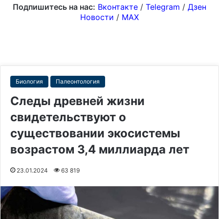
Подпишитесь на нас:
Вконтакте
/
Telegram
/
Дзен
Новости
/
MAX