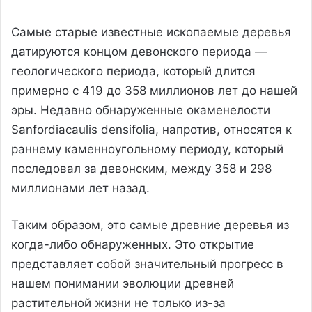
Самые старые известные ископаемые деревья
датируются концом девонского периода —
геологического периода, который длится
примерно с 419 до 358 миллионов лет до нашей
эры. Недавно обнаруженные окаменелости
Sanfordiacaulis densifolia, напротив, относятся к
раннему каменноугольному периоду, который
последовал за девонским, между 358 и 298
миллионами лет назад.
Таким образом, это самые древние деревья из
когда-либо обнаруженных. Это открытие
представляет собой значительный прогресс в
нашем понимании эволюции древней
растительной жизни не только из-за