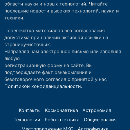
области науки и новых технологий. Читайте
последние новости высоких технологий, науки и
техники.
Перепечатка материалов без согласования
допустима при наличии активной ссылки на
страницу-источник.
Направляя нам электронное письмо или заполняя
любую
регистрационную форму на сайте, Вы
подтверждаете факт ознакомления и
безоговорочного согласия с принятой у нас
Политикой конфиденциальности.
Контакты
Космонавтика
Астрономия
Технологии
Робототехника
Общие знания
Местоположение МКС
Астрофизика