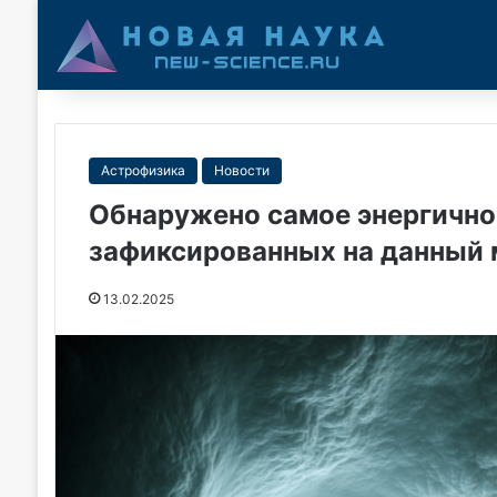
Астрофизика
Новости
Обнаружено самое энергичное
зафиксированных на данный 
13.02.2025