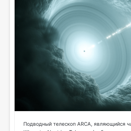
Подводный телескоп ARCA, являющийся ч