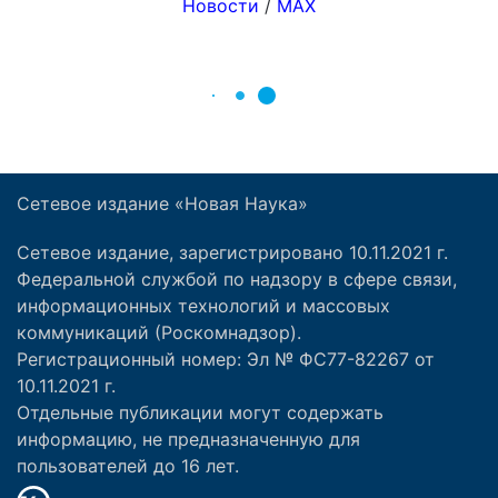
Сетевое издание «Новая Наука»
Сетевое издание, зарегистрировано 10.11.2021 г.
Федеральной службой по надзору в сфере связи,
информационных технологий и массовых
коммуникаций (Роскомнадзор).
Регистрационный номер: Эл № ФС77-82267 от
10.11.2021 г.
Отдельные публикации могут содержать
информацию, не предназначенную для
пользователей до 16 лет.