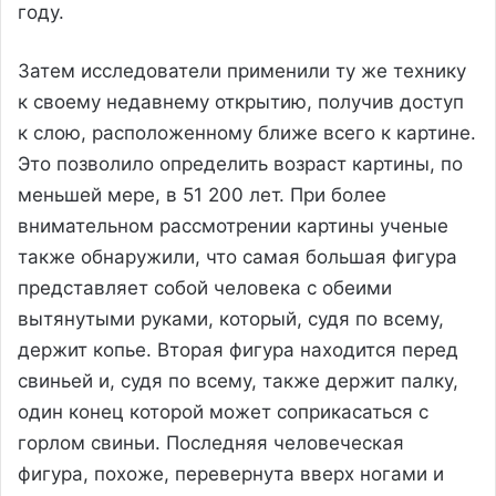
году.
Затем исследователи применили ту же технику
к своему недавнему открытию, получив доступ
к слою, расположенному ближе всего к картине.
Это позволило определить возраст картины, по
меньшей мере, в 51 200 лет. При более
внимательном рассмотрении картины ученые
также обнаружили, что самая большая фигура
представляет собой человека с обеими
вытянутыми руками, который, судя по всему,
держит копье. Вторая фигура находится перед
свиньей и, судя по всему, также держит палку,
один конец которой может соприкасаться с
горлом свиньи. Последняя человеческая
фигура, похоже, перевернута вверх ногами и