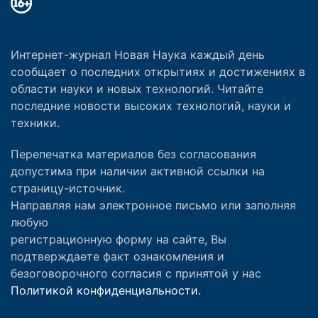
Интернет-журнал Новая Наука каждый день
сообщает о последних открытиях и достижениях в
области науки и новых технологий. Читайте
последние новости высоких технологий, науки и
техники.
Перепечатка материалов без согласования
допустима при наличии активной ссылки на
страницу-источник.
Направляя нам электронное письмо или заполняя
любую
регистрационную форму на сайте, Вы
подтверждаете факт ознакомления и
безоговорочного согласия с принятой у нас
Политикой конфиденциальности.