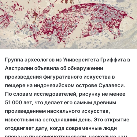
Группа археологов из Университета Гриффита в
Австралии объявила об обнаружении
произведения фигуративного искусства в
пещере на индонезийском острове Сулавеси.
По словам исследователей, рисунку не менее
51 000 лет, что делает его самым древним
произведением наскального искусства,
известным на сегодняшний день. Это открытие
отодвигает дату, когда современные люди
впервые продемонстрировали, насколько нам