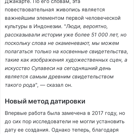
Джакарте. По его словам, эта
повествовательная живопись является
важнейшим элементом первой человеческой
культуры в Индонезии. "
Люди, вероятно,
рассказывали истории уже более 51 000 лет, но
поскольку слова не окаменевают, мы можем
полагаться только на косвенные свидетельства,
такие как изображения художественных сцен, а
искусство Сулавеси на сегодняшний день
является самым древним свидетельством
такого рода
", — сказал он.
Новый метод датировки
Впервые работа была замечена в 2017 году, но
до сих пор исследователи не могли установить
дату ее создания. Однако теперь, благодаря