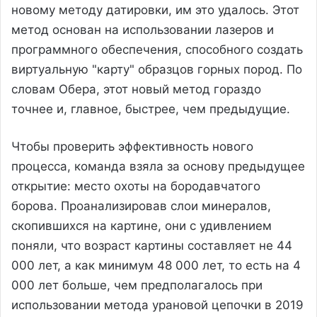
новому методу датировки, им это удалось. Этот
метод основан на использовании лазеров и
программного обеспечения, способного создать
виртуальную "карту" образцов горных пород. По
словам Обера, этот новый метод гораздо
точнее и, главное, быстрее, чем предыдущие.
Чтобы проверить эффективность нового
процесса, команда взяла за основу предыдущее
открытие: место охоты на бородавчатого
борова. Проанализировав слои минералов,
скопившихся на картине, они с удивлением
поняли, что возраст картины составляет не 44
000 лет, а как минимум 48 000 лет, то есть на 4
000 лет больше, чем предполагалось при
использовании метода урановой цепочки в 2019