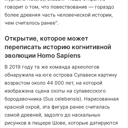
говорит о том, что повествование — гораздо
более древняя часть человеческой истории,
чем считалось ранее".
Открытие, которое может
переписать историю когнитивной
эволюции Homo Sapiens
В 2019 году та же команда археологов
обнаружила на юге острова Сулавеси картину
возрастом около 44 000 лет, на которой
изображена сцена охоты на сулавесского
бородавочника (Sus celebensis). Нарисованная
красной охрой, эта фигура ранее считалась
самой древней, задолго до наскальных
рисунков в пещере Шове, которые датируются