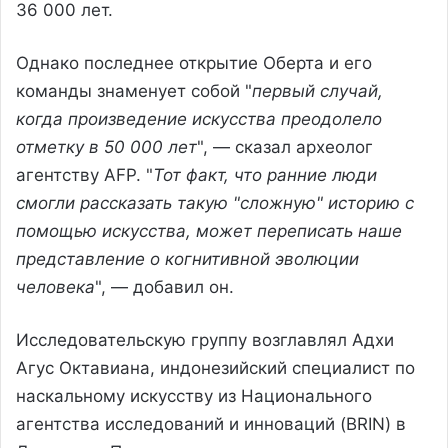
36 000 лет.
Однако последнее открытие Оберта и его
команды знаменует собой "
первый случай,
когда произведение искусства преодолело
отметку в 50 000 лет
", — сказал археолог
агентству AFP. "
Тот факт, что ранние люди
смогли рассказать такую "сложную" историю с
помощью искусства, может переписать наше
представление о когнитивной эволюции
человека
", — добавил он.
Исследовательскую группу возглавлял Адхи
Агус Октавиана, индонезийский специалист по
наскальному искусству из Национального
агентства исследований и инноваций (BRIN) в