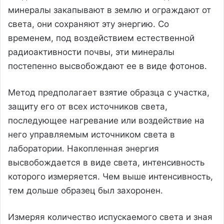
минералы закапывают в землю и ограждают от
света, они сохраняют эту энергию. Со
временем, под воздействием естественной
радиоактивности почвы, эти минералы
постепенно высвобождают ее в виде фотонов.
Метод предполагает взятие образца с участка,
защиту его от всех источников света,
последующее нагревание или воздействие на
него управляемым источником света в
лаборатории. Накопленная энергия
высвобождается в виде света, интенсивность
которого измеряется. Чем выше интенсивность,
тем дольше образец был захоронен.
Измеряя количество испускаемого света и зная