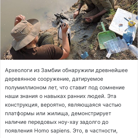
Археологи из Замбии обнаружили древнейшее
деревянное сооружение, датируемое
полумиллионом лет, что ставит под сомнение
наши знания о навыках ранних людей. Эта
конструкция, вероятно, являющаяся частью
платформы или жилища, демонстрирует
наличие передовых ноу-хау задолго до
появления Homo sapiens. Это, в частности,