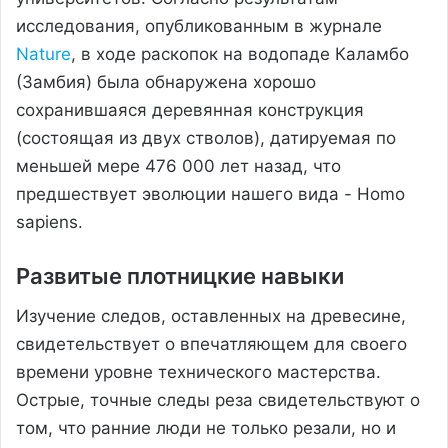
исследования, опубликованным в журнале
Nature
, в ходе раскопок на водопаде Каламбо
(Замбия) была обнаружена хорошо
сохранившаяся деревянная конструкция
(состоящая из двух стволов), датируемая по
меньшей мере 476 000 лет назад, что
предшествует эволюции нашего вида - Homo
sapiens.
Развитые плотницкие навыки
Изучение следов, оставленных на древесине,
свидетельствует о впечатляющем для своего
времени уровне технического мастерства.
Острые, точные следы реза свидетельствуют о
том, что ранние люди не только резали, но и