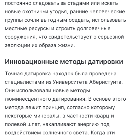
постоянно следовать за стадами или искать
новые охотничьи угодья, ранние человеческие
группы сочли выгодным оседать, использовать
местные ресурсы и строить долговечные
сооружения, что свидетельствует о серьезной
эволюции их образа жизни.
Инновационные методы датировки
Точная датировка находок была проведена
специалистами из Университета Аберистуита.
Они использовали новые методы
люминесцентного датирования. В основе этого
метода лежит принцип, согласно которому
некоторые минералы, в частности кварц и
полевой шпат, накапливают энергию под
воздействием солнечного света. Когда эти