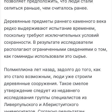
позволяет предположить, что люди стали
селиться раньше, чем считалось ранее.
Деревянные предметы раннего каменного века
редко выдерживают испытание временем,
поскольку требуют исключительных условий
сохранности. В результате исследователи
располагают ограниченными сведениями о том,
как гоминиды использовали это сырье.
Полмиллиона лет назад, задолго до того, как
это стало возможным, люди уже строили
деревянные сооружения. Такое смелое
утверждение следует из недавнего
исследования группы специалистов из
Ливерпульского и Аберистуитского
университетов. Согласно результатам