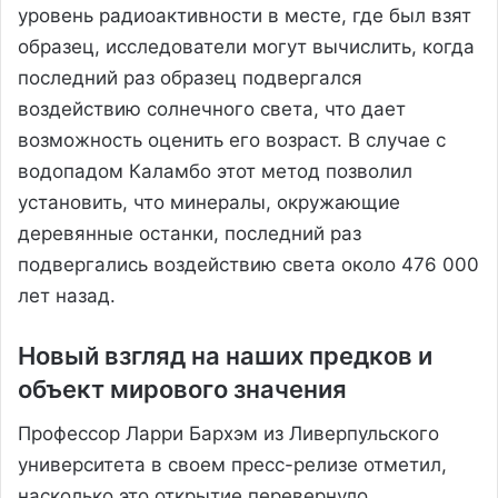
уровень радиоактивности в месте, где был взят
образец, исследователи могут вычислить, когда
последний раз образец подвергался
воздействию солнечного света, что дает
возможность оценить его возраст. В случае с
водопадом Каламбо этот метод позволил
установить, что минералы, окружающие
деревянные останки, последний раз
подвергались воздействию света около 476 000
лет назад.
Новый взгляд на наших предков и
объект мирового значения
Профессор Ларри Бархэм из Ливерпульского
университета в своем пресс-релизе отметил,
насколько это открытие перевернуло