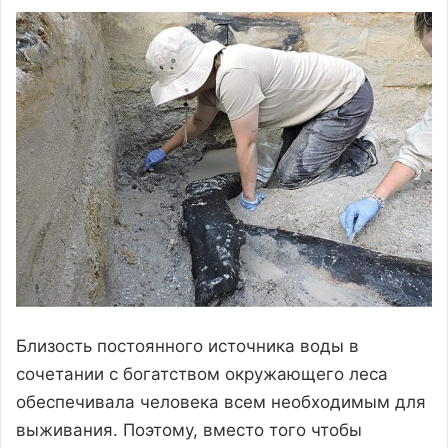
Близость постоянного источника воды в
сочетании с богатством окружающего леса
обеспечивала человека всем необходимым для
выживания. Поэтому, вместо того чтобы