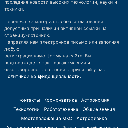
последние новости высоких технологий, науки и
техники.
Перепечатка материалов без согласования
допустима при наличии активной ссылки на
страницу-источник.
Направляя нам электронное письмо или заполняя
любую
регистрационную форму на сайте, Вы
подтверждаете факт ознакомления и
безоговорочного согласия с принятой у нас
Политикой конфиденциальности.
Контакты
Космонавтика
Астрономия
Технологии
Робототехника
Общие знания
Местоположение МКС
Астрофизика
Здоровье и медицина
Искусственный интеллект