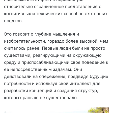
относительно ограниченное представление о
когнитивных и технических способностях наших
предков.
Это говорит о глубине мышления и
изобретательности, гораздо более высокой, чем
считалось ранее. Первые люди были не просто
существами, реагирующими на окружающую
среду и приспосабливающими свое поведение к
ее непосредственным задачам. Они
действовали на опережение, предвидя будущие
потребности и используя свой интеллект для
разработки концепций и создания структур,
которых раньше не существовало.