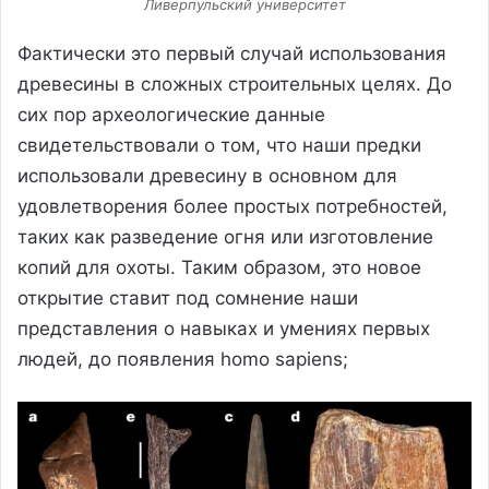
Ливерпульский университет
Фактически это первый случай использования
древесины в сложных строительных целях. До
сих пор археологические данные
свидетельствовали о том, что наши предки
использовали древесину в основном для
удовлетворения более простых потребностей,
таких как разведение огня или изготовление
копий для охоты. Таким образом, это новое
открытие ставит под сомнение наши
представления о навыках и умениях первых
людей, до появления homo sapiens;