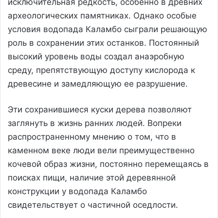
исключительная редкость, особенно в древних
археологических памятниках. Однако особые
условия водопада Каламбо сыграли решающую
роль в сохранении этих останков. Постоянный
высокий уровень воды создал анаэробную
среду, препятствующую доступу кислорода к
древесине и замедляющую ее разрушение.
Эти сохранившиеся куски дерева позволяют
заглянуть в жизнь ранних людей. Вопреки
распространенному мнению о том, что в
каменном веке люди вели преимущественно
кочевой образ жизни, постоянно перемещаясь в
поисках пищи, наличие этой деревянной
конструкции у водопада Каламбо
свидетельствует о частичной оседлости.