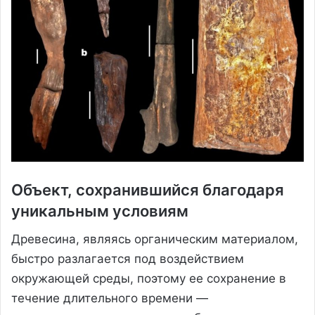
Объект, сохранившийся благодаря
уникальным условиям
Древесина, являясь органическим материалом,
быстро разлагается под воздействием
окружающей среды, поэтому ее сохранение в
течение длительного времени —