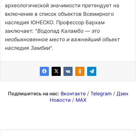
археологической значимости претендует на
включение в список объектов Всемирного
наследия ЮНЕСКО. Профессор Бархам
заключает: "
Водопад Каламбо — это
необыкновенное место и важнейший объект
наследия Замбии
".
Подпишитесь на нас:
Вконтакте
/
Telegram
/
Дзен
Новости
/
MAX