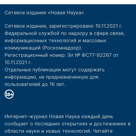
Сетевое издание «Новая Наука»
Сетевое издание, зарегистрировано 10.11.2021 г.
Федеральной службой по надзору в сфере связи,
информационных технологий и массовых
коммуникаций (Роскомнадзор).
Регистрационный номер: Эл № ФС77-82267 от
10.11.2021 г.
Отдельные публикации могут содержать
информацию, не предназначенную для
пользователей до 16 лет.
Интернет-журнал Новая Наука каждый день
сообщает о последних открытиях и достижениях в
области науки и новых технологий. Читайте