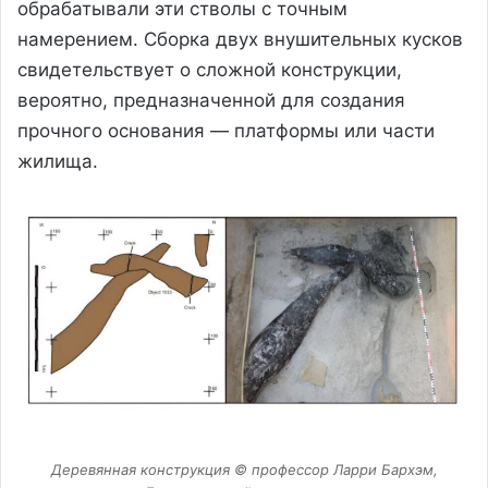
обрабатывали эти стволы с точным
намерением. Сборка двух внушительных кусков
свидетельствует о сложной конструкции,
вероятно, предназначенной для создания
прочного основания — платформы или части
жилища.
Деревянная конструкция © профессор Ларри Бархэм,