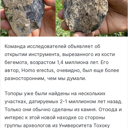
Команда исследователей объявляет об
открытии инструмента, вырезанного из кости
бегемота, возрастом 1,4 миллиона лет. Его
автор, Homo erectus, очевидно, был еще более
разносторонним, чем мы думали.
Топоры уже были найдены на нескольких
участках, датируемых 2-1 миллионом лет назад.
Только они обычно сделаны из камня. Отсюда и
интерес к этой новой находке со стороны
группы археологов из Университета Тохоку