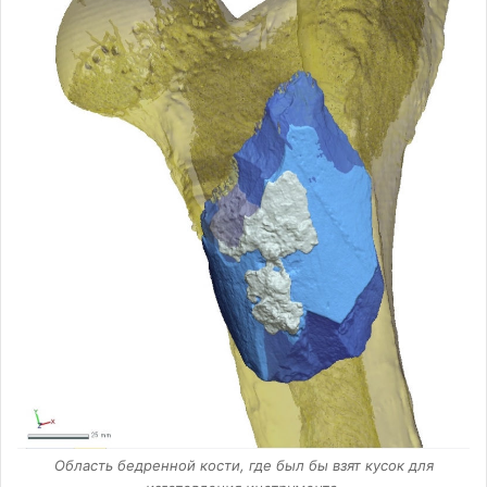
Область бедренной кости, где был бы взят кусок для