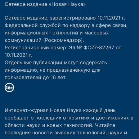
Сетевое издание «Новая Наука»
Сетевое издание, зарегистрировано 10.11.2021 г.
Федеральной службой по надзору в сфере связи,
информационных технологий и массовых
коммуникаций (Роскомнадзор).
Регистрационный номер: Эл № ФС77-82267 от
10.11.2021 г.
Отдельные публикации могут содержать
информацию, не предназначенную для
пользователей до 16 лет.
Интернет-журнал Новая Наука каждый день
сообщает о последних открытиях и достижениях в
области науки и новых технологий. Читайте
последние новости высоких технологий, науки и