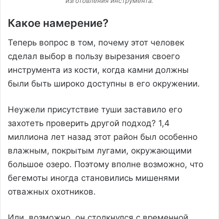
изготовления инструмента.
Какое намерение?
Теперь вопрос в том, почему этот человек
сделал выбор в пользу вырезания своего
инструмента из кости, когда камни должны
были быть широко доступны в его окружении.
Неужели присутствие туши заставило его
захотеть проверить другой подход? 1,4
миллиона лет назад этот район был особенно
влажным, покрытым лугами, окружающими
большое озеро. Поэтому вполне возможно, что
бегемоты иногда становились мишенями
отважных охотников.
Или, возможно, он столкнулся с временной