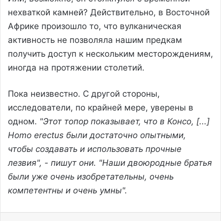
нехваткой камней? Действительно, в Восточной
Африке произошло то, что вулканическая
активность не позволяла нашим предкам
получить доступ к нескольким месторождениям,
иногда на протяжении столетий.
Пока неизвестно. С другой стороны,
исследователи, по крайней мере, уверены в
одном.
"Этот топор показывает, что в Консо, [...]
Homo erectus были достаточно опытными,
чтобы создавать и использовать прочные
лезвия", - пишут они. "Наши двоюродные братья
были уже очень изобретательны, очень
компетентны и очень умны".