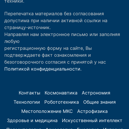
техники.
Перепечатка материалов без согласования
допустима при наличии активной ссылки на
страницу-источник.
Направляя нам электронное письмо или заполняя
любую
регистрационную форму на сайте, Вы
подтверждаете факт ознакомления и
безоговорочного согласия с принятой у нас
Политикой конфиденциальности.
Контакты
Космонавтика
Астрономия
Технологии
Робототехника
Общие знания
Местоположение МКС
Астрофизика
Здоровье и медицина
Искусственный интеллект