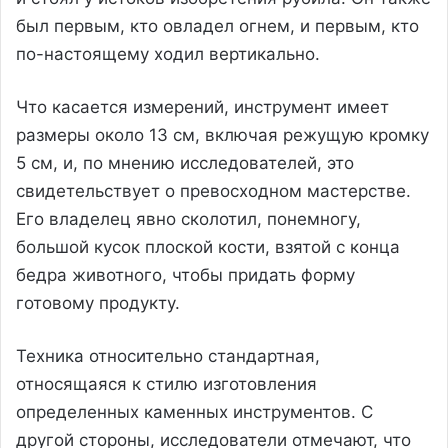
был первым, кто овладел огнем, и первым, кто
по-настоящему ходил вертикально.
Что касается измерений, инструмент имеет
размеры около 13 см, включая режущую кромку
5 см, и, по мнению исследователей, это
свидетельствует о превосходном мастерстве.
Его владелец явно сколотил, понемногу,
большой кусок плоской кости, взятой с конца
бедра животного, чтобы придать форму
готовому продукту.
Техника относительно стандартная,
относящаяся к стилю изготовления
определенных каменных инструментов. С
другой стороны, исследователи отмечают, что