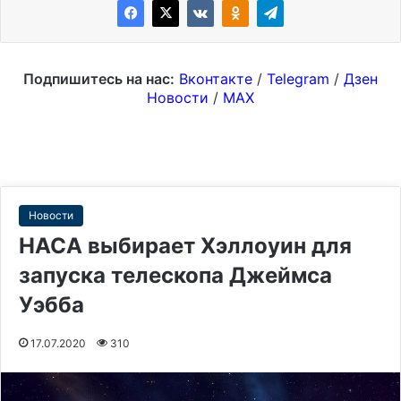
Подпишитесь на нас:
Вконтакте
/
Telegram
/
Дзен
Новости
/
MAX