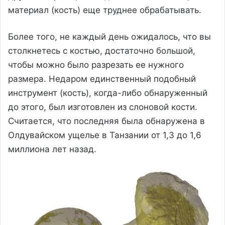
материал (кость) еще труднее обрабатывать.
Более того, не каждый день ожидалось, что вы
столкнетесь с костью, достаточно большой,
чтобы можно было разрезать ее нужного
размера. Недаром единственный подобный
инструмент (кость), когда-либо обнаруженный
до этого, был изготовлен из слоновой кости.
Считается, что последняя была обнаружена в
Олдувайском ущелье в Танзании от 1,3 до 1,6
миллиона лет назад.