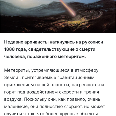
Недавно архивисты наткнулись на рукописи
1888 года, свидетельствующие о смерти
человека, пораженного метеоритом.
Метеориты, устремляющиеся в атмосферу
Земли , притягиваемые гравитационным
притяжением нашей планеты, нагреваются и
горят под воздействием скорости и трения
воздуха. Поскольку они, как правило, очень
маленькие, они полностью сгорают, но может
случиться так, что более крупные объекты