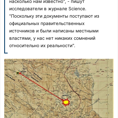
насколько нам известно", - пишут
исследователи в журнале Science.
"Поскольку эти документы поступают из
официальных правительственных
источников и были написаны местными
властями, у нас нет никаких сомнений
относительно их реальности".