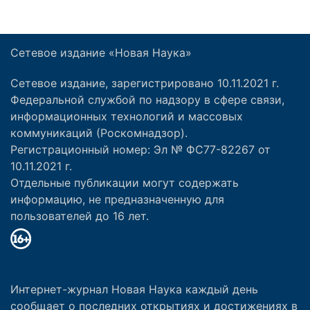
Сетевое издание «Новая Наука»
Сетевое издание, зарегистрировано 10.11.2021 г.
Федеральной службой по надзору в сфере связи,
информационных технологий и массовых
коммуникаций (Роскомнадзор).
Регистрационный номер: Эл № ФС77-82267 от
10.11.2021 г.
Отдельные публикации могут содержать
информацию, не предназначенную для
пользователей до 16 лет.
Интернет-журнал Новая Наука каждый день
сообщает о последних открытиях и достижениях в