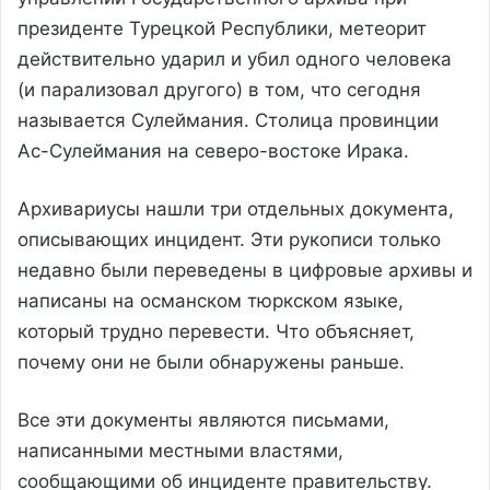
президенте Турецкой Республики, метеорит
действительно ударил и убил одного человека
(и парализовал другого) в том, что сегодня
называется Сулеймания. Столица провинции
Ас-Сулеймания на северо-востоке Ирака.
Архивариусы нашли три отдельных документа,
описывающих инцидент. Эти рукописи только
недавно были переведены в цифровые архивы и
написаны на османском тюркском языке,
который трудно перевести. Что объясняет,
почему они не были обнаружены раньше.
Все эти документы являются письмами,
написанными местными властями,
сообщающими об инциденте правительству.