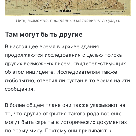
Путь, возможно, пройденный метеоритом до удара.
Там могут быть другие
В настоящее время в архиве здания
продолжаются исследования с целью поиска
других возможных писем, свидетельствующих
об этом инциденте. Исследователям также
любопытно, ответил ли султан в то время на эти
сообщения.
В более общем плане они также указывают на
то, что другие открытия такого рода все еще
могут быть скрыты в исторических документах
по всему миру. Поэтому они призывают к