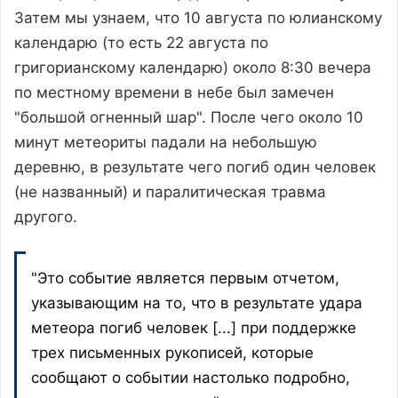
Затем мы узнаем, что 10 августа по юлианскому
календарю (то есть 22 августа по
григорианскому календарю) около 8:30 вечера
по местному времени в небе был замечен
"большой огненный шар". После чего около 10
минут метеориты падали на небольшую
деревню, в результате чего погиб один человек
(не названный) и паралитическая травма
другого.
"Это событие является первым отчетом,
указывающим на то, что в результате удара
метеора погиб человек [...] при поддержке
трех письменных рукописей, которые
сообщают о событии настолько подробно,