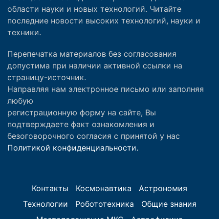
области науки и новых технологий. Читайте
последние новости высоких технологий, науки и
техники.
Перепечатка материалов без согласования
допустима при наличии активной ссылки на
страницу-источник.
Направляя нам электронное письмо или заполняя
любую
регистрационную форму на сайте, Вы
подтверждаете факт ознакомления и
безоговорочного согласия с принятой у нас
Политикой конфиденциальности.
Контакты
Космонавтика
Астрономия
Технологии
Робототехника
Общие знания