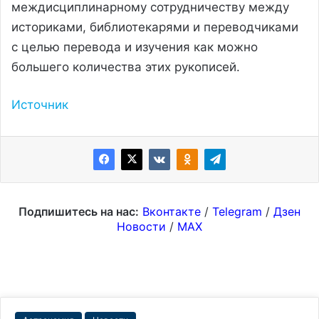
междисциплинарному сотрудничеству между
историками, библиотекарями и переводчиками
с целью перевода и изучения как можно
большего количества этих рукописей.
Источник
Подпишитесь на нас:
Вконтакте
/
Telegram
/
Дзен
Новости
/
MAX