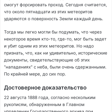
смогут форсировать проход. Сегодня считается,
что около пятнадцати из этих метеоритов
ударяются о поверхность Земли каждый день.
Тогда мы легко могли бы подумать, что через
некоторое время кто-то, где-то, мог быть задет
и убит одним из этих метеоритов. Но надо
признать, что, как ни удивительно, исторические
документы, свидетельствующие об этих
"нападениях" с неба, были очень сдержанными.
По крайней мере, до сих пор.
Достоверное доказательство
22 августа 1888 года, согласно нескольким
рукописям, обнаруженным в Главном
управлении Государственного архива при