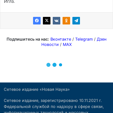
Сетевое издание «Новая Наука»
Сетевое издание, зарегистрировано 10.11.2021 г.
Федеральной службой по надзору в сфере связи,
информационных технологий и массовых