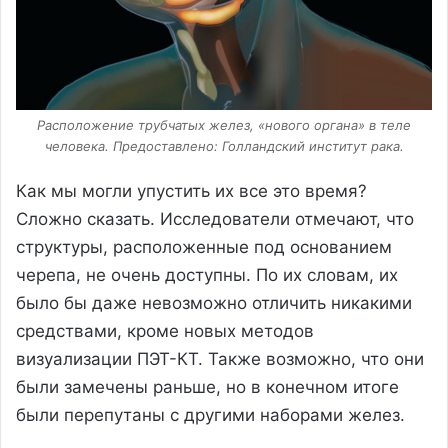
Расположение трубчатых желез, «нового органа» в теле
человека. Предоставлено: Голландский институт рака.
Как мы могли упустить их все это время?
Сложно сказать. Исследователи отмечают, что
структуры, расположенные под основанием
черепа, не очень доступны. По их словам, их
было бы даже невозможно отличить никакими
средствами, кроме новых методов
визуализации ПЭТ-КТ. Также возможно, что они
были замечены раньше, но в конечном итоге
были перепутаны с другими наборами желез.