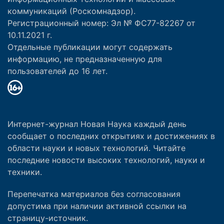
коммуникаций (Роскомнадзор).
Регистрационный номер: Эл № ФС77-82267 от
10.11.2021 г.
Отдельные публикации могут содержать
информацию, не предназначенную для
пользователей до 16 лет.
Интернет-журнал Новая Наука каждый день
сообщает о последних открытиях и достижениях в
области науки и новых технологий. Читайте
последние новости высоких технологий, науки и
техники.
Перепечатка материалов без согласования
допустима при наличии активной ссылки на
страницу-источник.