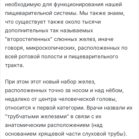
необходимую для функционирования нашей
пищеварительной системы. Мы также знаем,
что существует также около тысячи
дополнительных так называемых
"второстепенных" слюнных желез, иначе
говоря, микроскопических, расположенных по
всей ротовой полости и пищеварительного
тракта.
При этом этот новый набор желез,
расположенных точно за носом и над нёбом,
недалеко от центра человеческой головы,
относится к первой категории. Врачи назвали их
"трубчатыми железами" в связи с их
анатомическим расположением (над
основанием хрящевой части слуховой трубы).