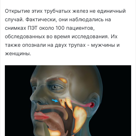
Открытие этих трубчатых желез не единичный
случай. Фактически, они наблюдались на
снимках ПЭТ около 100 пациентов,
обследованных во время исследования. Их
также опознали на двух трупах - мужчины и
женщины.