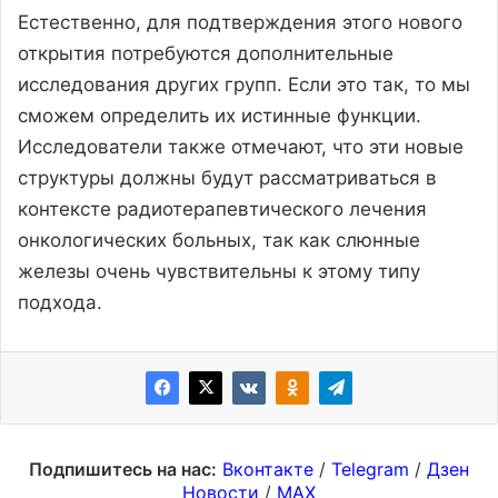
Естественно, для подтверждения этого нового
открытия потребуются дополнительные
исследования других групп. Если это так, то мы
сможем определить их истинные функции.
Исследователи также отмечают, что эти новые
структуры должны будут рассматриваться в
контексте радиотерапевтического лечения
онкологических больных, так как слюнные
железы очень чувствительны к этому типу
подхода.
Подпишитесь на нас:
Вконтакте
/
Telegram
/
Дзен
Новости
/
MAX