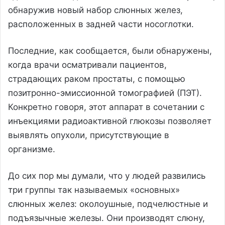
обнаружив новый набор слюнных желез,
расположенных в задней части носоглотки.
Последние, как сообщается, были обнаружены,
когда врачи осматривали пациентов,
страдающих раком простаты, с помощью
позитронно-эмиссионной томографией (ПЭТ).
Конкретно говоря, этот аппарат в сочетании с
инъекциями радиоактивной глюкозы позволяет
выявлять опухоли, присутствующие в
организме.
До сих пор мы думали, что у людей развились
три группы так называемых «основных»
слюнных желез: околоушные, подчелюстные и
подъязычные железы. Они производят слюну,