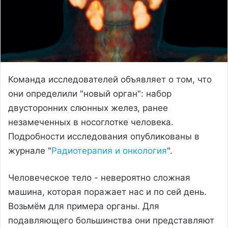
Команда исследователей объявляет о том, что
они определили "новый орган": набор
двусторонних слюнных желез, ранее
незамеченных в носоглотке человека.
Подробности исследования опубликованы в
журнале "
Радиотерапия и онкология
".
Человеческое тело - невероятно сложная
машина, которая поражает нас и по сей день.
Возьмём для примера органы. Для
подавляющего большинства они представляют