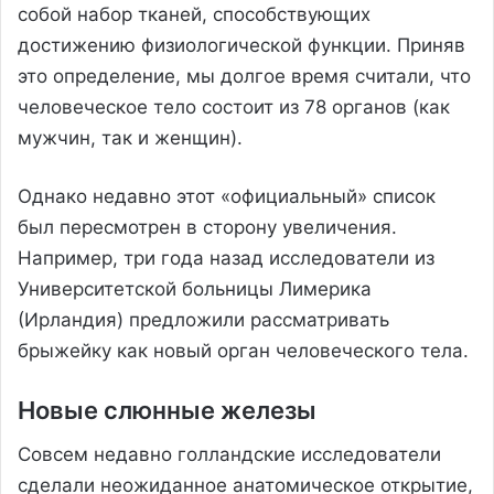
собой набор тканей, способствующих
достижению физиологической функции. Приняв
это определение, мы долгое время считали, что
человеческое тело состоит из 78 органов (как
мужчин, так и женщин).
Однако недавно этот «официальный» список
был пересмотрен в сторону увеличения.
Например, три года назад исследователи из
Университетской больницы Лимерика
(Ирландия) предложили рассматривать
брыжейку как новый орган человеческого тела.
Новые слюнные железы
Совсем недавно голландские исследователи
сделали неожиданное анатомическое открытие,