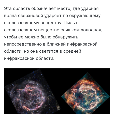
Эта область обозначает место, где ударная
волна сверхновой ударяет по окружающему
околозвездному веществу. Пыль в
околозвездном веществе слишком холодная,
чтобы ее можно было обнаружить
непосредственно в ближней инфракрасной
области, но она светится в средней
инфракрасной области.