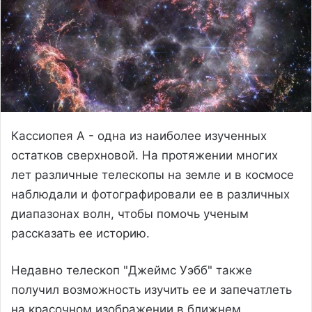
Кассиопея А - одна из наиболее изученных
остатков сверхновой. На протяжении многих
лет различные телескопы на земле и в космосе
наблюдали и фотографировали ее в различных
диапазонах волн, чтобы помочь ученым
рассказать ее историю.
Недавно телескоп "Джеймс Уэбб" также
получил возможность изучить ее и запечатлеть
на красочном изображении в ближнем