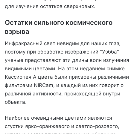
для изучения остатков сверхновых.
Остатки сильного космического
взрыва
Инфракрасный свет невидим для наших глаз,
поэтому при обработке изображений "Уэбба"
ученые представляют эти длины волн излучения
видимыми цветами. На этом недавнем снимке
Кассиопея А цвета были присвоены различными
фильтрами NIRCam, и каждый из них говорит о
различной активности, происходящей внутри
объекта.
Наиболее очевидными цветами являются
сгустки ярко-оранжевого и светло-розового,