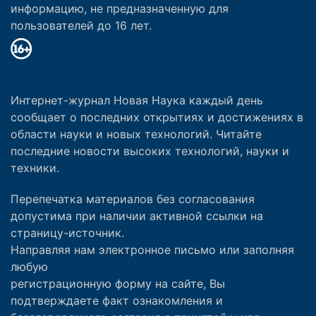
информацию, не предназначенную для
пользователей до 16 лет.
Интернет-журнал Новая Наука каждый день
сообщает о последних открытиях и достижениях в
области науки и новых технологий. Читайте
последние новости высоких технологий, науки и
техники.
Перепечатка материалов без согласования
допустима при наличии активной ссылки на
страницу-источник.
Направляя нам электронное письмо или заполняя
любую
регистрационную форму на сайте, Вы
подтверждаете факт ознакомления и