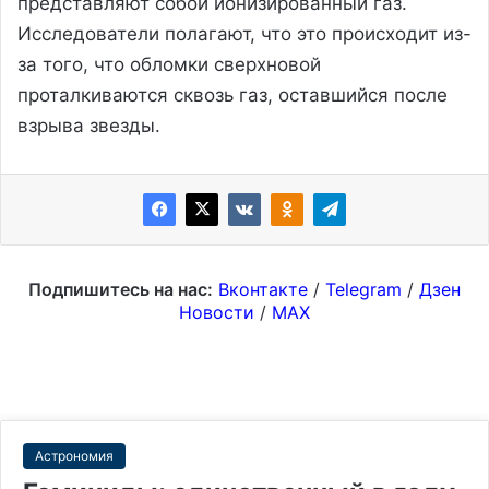
представляют собой ионизированный газ.
Исследователи полагают, что это происходит из-
за того, что обломки сверхновой
проталкиваются сквозь газ, оставшийся после
взрыва звезды.
Подпишитесь на нас:
Вконтакте
/
Telegram
/
Дзен
Новости
/
MAX