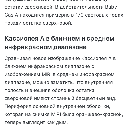
остатку сверхновой. В действительности Baby
Cas A находится примерно в 170 световых годах
позади остатка сверхновой.
Кассиопея А в ближнем и среднем
инфракрасном диапазоне
Сравнивая новое изображение Кассиопея А в
ближнем инфракрасном диапазоне с
изображением MIRI в среднем инфракрасном
диапазоне, можно заметить, что внутренняя
полость и внешняя оболочка остатка
сверхновой имеют странный бесцветный вид.
Периферия основной внутренней оболочки,
которая на снимке MIRI была оранжево-красной,
теперь выглядит как дым.