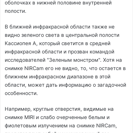
оболочках в нижней половине внутренней
полости.
В ближней инфракрасной области также не
видно зеленого света в центральной полости
Кассиопея А, который светится в средней
инфракрасной области и прозван командой
исследователей "Зеленым монстром". Хотя на
снимке NIRCam его не видно, то, что остается в
ближнем инфракрасном диапазоне в этой
области, может дать информацию о загадочной
особенности.
Например, круглые отверстия, видимые на
снимке MIRI и слабо очерченные белым и
фиолетовым излучением на снимке NIRCam,