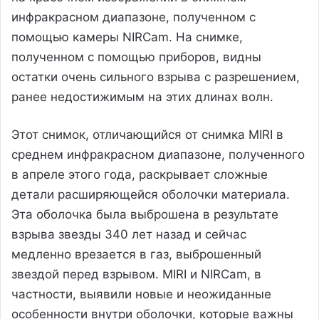
инфракрасном диапазоне, полученном с
помощью камеры NIRCam. На снимке,
полученном с помощью приборов, видны
остатки очень сильного взрыва с разрешением,
ранее недостижимым на этих длинах волн.
Этот снимок, отличающийся от снимка MIRI в
среднем инфракрасном диапазоне, полученного
в апреле этого года, раскрывает сложные
детали расширяющейся оболочки материала.
Эта оболочка была выброшена в результате
взрыва звезды 340 лет назад и сейчас
медленно врезается в газ, выброшенный
звездой перед взрывом. MIRI и NIRCam, в
частности, выявили новые и неожиданные
особенности внутри оболочки, которые важны