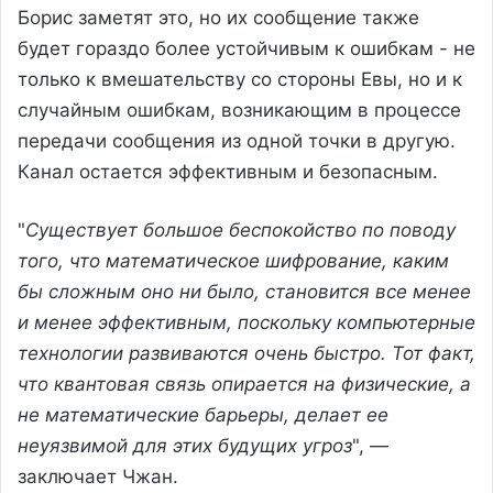
Борис заметят это, но их сообщение также
будет гораздо более устойчивым к ошибкам - не
только к вмешательству со стороны Евы, но и к
случайным ошибкам, возникающим в процессе
передачи сообщения из одной точки в другую.
Канал остается эффективным и безопасным.
"
Существует большое беспокойство по поводу
того, что математическое шифрование, каким
бы сложным оно ни было, становится все менее
и менее эффективным, поскольку компьютерные
технологии развиваются очень быстро. Тот факт,
что квантовая связь опирается на физические, а
не математические барьеры, делает ее
неуязвимой для этих будущих угроз
", —
заключает Чжан.