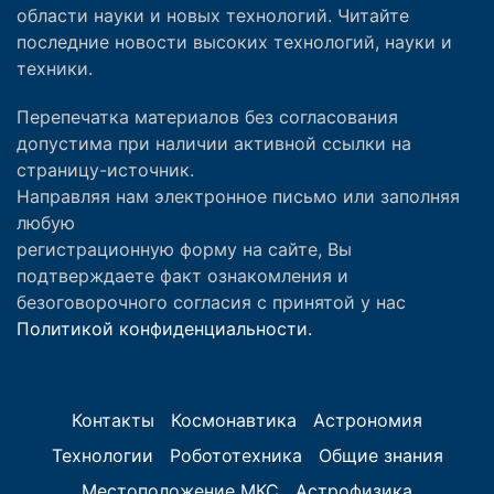
области науки и новых технологий. Читайте
последние новости высоких технологий, науки и
техники.
Перепечатка материалов без согласования
допустима при наличии активной ссылки на
страницу-источник.
Направляя нам электронное письмо или заполняя
любую
регистрационную форму на сайте, Вы
подтверждаете факт ознакомления и
безоговорочного согласия с принятой у нас
Политикой конфиденциальности.
Контакты
Космонавтика
Астрономия
Технологии
Робототехника
Общие знания
Местоположение МКС
Астрофизика