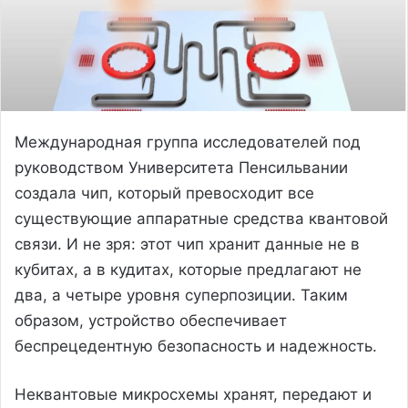
Международная группа исследователей под
руководством Университета Пенсильвании
создала чип, который превосходит все
существующие аппаратные средства квантовой
связи. И не зря: этот чип хранит данные не в
кубитах, а в кудитах, которые предлагают не
два, а четыре уровня суперпозиции. Таким
образом, устройство обеспечивает
беспрецедентную безопасность и надежность.
Неквантовые микросхемы хранят, передают и