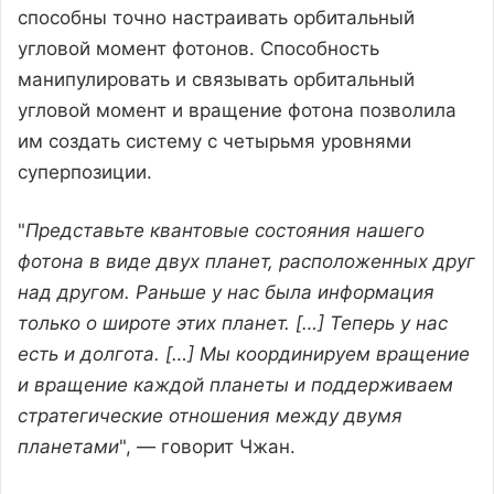
способны точно настраивать орбитальный
угловой момент фотонов. Способность
манипулировать и связывать орбитальный
угловой момент и вращение фотона позволила
им создать систему с четырьмя уровнями
суперпозиции.
"
Представьте квантовые состояния нашего
фотона в виде двух планет, расположенных друг
над другом. Раньше у нас была информация
только о широте этих планет. […] Теперь у нас
есть и долгота. […] Мы координируем вращение
и вращение каждой планеты и поддерживаем
стратегические отношения между двумя
планетами
", — говорит Чжан.