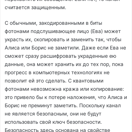
считается защищенным.
С обычными, закодированными в биты
фотонами подслушивающее лицо (Ева) может
украсть их, скопировать и заменить так, чтобы
Алиса или Борис не заметили. Даже если Ева не
сможет сразу расшифровать украденные ею
данные, она может хранить их до тех пор, пока
прогресс в компьютерных технологиях не
позволит ей это сделать. С квантовыми
фотонами невозможна кража или копирование:
это привело бы к потере наложения, что Алиса и
Борис не преминут заметить. Поскольку канал
не является безопасным, они не будут
использовать свой ключ безопасности.
Безопасность здесь основана на свойстве