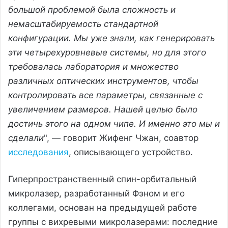
большой проблемой была сложность и
немасштабируемость стандартной
конфигурации. Мы уже знали, как генерировать
эти четырехуровневые системы, но для этого
требовалась лаборатория и множество
различных оптических инструментов, чтобы
контролировать все параметры, связанные с
увеличением размеров. Нашей целью было
достичь этого на одном чипе. И именно это мы и
сделали
", — говорит Жифенг Чжан, соавтор
исследования
, описывающего устройство.
Гиперпространственный спин-орбитальный
микролазер, разработанный Фэном и его
коллегами, основан на предыдущей работе
группы с вихревыми микролазерами: последние