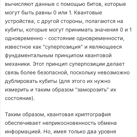
вычисляют данные с помощью битов, которые
могут быть равны 0 или 1. Квантовые
устройства, с другой стороны, полагаются на
кубиты, которые могут принимать значения 0 и 1
одновременно - состояние одновременности,
известное как "суперпозиция" и являющееся
фундаментальным принципом квантовой
механики. Этот принцип суперпозиции делает
связь более безопасной, поскольку невозможно
дублировать кубиты (для этого их нужно
измерить и таким образом "заморозить" их
состояние).
Таким образом, квантовая криптография
обеспечивает неприкосновенность обмена
информацией. Но, имея только два уровня