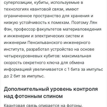
суперпозиции, кубиты, используемые в
технологиях квантовой связи, имеют
ограниченное пространство для хранения и
низкую устойчивость к помехам. Поэтому Лян
Фэн, профессор факультетов материаловедения
и инженерии и электрических систем и
инженерии Пенсильванского инженерного
института, разработал устройство на основе
четырехуровневых кубитов: максимальная
скорость секретного ключа для обмена
информацией увеличивается с 1 бита за импульс
до 2 бит за импульс.
Дополнительный уровень контроля
над фотонным спином
Квантовая связь опирается на фотоны,