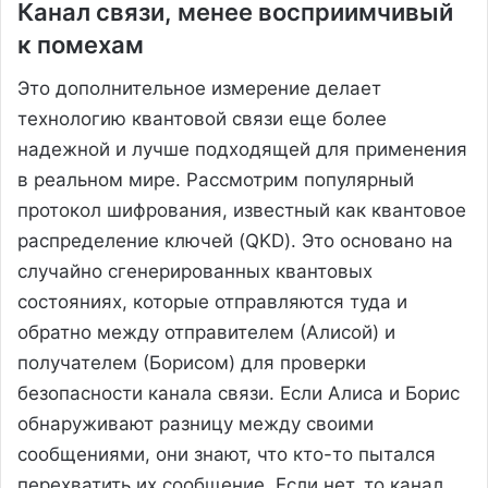
Канал связи, менее восприимчивый
к помехам
Это дополнительное измерение делает
технологию квантовой связи еще более
надежной и лучше подходящей для применения
в реальном мире. Рассмотрим популярный
протокол шифрования, известный как квантовое
распределение ключей (QKD). Это основано на
случайно сгенерированных квантовых
состояниях, которые отправляются туда и
обратно между отправителем (Алисой) и
получателем (Борисом) для проверки
безопасности канала связи. Если Алиса и Борис
обнаруживают разницу между своими
сообщениями, они знают, что кто-то пытался
перехватить их сообщение. Если нет, то канал