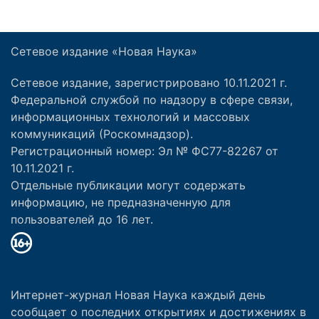
Сетевое издание «Новая Наука»
Сетевое издание, зарегистрировано 10.11.2021 г.
Федеральной службой по надзору в сфере связи,
информационных технологий и массовых
коммуникаций (Роскомнадзор).
Регистрационный номер: Эл № ФС77-82267 от
10.11.2021 г.
Отдельные публикации могут содержать
информацию, не предназначенную для
пользователей до 16 лет.
Интернет-журнал Новая Наука каждый день
сообщает о последних открытиях и достижениях в