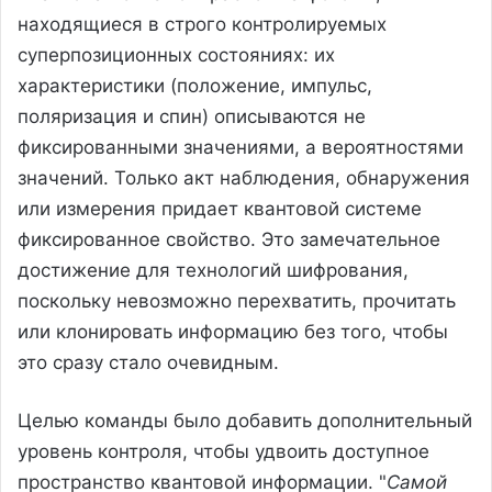
находящиеся в строго контролируемых
суперпозиционных состояниях: их
характеристики (положение, импульс,
поляризация и спин) описываются не
фиксированными значениями, а вероятностями
значений. Только акт наблюдения, обнаружения
или измерения придает квантовой системе
фиксированное свойство. Это замечательное
достижение для технологий шифрования,
поскольку невозможно перехватить, прочитать
или клонировать информацию без того, чтобы
это сразу стало очевидным.
Целью команды было добавить дополнительный
уровень контроля, чтобы удвоить доступное
пространство квантовой информации. "
Самой