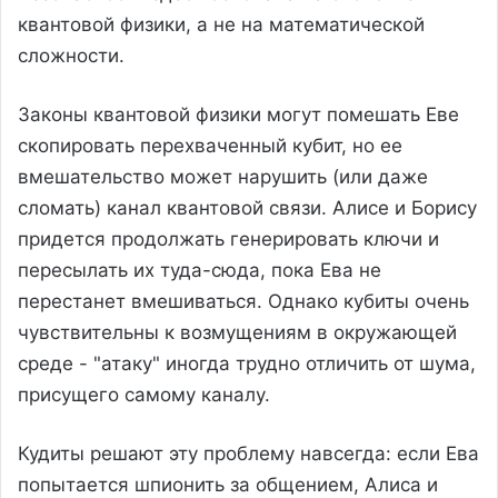
квантовой физики, а не на математической
сложности.
Законы квантовой физики могут помешать Еве
скопировать перехваченный кубит, но ее
вмешательство может нарушить (или даже
сломать) канал квантовой связи. Алисе и Борису
придется продолжать генерировать ключи и
пересылать их туда-сюда, пока Ева не
перестанет вмешиваться. Однако кубиты очень
чувствительны к возмущениям в окружающей
среде - "атаку" иногда трудно отличить от шума,
присущего самому каналу.
Кудиты решают эту проблему навсегда: если Ева
попытается шпионить за общением, Алиса и