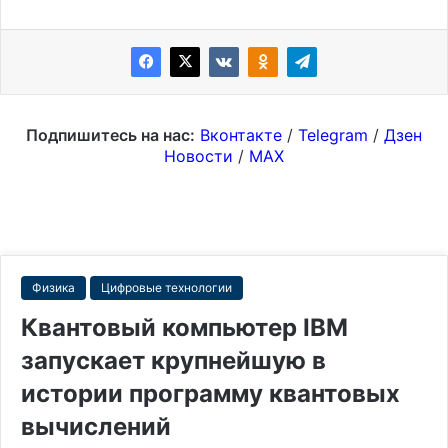
Подпишитесь на нас:
Вконтакте
/
Telegram
/
Дзен
Новости
/
MAX