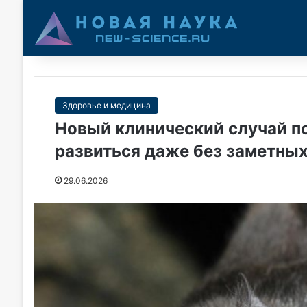
Здоровье и медицина
Новый клинический случай п
развиться даже без заметных
29.06.2026