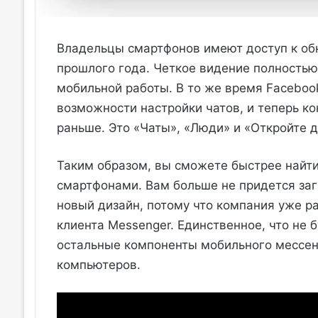
Владельцы смартфонов имеют доступ к об
прошлого года. Четкое видение полностью
мобильной работы. В то же время Faceboo
возможности настройки чатов, и теперь кон
раньше. Это «Чаты», «Люди» и «Откройте д
Таким образом, вы сможете быстрее найт
смартфонами. Вам больше не придется за
новый дизайн, потому что компания уже ра
клиента Messenger. Единственное, что не 
остальные компоненты мобильного мессен
компьютеров.