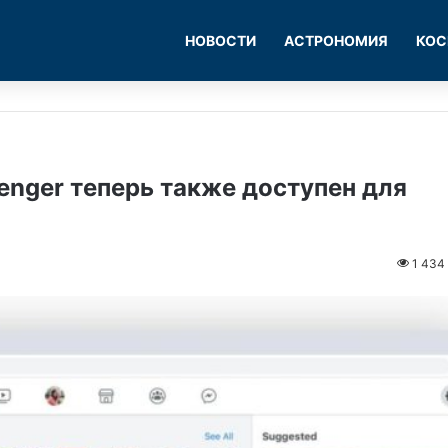
НОВОСТИ
АСТРОНОМИЯ
КОС
nger теперь также доступен для
1 434