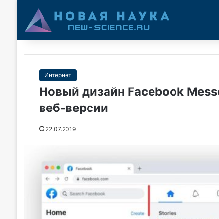
Интернет
Новый дизайн Facebook Messe
веб-версии
22.07.2019