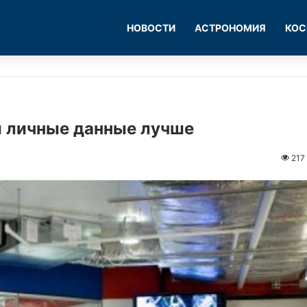
НОВОСТИ
АСТРОНОМИЯ
КОС
и личные данные лучше
217