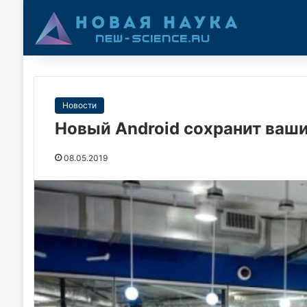
Новости
Новый Android сохранит ваш
08.05.2019