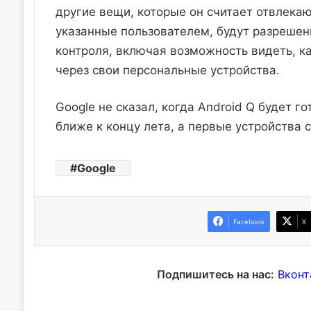
другие вещи, которые он считает отвлека
указанные пользователем, будут разрешен
контроля, включая возможность видеть, ка
через свои персональные устройства.
Google не сказал, когда Android Q будет г
ближе к концу лета, а первые устройства 
Google
Facebook
X
Подпишитесь на нас:
Вконт