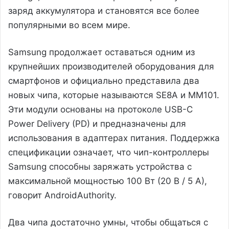
заряд аккумулятора и становятся все более
популярными во всем мире.
Samsung продолжает оставаться одним из
крупнейших производителей оборудования для
смартфонов и официально представила два
новых чипа, которые называются SE8A и MM101.
Эти модули основаны на протоколе USB-C
Power Delivery (PD) и предназначены для
использования в адаптерах питания. Поддержка
спецификации означает, что чип-контроллеры
Samsung способны заряжать устройства с
максимальной мощностью 100 Вт (20 В / 5 А),
говорит AndroidAuthority.
Два чипа достаточно умны, чтобы общаться с