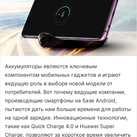
Аккумуляторы являются ключевым
компонентом мобильных гаджетов и играют
ведущую роль в выборе новой модели от
потребителей. Вот почему ведущие компании,
производящие смартфоны на базе Android,
пытаются дать нам больше времени для работы
на одной зарядке. Инновационные технологии,
такие как Quick Charge 4.0 и Huawei Super
Charge, позволяют за короткое время увеличить