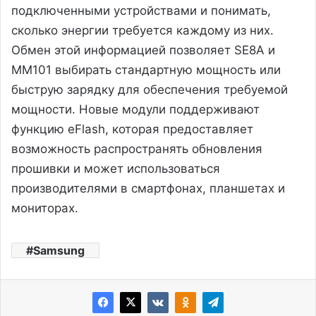
подключенными устройствами и понимать,
сколько энергии требуется каждому из них.
Обмен этой информацией позволяет SE8A и
MM101 выбирать стандартную мощность или
быструю зарядку для обеспечения требуемой
мощности. Новые модули поддерживают
функцию eFlash, которая предоставляет
возможность распространять обновления
прошивки и может использоваться
производителями в смартфонах, планшетах и ​​
мониторах.
Samsung