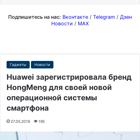
Подпишитесь на нас:
Вконтакте
/
Telegram
/
Дзен
Новости
/
MAX