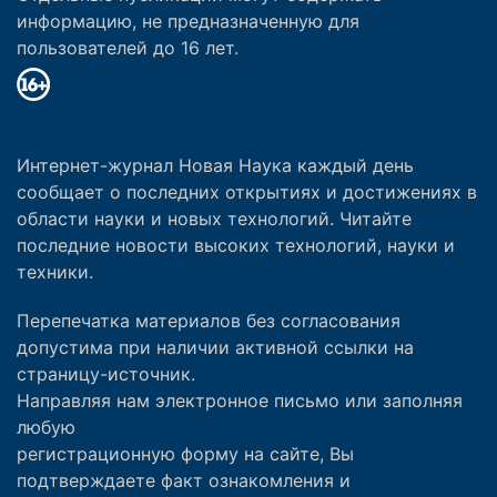
информацию, не предназначенную для
пользователей до 16 лет.
Интернет-журнал Новая Наука каждый день
сообщает о последних открытиях и достижениях в
области науки и новых технологий. Читайте
последние новости высоких технологий, науки и
техники.
Перепечатка материалов без согласования
допустима при наличии активной ссылки на
страницу-источник.
Направляя нам электронное письмо или заполняя
любую
регистрационную форму на сайте, Вы
подтверждаете факт ознакомления и