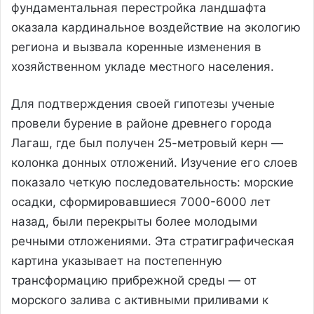
фундаментальная перестройка ландшафта
оказала кардинальное воздействие на экологию
региона и вызвала коренные изменения в
хозяйственном укладе местного населения.
Для подтверждения своей гипотезы ученые
провели бурение в районе древнего города
Лагаш, где был получен 25-метровый керн —
колонка донных отложений. Изучение его слоев
показало четкую последовательность: морские
осадки, сформировавшиеся 7000-6000 лет
назад, были перекрыты более молодыми
речными отложениями. Эта стратиграфическая
картина указывает на постепенную
трансформацию прибрежной среды — от
морского залива с активными приливами к