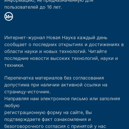
пользователей до 16 лет.
Интернет-журнал Новая Наука каждый день
сообщает о последних открытиях и достижениях в
области науки и новых технологий. Читайте
последние новости высоких технологий, науки и
техники.
Перепечатка материалов без согласования
допустима при наличии активной ссылки на
страницу-источник.
Направляя нам электронное письмо или заполняя
любую
регистрационную форму на сайте, Вы
подтверждаете факт ознакомления и
безоговорочного согласия с принятой у нас