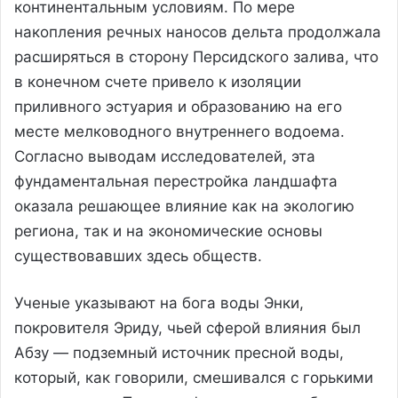
континентальным условиям. По мере
накопления речных наносов дельта продолжала
расширяться в сторону Персидского залива, что
в конечном счете привело к изоляции
приливного эстуария и образованию на его
месте мелководного внутреннего водоема.
Согласно выводам исследователей, эта
фундаментальная перестройка ландшафта
оказала решающее влияние как на экологию
региона, так и на экономические основы
существовавших здесь обществ.
Ученые указывают на бога воды Энки,
покровителя Эриду, чьей сферой влияния был
Абзу — подземный источник пресной воды,
который, как говорили, смешивался с горькими