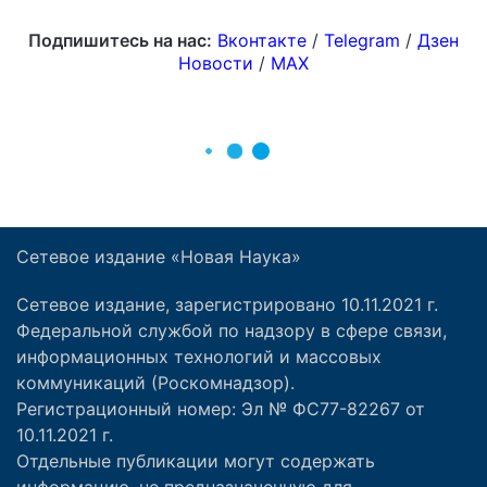
Сетевое издание «Новая Наука»
Сетевое издание, зарегистрировано 10.11.2021 г.
Федеральной службой по надзору в сфере связи,
информационных технологий и массовых
коммуникаций (Роскомнадзор).
Регистрационный номер: Эл № ФС77-82267 от
10.11.2021 г.
Отдельные публикации могут содержать
информацию, не предназначенную для