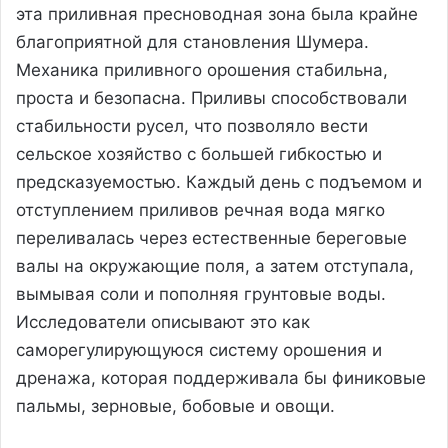
эта приливная пресноводная зона была крайне
благоприятной для становления Шумера.
Механика приливного орошения стабильна,
проста и безопасна. Приливы способствовали
стабильности русел, что позволяло вести
сельское хозяйство с большей гибкостью и
предсказуемостью. Каждый день с подъемом и
отступлением приливов речная вода мягко
переливалась через естественные береговые
валы на окружающие поля, а затем отступала,
вымывая соли и пополняя грунтовые воды.
Исследователи описывают это как
саморегулирующуюся систему орошения и
дренажа, которая поддерживала бы финиковые
пальмы, зерновые, бобовые и овощи.