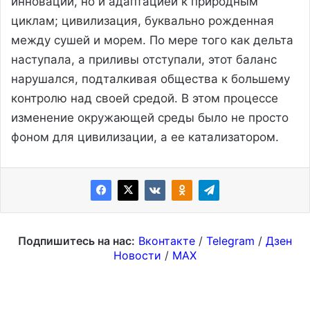
инновации, но и адаптацией к природным
циклам; цивилизация, буквально рожденная
между сушей и морем. По мере того как дельта
наступала, а приливы отступали, этот баланс
нарушался, подталкивая общества к большему
контролю над своей средой. В этом процессе
изменение окружающей среды было не просто
фоном для цивилизации, а ее катализатором.
Подпишитесь на нас:
Вконтакте
/
Telegram
/
Дзен
Новости
/
MAX