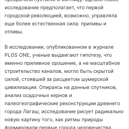
исследование предполагает, что первой
городской революцией, возможно, управляла
еще более естественная сила: приливы и
отливы.
В исследовании, опубликованном в журнале
PLOS ONE, ученые выдвигают гипотезу, что
именно приливное орошение, а не масштабное
строительство каналов, могло быть скрытой
силой, стоявшей за расцветом шумерской
цивилизации. Опираясь на данные спутников,
анализ осадочных кернов и
палеогеографические реконструкции древнего
города Лагаш, исследование рисует радикально
новую картину того, как ритмы природы
формировали первые города человечества.