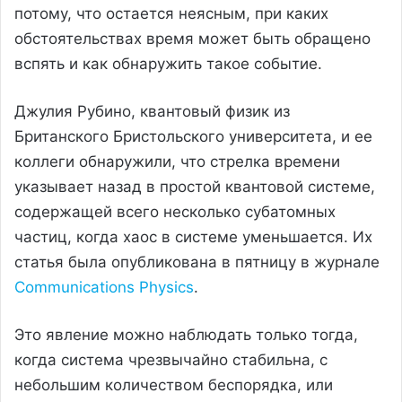
потому, что остается неясным, при каких
обстоятельствах время может быть обращено
вспять и как обнаружить такое событие.
Джулия Рубино, квантовый физик из
Британского Бристольского университета, и ее
коллеги обнаружили, что стрелка времени
указывает назад в простой квантовой системе,
содержащей всего несколько субатомных
частиц, когда хаос в системе уменьшается. Их
статья была опубликована в пятницу в журнале
Communications Physics
.
Это явление можно наблюдать только тогда,
когда система чрезвычайно стабильна, с
небольшим количеством беспорядка, или