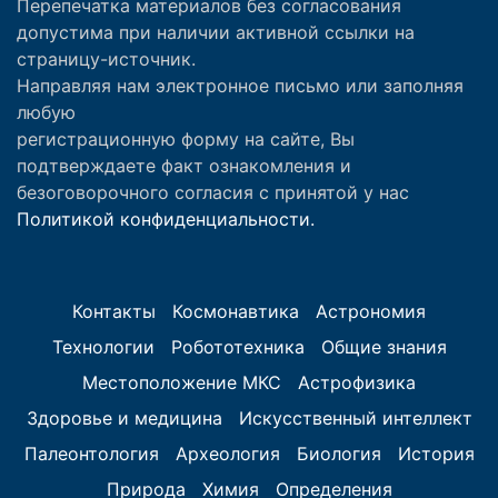
Перепечатка материалов без согласования
допустима при наличии активной ссылки на
страницу-источник.
Направляя нам электронное письмо или заполняя
любую
регистрационную форму на сайте, Вы
подтверждаете факт ознакомления и
безоговорочного согласия с принятой у нас
Политикой конфиденциальности.
Контакты
Космонавтика
Астрономия
Технологии
Робототехника
Общие знания
Местоположение МКС
Астрофизика
Здоровье и медицина
Искусственный интеллект
Палеонтология
Археология
Биология
История
Природа
Химия
Определения