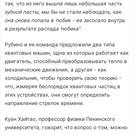
так, что из него вышла лишь небольшая часть
зубной пасты, мы бы не стали наблюдать, как
она снова попала в тюбик - ее засосало внутрь
в результате распада тюбика
".
Рубино и ее команда предложили два типа
квантовых машин, одна из которых работает как
двигатель, способный преобразовывать тепло в
механические движения, а другая - как
холодильник, чтобы проверить свою теорию -
что, измеряя беспорядок квантовых частиц в
этих устройствах, они смогут определить
направление стрелок времени.
Куан Хайтао, профессор физики Пекинского
университета, говорит, что вопрос о том, можно