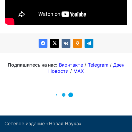
Сетевое издание «Новая Наука»