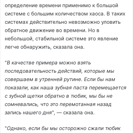
определение времени применимо к большой
системе с большим количеством хаоса. В таких
системах действительно невозможно уловить
обратное движение во времени. Но в
небольшой, стабильной системе это явление
легче обнаружить, сказала она.
"
В качестве примера можно взять
последовательность действий, которые мы
совершаем в утренней рутине. Если бы нам
показали, как наша зубная паста перемещается
с зубной щетки обратно в тюбик, мы бы не
сомневались, что это перемотанная назад
запись нашего дня
", — сказала она.
"
Однако, если бы мы осторожно сжали тюбик