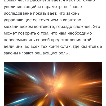
увеличивающийся параметр, но "наше
исследование показывает, что законы,
управляющие ее течением в квантово-
механическом контексте, гораздо сложнее. Это
может говорить о том, что нам необходимо
переосмыслить способ представления этой
величины во всех тех контекстах, где квантовые
законы играют решающую роль".