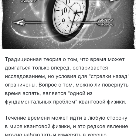
Традиционная теория о том, что время может
двигаться только вперед, оспаривается
исследованием, но условия для "стрелки назад"
ограничены. Вопрос о том, можно ли повернуть
время вспять, является "одной из
фундаментальных проблем" квантовой физики.
Течение времени может идти в любую сторону
в мире квантовой физики, и это редкое явление
можно наблюдать и измерять в хорошо