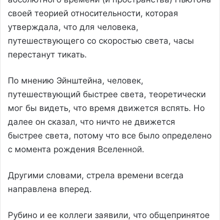
своей теорией относительности, которая
утверждала, что для человека,
путешествующего со скоростью света, часы
перестанут тикать.
По мнению Эйнштейна, человек,
путешествующий быстрее света, теоретически
мог бы видеть, что время движется вспять. Но
далее он сказал, что ничто не движется
быстрее света, потому что все было определено
с момента рождения Вселенной.
Другими словами, стрела времени всегда
направлена вперед.
Рубино и ее коллеги заявили, что общепринятое