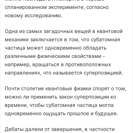
спланированном эксперименте, согласно
новому исследованию.
Одна из самых загадочных вещей в квантовой
механике заключается в том, что субатомная
частица может одновременно обладать
различными физическими свойствами -
например, вращаться в противоположных
направлениях, что называется суперпозицией.
Почти столетие квантовые физики спорят о том,
можно ли применить закон суперпозиции ко
времени, чтобы субатомная частица могла
одновременно ощущать прошлое и будущее.
Дебаты далеки от завершения, в частности