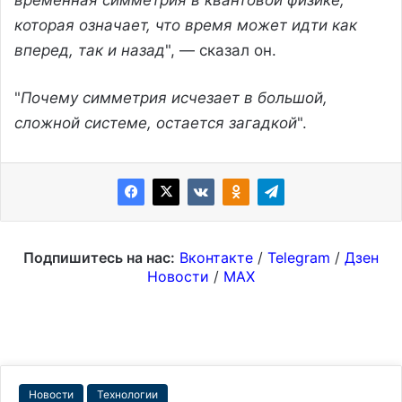
которая означает, что время может идти как
вперед, так и назад
", — сказал он.
"
Почему симметрия исчезает в большой,
сложной системе, остается загадкой
".
Подпишитесь на нас:
Вконтакте
/
Telegram
/
Дзен
Новости
/
MAX