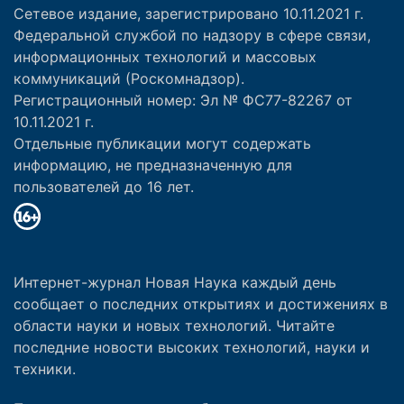
Сетевое издание, зарегистрировано 10.11.2021 г.
Федеральной службой по надзору в сфере связи,
информационных технологий и массовых
коммуникаций (Роскомнадзор).
Регистрационный номер: Эл № ФС77-82267 от
10.11.2021 г.
Отдельные публикации могут содержать
информацию, не предназначенную для
пользователей до 16 лет.
Интернет-журнал Новая Наука каждый день
сообщает о последних открытиях и достижениях в
области науки и новых технологий. Читайте
последние новости высоких технологий, науки и
техники.