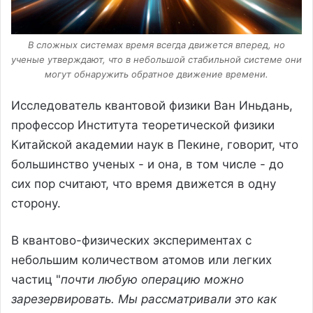
В сложных системах время всегда движется вперед, но
ученые утверждают, что в небольшой стабильной системе они
могут обнаружить обратное движение времени.
Исследователь квантовой физики Ван Иньдань,
профессор Института теоретической физики
Китайской академии наук в Пекине, говорит, что
большинство ученых - и она, в том числе - до
сих пор считают, что время движется в одну
сторону.
В квантово-физических экспериментах с
небольшим количеством атомов или легких
частиц "
почти любую операцию можно
зарезервировать. Мы рассматривали это как