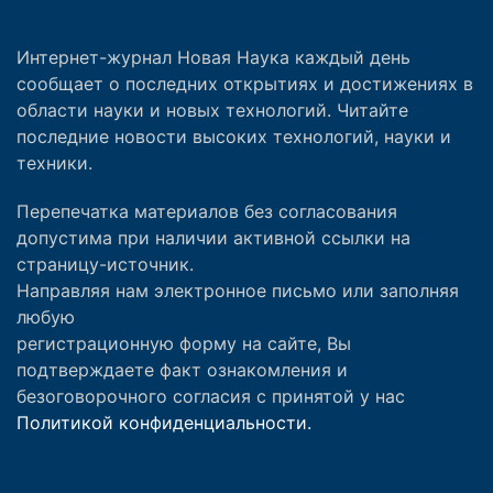
Интернет-журнал Новая Наука каждый день
сообщает о последних открытиях и достижениях в
области науки и новых технологий. Читайте
последние новости высоких технологий, науки и
техники.
Перепечатка материалов без согласования
допустима при наличии активной ссылки на
страницу-источник.
Направляя нам электронное письмо или заполняя
любую
регистрационную форму на сайте, Вы
подтверждаете факт ознакомления и
безоговорочного согласия с принятой у нас
Политикой конфиденциальности.