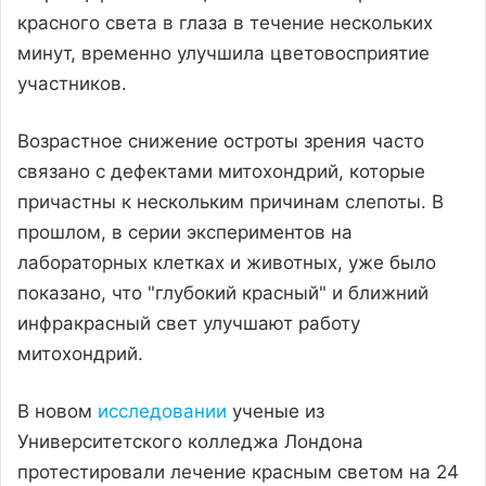
красного света в глаза в течение нескольких
минут, временно улучшила цветовосприятие
участников.
Возрастное снижение остроты зрения часто
связано с дефектами митохондрий, которые
причастны к нескольким причинам слепоты. В
прошлом, в серии экспериментов на
лабораторных клетках и животных, уже было
показано, что "глубокий красный" и ближний
инфракрасный свет улучшают работу
митохондрий.
В новом
исследовании
ученые из
Университетского колледжа Лондона
протестировали лечение красным светом на 24