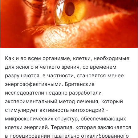
Как и во всем организме, клетки, необходимые
для ясного и четкого зрения, со временем
разрушаются, в частности, становятся менее
энергоэффективными. Британские
исследователи недавно разработали
экспериментальный метод лечения, который
стимулирует активность митохондрий -
микроскопических структур, обеспечивающих
клетки энергией. Терапия, которая заключается
в проецировании тщательно откалиброванного