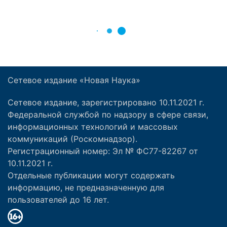
Сетевое издание «Новая Наука»
Сетевое издание, зарегистрировано 10.11.2021 г.
Федеральной службой по надзору в сфере связи,
информационных технологий и массовых
коммуникаций (Роскомнадзор).
Регистрационный номер: Эл № ФС77-82267 от
10.11.2021 г.
Отдельные публикации могут содержать
информацию, не предназначенную для
пользователей до 16 лет.