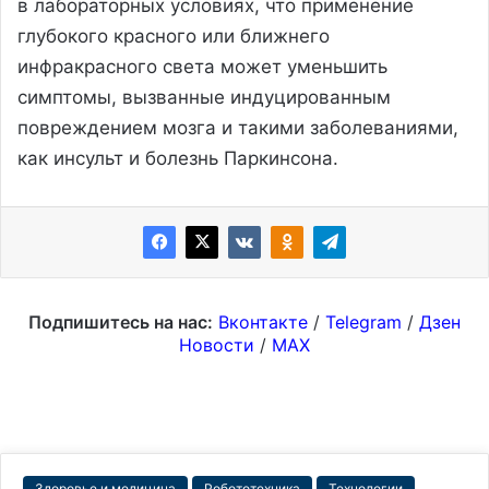
в лабораторных условиях, что применение
глубокого красного или ближнего
инфракрасного света может уменьшить
симптомы, вызванные индуцированным
повреждением мозга и такими заболеваниями,
как инсульт и болезнь Паркинсона.
Подпишитесь на нас:
Вконтакте
/
Telegram
/
Дзен
Новости
/
MAX