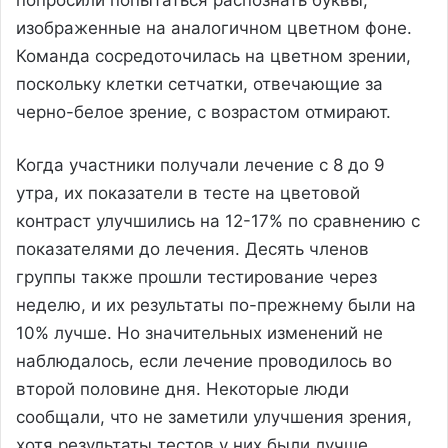
изображенные на аналогичном цветном фоне.
Команда сосредоточилась на цветном зрении,
поскольку клетки сетчатки, отвечающие за
черно-белое зрение, с возрастом отмирают.
Когда участники получали лечение с 8 до 9
утра, их показатели в тесте на цветовой
контраст улучшились на 12-17% по сравнению с
показателями до лечения. Десять членов
группы также прошли тестирование через
неделю, и их результаты по-прежнему были на
10% лучше. Но значительных изменений не
наблюдалось, если лечение проводилось во
второй половине дня. Некоторые люди
сообщали, что не заметили улучшения зрения,
хотя результаты тестов у них были лучше.