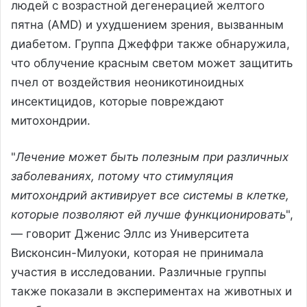
людей с возрастной дегенерацией желтого
пятна (AMD) и ухудшением зрения, вызванным
диабетом. Группа Джеффри также обнаружила,
что облучение красным светом может защитить
пчел от воздействия неоникотиноидных
инсектицидов, которые повреждают
митохондрии.
"
Лечение может быть полезным при различных
заболеваниях, потому что стимуляция
митохондрий активирует все системы в клетке,
которые позволяют ей лучше функционировать
",
— говорит Дженис Эллс из Университета
Висконсин-Милуоки, которая не принимала
участия в исследовании. Различные группы
также показали в экспериментах на животных и