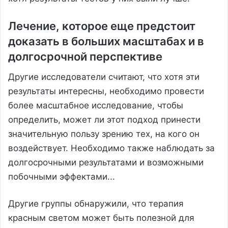
Лечение, которое еще предстоит
доказать в больших масштабах и в
долгосрочной перспективе
Другие исследователи считают, что хотя эти
результаты интересны, необходимо провести
более масштабное исследование, чтобы
определить, может ли этот подход принести
значительную пользу зрению тех, на кого он
воздействует. Необходимо также наблюдать за
долгосрочными результатами и возможными
побочными эффектами...
Другие группы обнаружили, что терапия
красным светом может быть полезной для