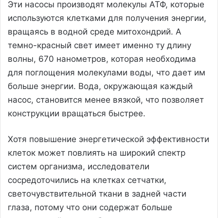
Эти насосы производят молекулы АТФ, которые
используются клетками для получения энергии,
вращаясь в водной среде митохондрий. А
темно-красный свет имеет именно ту длину
волны, 670 нанометров, которая необходима
для поглощения молекулами воды, что дает им
больше энергии. Вода, окружающая каждый
насос, становится менее вязкой, что позволяет
конструкции вращаться быстрее.
Хотя повышение энергетической эффективности
клеток может повлиять на широкий спектр
систем организма, исследователи
сосредоточились на клетках сетчатки,
светочувствительной ткани в задней части
глаза, потому что они содержат больше