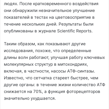
людях. После кратковременного воздействия
они обнаружили незначительное улучшение
показателей в тестах на цветовосприятие в
течение нескольких дней. Результаты были
опубликованы в журнале Scientific Reports.
Таким образом, как показывают другие
исследования, похоже, что определенные
длины волн работают, улучшая работу ключевых
молекулярных структур в митохондриях,
включая, в частности, насосы АТФ-синтазы.
Известно, что сетчатка стареет быстрее, чем
другие органы: в течение жизни количество АТФ
снижается на 70%, а функция фоторецепторов
значительно ухудшается.