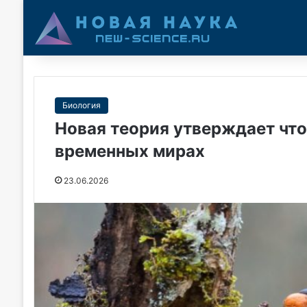
Биология
Новая теория утверждает что
временных мирах
23.06.2026