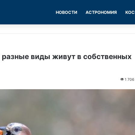
НОВОСТИ
АСТРОНОМИЯ
КОС
 разные виды живут в собственных
1 706