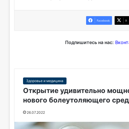
Facebook
X
Подпишитесь на нас:
Вконт