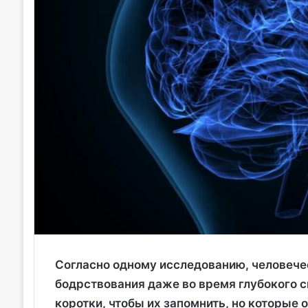
Согласно одному исследованию, человече
бодрствования даже во время глубокого 
коротки, чтобы их запомнить, но которые 