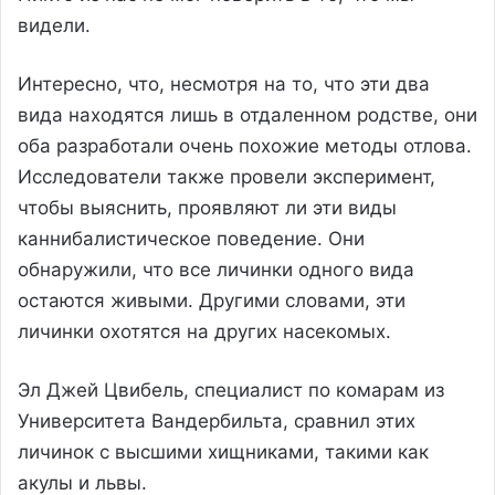
видели.
Интересно, что, несмотря на то, что эти два
вида находятся лишь в отдаленном родстве, они
оба разработали очень похожие методы отлова.
Исследователи также провели эксперимент,
чтобы выяснить, проявляют ли эти виды
каннибалистическое поведение. Они
обнаружили, что все личинки одного вида
остаются живыми. Другими словами, эти
личинки охотятся на других насекомых.
Эл Джей Цвибель, специалист по комарам из
Университета Вандербильта, сравнил этих
личинок с высшими хищниками, такими как
акулы и львы.