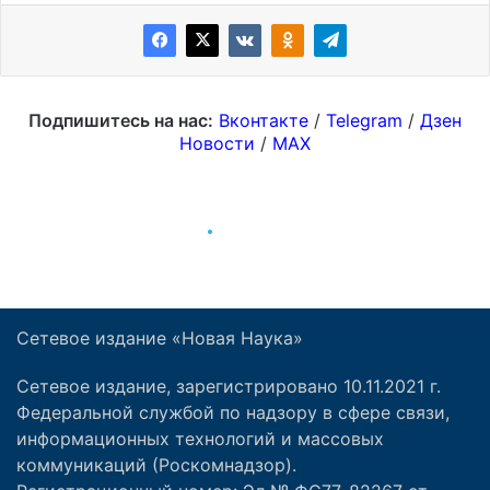
Сетевое издание «Новая Наука»
Сетевое издание, зарегистрировано 10.11.2021 г.
Федеральной службой по надзору в сфере связи,
информационных технологий и массовых
коммуникаций (Роскомнадзор).