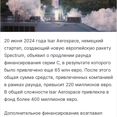
20 июня 2024 года Isar Aerospace, немецкий
стартап, создающий новую европейскую ракету
Spectrum, объявил о продлении раунда
финансирования серии С, в результате которого
было привлечено еще 65 млн евро. После этого
общая сумма средств, привлеченных компанией
в рамках раунда, превысит 220 миллионов евро.
В общей сложности Isar Aerospace привлекла в
фонд более 400 миллионов евро.
Дополнительное финансирование возглавил