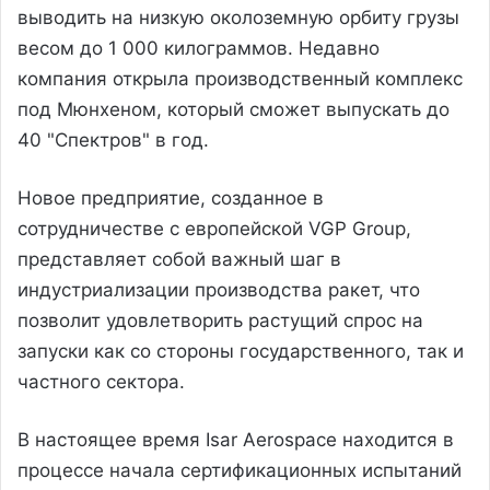
выводить на низкую околоземную орбиту грузы
весом до 1 000 килограммов. Недавно
компания открыла производственный комплекс
под Мюнхеном, который сможет выпускать до
40 "Спектров" в год.
Новое предприятие, созданное в
сотрудничестве с европейской VGP Group,
представляет собой важный шаг в
индустриализации производства ракет, что
позволит удовлетворить растущий спрос на
запуски как со стороны государственного, так и
частного сектора.
В настоящее время Isar Aerospace находится в
процессе начала сертификационных испытаний