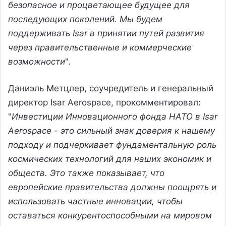
безопасное и процветающее будущее для
последующих поколений. Мы будем
поддерживать Isar в принятии путей развития
через правительственные и коммерческие
возможности
".
Даниэль Метцлер, соучредитель и генеральный
директор Isar Aerospace, прокомментировал:
"
Инвестиции Инновационного фонда НАТО в Isar
Aerospace - это сильный знак доверия к нашему
подходу и подчеркивает фундаментальную роль
космических технологий для наших экономик и
обществ. Это также показывает, что
европейские правительства должны поощрять и
использовать частные инновации, чтобы
оставаться конкурентоспособными на мировом