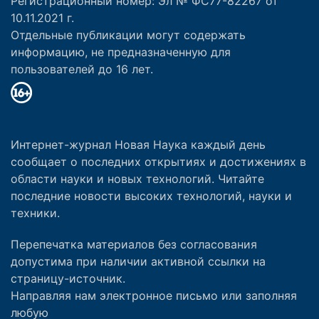
Регистрационный номер: Эл № ФС77-82267 от
10.11.2021 г.
Отдельные публикации могут содержать
информацию, не предназначенную для
пользователей до 16 лет.
Интернет-журнал Новая Наука каждый день
сообщает о последних открытиях и достижениях в
области науки и новых технологий. Читайте
последние новости высоких технологий, науки и
техники.
Перепечатка материалов без согласования
допустима при наличии активной ссылки на
страницу-источник.
Направляя нам электронное письмо или заполняя
любую