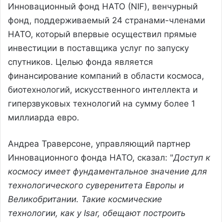
Инновационный фонд НАТО (NIF), венчурный
фонд, поддерживаемый 24 странами-членами
НАТО, который впервые осуществил прямые
инвестиции в поставщика услуг по запуску
спутников. Целью фонда является
финансирование компаний в области космоса,
биотехнологий, искусственного интеллекта и
гиперзвуковых технологий на сумму более 1
миллиарда евро.
Андреа Траверсоне, управляющий партнер
Инновационного фонда НАТО, сказал: "
Доступ к
космосу имеет фундаментальное значение для
технологического суверенитета Европы и
Великобритании. Такие космические
технологии, как у Isar, обещают построить