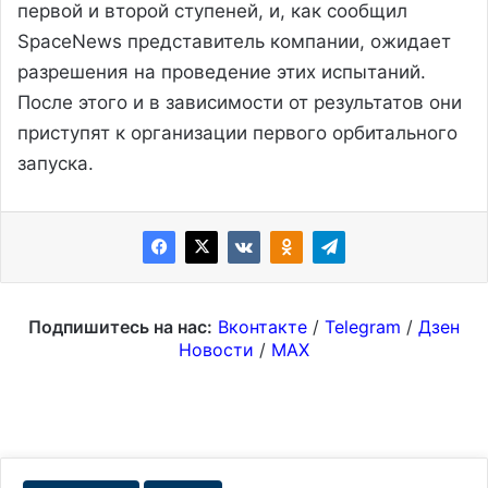
первой и второй ступеней, и, как сообщил
SpaceNews представитель компании, ожидает
разрешения на проведение этих испытаний.
После этого и в зависимости от результатов они
приступят к организации первого орбитального
запуска.
Подпишитесь на нас:
Вконтакте
/
Telegram
/
Дзен
Новости
/
MAX