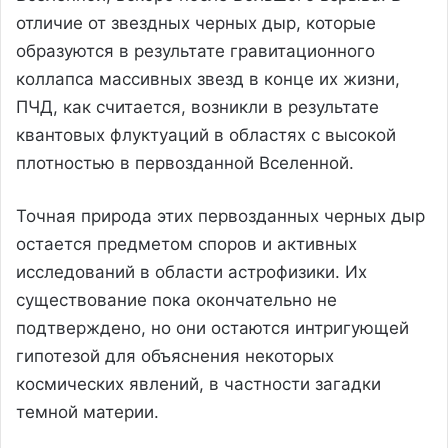
отличие от звездных черных дыр, которые
образуются в результате гравитационного
коллапса массивных звезд в конце их жизни,
ПЧД, как считается, возникли в результате
квантовых флуктуаций в областях с высокой
плотностью в первозданной Вселенной.
Точная природа этих первозданных черных дыр
остается предметом споров и активных
исследований в области астрофизики. Их
существование пока окончательно не
подтверждено, но они остаются интригующей
гипотезой для объяснения некоторых
космических явлений, в частности загадки
темной материи.