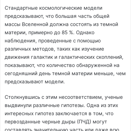
Стандартные космологические модели
предсказывают, что большая часть общей
массы Вселенной должна состоять из темной
материи, примерно до 85 %. Однако
наблюдения, проведенные с помощью
различных методов, таких как изучение
движения галактик и галактических скоплений,
показывают, что количество обнаруженной на
сегодняшний день темной материи меньше, чем
предсказывают модели.
Столкнувшись с этим несоответствием, ученые
выдвинули различные гипотезы. Одна из этих
интересных гипотез заключается в том, что
первозданные черные дыры (ПЧД) могут
составлять значительную часть или даже всю