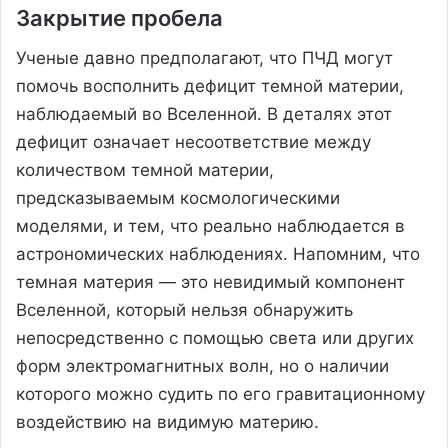
Закрытие пробела
Ученые давно предполагают, что ПЧД могут
помочь восполнить дефицит темной материи,
наблюдаемый во Вселенной. В деталях этот
дефицит означает несоответствие между
количеством темной материи,
предсказываемым космологическими
моделями, и тем, что реально наблюдается в
астрономических наблюдениях. Напомним, что
темная материя — это невидимый компонент
Вселенной, который нельзя обнаружить
непосредственно с помощью света или других
форм электромагнитных волн, но о наличии
которого можно судить по его гравитационному
воздействию на видимую материю.