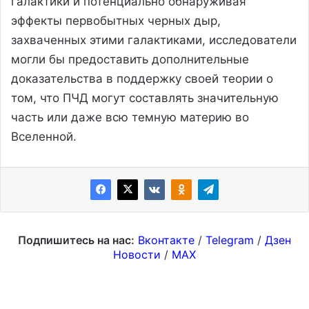
галактики и потенциально обнаруживая
эффекты первобытных черных дыр,
захваченных этими галактиками, исследователи
могли бы предоставить дополнительные
доказательства в поддержку своей теории о
том, что ПЧД могут составлять значительную
часть или даже всю темную материю во
Вселенной.
Подпишитесь на нас:
Вконтакте
/
Telegram
/
Дзен
Новости
/
MAX