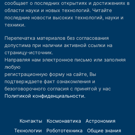
сообщает о последних открытиях и достижениях в
области науки и новых технологий. Читайте
последние новости высоких технологий, науки и
техники.
Перепечатка материалов без согласования
допустима при наличии активной ссылки на
страницу-источник.
Направляя нам электронное письмо или заполняя
любую
регистрационную форму на сайте, Вы
подтверждаете факт ознакомления и
безоговорочного согласия с принятой у нас
Политикой конфиденциальности.
Контакты
Космонавтика
Астрономия
Технологии
Робототехника
Общие знания