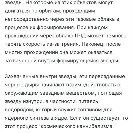
звезды. Некоторые из этих объектов могут
двигаться по орбитам, проходящим
непосредственно через эти газовые облака в
процессе их формирования. При каждом
прохождении через облако ПЧД может немного
терять скорость из-за трения. Наконец, после
многих прохождений она может оказаться
захваченной внутри формирующейся звезды.
Захваченные внутри звезды, эти первозданные
черные дыры начинают взаимодействовать с
окружающим звездным веществом, поглощая
звезду изнутри, в частности, питаясь
водородом, который служит топливом для
ядерного синтеза в ядре. Если он существует, то
этот процесс "космического каннибализма"