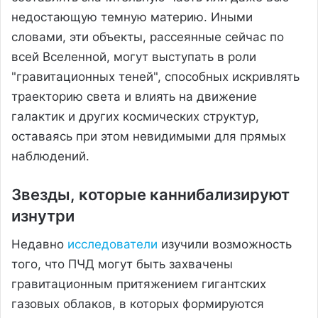
недостающую темную материю. Иными
словами, эти объекты, рассеянные сейчас по
всей Вселенной, могут выступать в роли
"гравитационных теней", способных искривлять
траекторию света и влиять на движение
галактик и других космических структур,
оставаясь при этом невидимыми для прямых
наблюдений.
Звезды, которые каннибализируют
изнутри
Недавно
исследователи
изучили возможность
того, что ПЧД могут быть захвачены
гравитационным притяжением гигантских
газовых облаков, в которых формируются