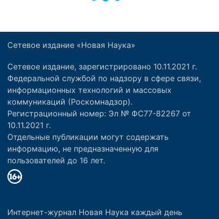
Сетевое издание «Новая Наука»
Сетевое издание, зарегистрировано 10.11.2021 г.
Федеральной службой по надзору в сфере связи,
информационных технологий и массовых
коммуникаций (Роскомнадзор).
Регистрационный номер: Эл № ФС77-82267 от
10.11.2021 г.
Отдельные публикации могут содержать
информацию, не предназначенную для
пользователей до 16 лет.
Интернет-журнал Новая Наука каждый день