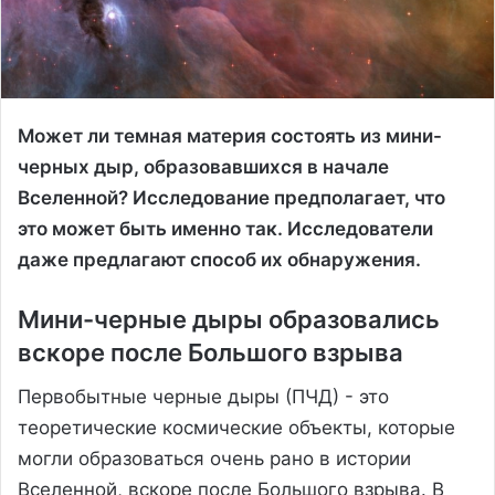
Может ли темная материя состоять из мини-
черных дыр, образовавшихся в начале
Вселенной? Исследование предполагает, что
это может быть именно так. Исследователи
даже предлагают способ их обнаружения.
Мини-черные дыры образовались
вскоре после Большого взрыва
Первобытные черные дыры (ПЧД) - это
теоретические космические объекты, которые
могли образоваться очень рано в истории
Вселенной, вскоре после Большого взрыва. В