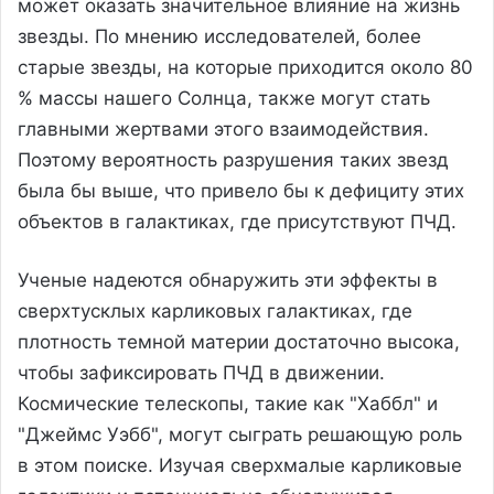
может оказать значительное влияние на жизнь
звезды. По мнению исследователей, более
старые звезды, на которые приходится около 80
% массы нашего Солнца, также могут стать
главными жертвами этого взаимодействия.
Поэтому вероятность разрушения таких звезд
была бы выше, что привело бы к дефициту этих
объектов в галактиках, где присутствуют ПЧД.
Ученые надеются обнаружить эти эффекты в
сверхтусклых карликовых галактиках, где
плотность темной материи достаточно высока,
чтобы зафиксировать ПЧД в движении.
Космические телескопы, такие как "Хаббл" и
"Джеймс Уэбб", могут сыграть решающую роль
в этом поиске. Изучая сверхмалые карликовые