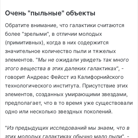
Очень "пыльные" объекты
Обратите внимание, что галактики считаются
более "зрелыми", в отличии молодых
(примитивных), когда в них содержится
значительное количество пыли и тяжелых
элементов. "
Мы не ожидали увидеть так много
этого вещества в этих далеких галактиках
", -
говорит Андреас Фейсст из Калифорнийского
технологического института. Присутствие этих
элементов, созданных умирающими звездами,
предполагает, что в то время уже существовали
одно или несколько звездных поколений.
"
Из предыдущих исследований мы знаем, что в
этих молодых галактиках обычно мало пыли
", -