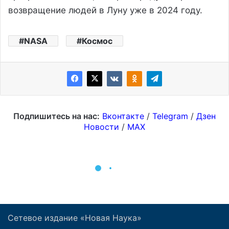
Сетевое издание «Новая Наука»