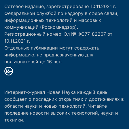
Сетевое издание, зарегистрировано 10.11.2021 г.
Федеральной службой по надзору в сфере связи,
информационных технологий и массовых
коммуникаций (Роскомнадзор).
Регистрационный номер: Эл № ФС77-82267 от
10.11.2021 г.
Отдельные публикации могут содержать
информацию, не предназначенную для
пользователей до 16 лет.
Интернет-журнал Новая Наука каждый день
сообщает о последних открытиях и достижениях в
области науки и новых технологий. Читайте
последние новости высоких технологий, науки и
техники.