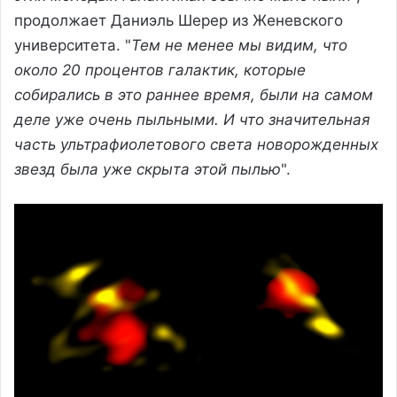
продолжает Даниэль Шерер из Женевского
университета. "
Тем не менее мы видим, что
около 20 процентов галактик, которые
собирались в это раннее время, были на самом
деле уже очень пыльными. И что значительная
часть ультрафиолетового света новорожденных
звезд была уже скрыта этой пылью
".