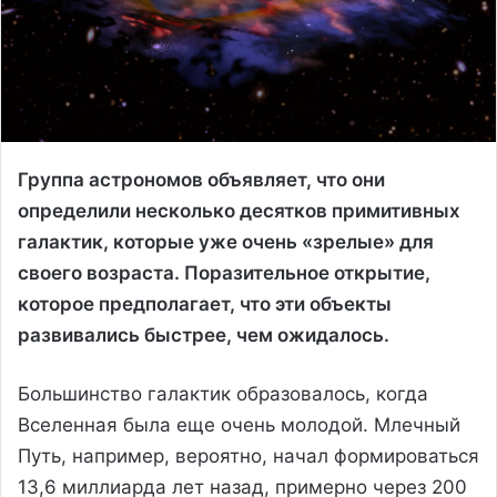
Группа астрономов объявляет, что они
определили несколько десятков примитивных
галактик, которые уже очень «зрелые» для
своего возраста. Поразительное открытие,
которое предполагает, что эти объекты
развивались быстрее, чем ожидалось.
Большинство галактик образовалось, когда
Вселенная была еще очень молодой. Млечный
Путь, например, вероятно, начал формироваться
13,6 миллиарда лет назад, примерно через 200