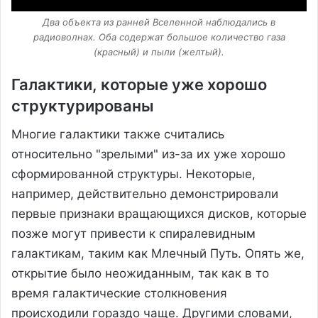
Два объекта из ранней Вселенной наблюдались в
радиоволнах. Оба содержат большое количество газа
(красный) и пыли (желтый).
Галактики, которые уже хорошо
структурированы
Многие галактики также считались
относительно "зрелыми" из-за их уже хорошо
сформированной структуры. Некоторые,
например, действительно демонстрировали
первые признаки вращающихся дисков, которые
позже могут привести к спиралевидным
галактикам, таким как Млечный Путь. Опять же,
открытие было неожиданным, так как в то
время галактические столкновения
происходили гораздо чаще. Другими словами,