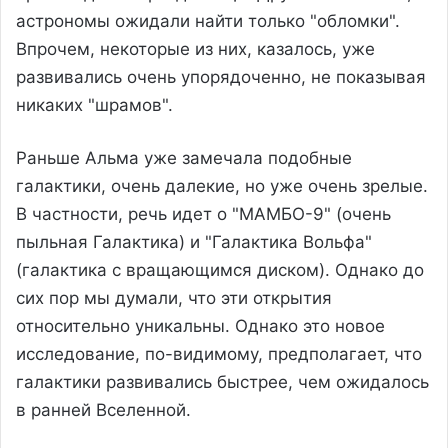
астрономы ожидали найти только "обломки".
Впрочем, некоторые из них, казалось, уже
развивались очень упорядоченно, не показывая
никаких "шрамов".
Раньше Альма уже замечала подобные
галактики, очень далекие, но уже очень зрелые.
В частности, речь идет о "МАМБО-9" (очень
пыльная Галактика) и "Галактика Вольфа"
(галактика с вращающимся диском). Однако до
сих пор мы думали, что эти открытия
относительно уникальны. Однако это новое
исследование, по-видимому, предполагает, что
галактики развивались быстрее, чем ожидалось
в ранней Вселенной.