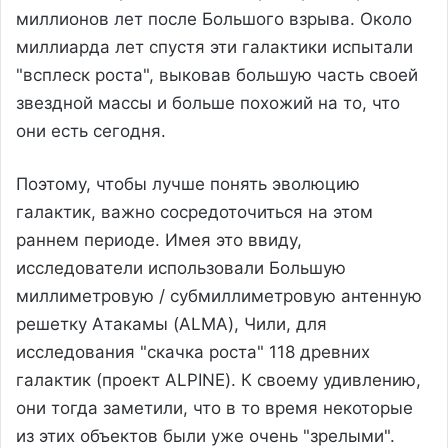
миллионов лет после Большого взрыва. Около
миллиарда лет спустя эти галактики испытали
"всплеск роста", выковав большую часть своей
звездной массы и больше похожий на то, что
они есть сегодня.
Поэтому, чтобы лучше понять эволюцию
галактик, важно сосредоточиться на этом
раннем периоде. Имея это ввиду,
исследователи использовали Большую
миллиметровую / субмиллиметровую антенную
решетку Атакамы (ALMA), Чили, для
исследования "скачка роста" 118 древних
галактик (проект ALPINE). К своему удивлению,
они тогда заметили, что в то время некоторые
из этих объектов были уже очень "зрелыми".