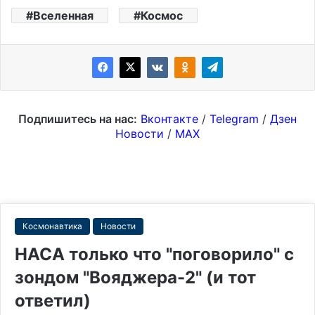
Вселенная
Космос
Подпишитесь на нас:
Вконтакте
/
Telegram
/
Дзен
Новости
/
MAX