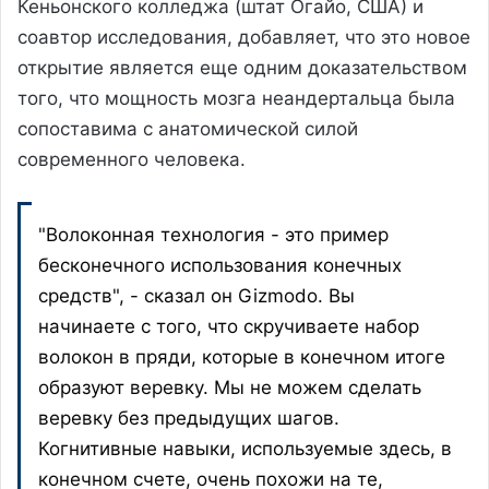
Кеньонского колледжа (штат Огайо, США) и
соавтор исследования, добавляет, что это новое
открытие является еще одним доказательством
того, что мощность мозга неандертальца была
сопоставима с анатомической силой
современного человека.
"Волоконная технология - это пример
бесконечного использования конечных
средств", - сказал он Gizmodo. Вы
начинаете с того, что скручиваете набор
волокон в пряди, которые в конечном итоге
образуют веревку. Мы не можем сделать
веревку без предыдущих шагов.
Когнитивные навыки, используемые здесь, в
конечном счете, очень похожи на те,