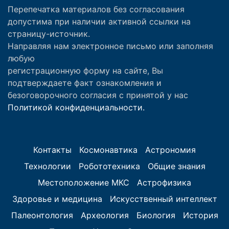
Перепечатка материалов без согласования
допустима при наличии активной ссылки на
страницу-источник.
Направляя нам электронное письмо или заполняя
любую
регистрационную форму на сайте, Вы
подтверждаете факт ознакомления и
безоговорочного согласия с принятой у нас
Политикой конфиденциальности.
Контакты
Космонавтика
Астрономия
Технологии
Робототехника
Общие знания
Местоположение МКС
Астрофизика
Здоровье и медицина
Искусственный интеллект
Палеонтология
Археология
Биология
История