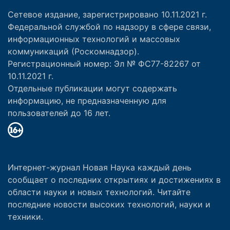
Сетевое издание, зарегистрировано 10.11.2021 г.
Федеральной службой по надзору в сфере связи,
информационных технологий и массовых
коммуникаций (Роскомнадзор).
Регистрационный номер: Эл № ФС77-82267 от
10.11.2021 г.
Отдельные публикации могут содержать
информацию, не предназначенную для
пользователей до 16 лет.
Интернет-журнал Новая Наука каждый день
сообщает о последних открытиях и достижениях в
области науки и новых технологий. Читайте
последние новости высоких технологий, науки и
техники.