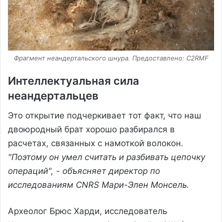
Фрагмент неандертальского шнура. Предоставлено: C2RMF
Интеллектуальная сила
неандертальцев
Это открытие подчеркивает тот факт, что наш
двоюродный брат хорошо разбирался в
расчетах, связанных с намоткой волокон.
"Поэтому он умел считать и разбивать цепочку
операций", - объясняет директор по
исследованиям CNRS Мари-Элен Монсель.
Археолог Брюс Харди, исследователь