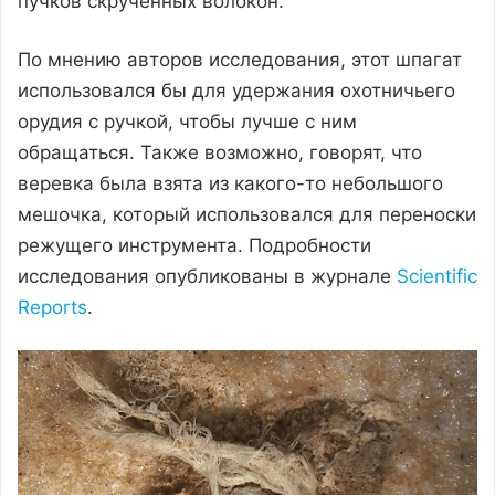
пучков скрученных волокон.
По мнению авторов исследования, этот шпагат
использовался бы для удержания охотничьего
орудия с ручкой, чтобы лучше с ним
обращаться. Также возможно, говорят, что
веревка была взята из какого-то небольшого
мешочка, который использовался для переноски
режущего инструмента. Подробности
исследования опубликованы в журнале
Scientific
Reports
.