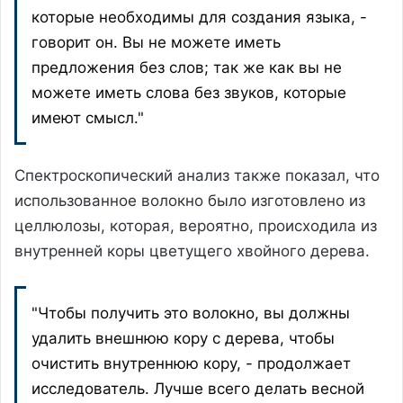
которые необходимы для создания языка, -
говорит он. Вы не можете иметь
предложения без слов; так же как вы не
можете иметь слова без звуков, которые
имеют смысл."
Спектроскопический анализ также показал, что
использованное волокно было изготовлено из
целлюлозы, которая, вероятно, происходила из
внутренней коры цветущего хвойного дерева.
"Чтобы получить это волокно, вы должны
удалить внешнюю кору с дерева, чтобы
очистить внутреннюю кору, - продолжает
исследователь. Лучше всего делать весной