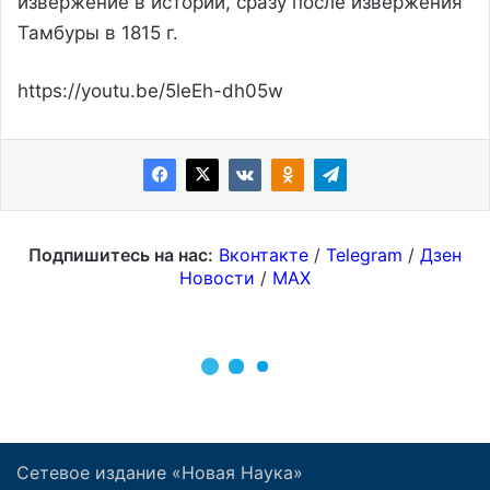
Сетевое издание «Новая Наука»