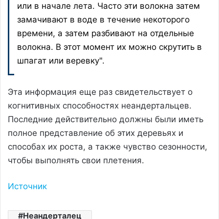
или в начале лета. Часто эти волокна затем
замачивают в воде в течение некоторого
времени, а затем разбивают на отдельные
волокна. В этот момент их можно скрутить в
шпагат или веревку".
Эта информация еще раз свидетельствует о
когнитивных способностях неандертальцев.
Последние действительно должны были иметь
полное представление об этих деревьях и
способах их роста, а также чувство сезонности,
чтобы выполнять свои плетения.
Источник
Неандерталец