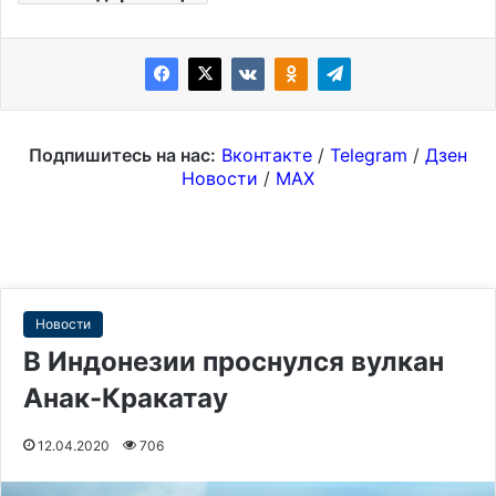
Подпишитесь на нас:
Вконтакте
/
Telegram
/
Дзен
Новости
/
MAX