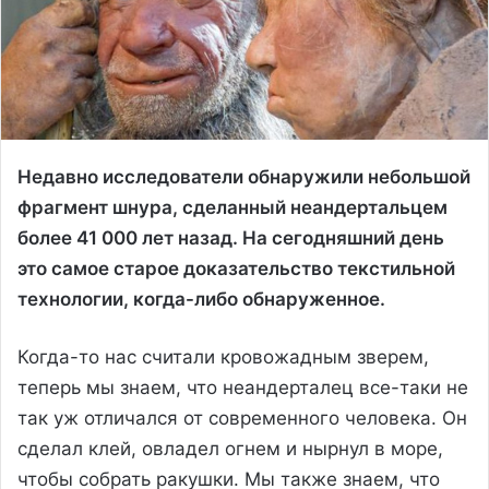
Недавно исследователи обнаружили небольшой
фрагмент шнура, сделанный неандертальцем
более 41 000 лет назад. На сегодняшний день
это самое старое доказательство текстильной
технологии, когда-либо обнаруженное.
Когда-то нас считали кровожадным зверем,
теперь мы знаем, что неандерталец все-таки не
так уж отличался от современного человека. Он
сделал клей, овладел огнем и нырнул в море,
чтобы собрать ракушки. Мы также знаем, что