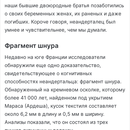
наши бывшие двоюродные братья позаботились
о своих беременных женах, их раненых и даже
погибших. Короче говоря, неандерталец был
умнее и чувствительнее, чем мы думали.
Фрагмент шнура
Недавно на юге Франции исследователи
обнаружили еще одно доказательство,
свидетельствующее о когнитивных
способностях неандертальца: фрагмент шнура.
Обнаруженный на кремневом осколке, которому
более 41 000 лет, найденном под укрытием
Мараса (Ардеша), кусок текстиля составляет
около 6,2 мм в длину и 0,5 мм в ширину.
Анализы показали, что он состоял из трех