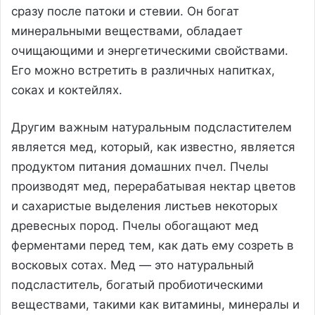
сразу после патоки и стевии. Он богат
минеральными веществами, обладает
очищающими и энергетическими свойствами.
Его можно встретить в различных напитках,
соках и коктейлях.
Другим важным натуральным подсластителем
является мед, который, как известно, является
продуктом питания домашних пчел. Пчелы
производят мед, перерабатывая нектар цветов
и сахаристые выделения листьев некоторых
древесных пород. Пчелы обогащают мед
ферментами перед тем, как дать ему созреть в
восковых сотах. Мед — это натуральный
подсластитель, богатый пробиотическими
веществами, такими как витамины, минералы и