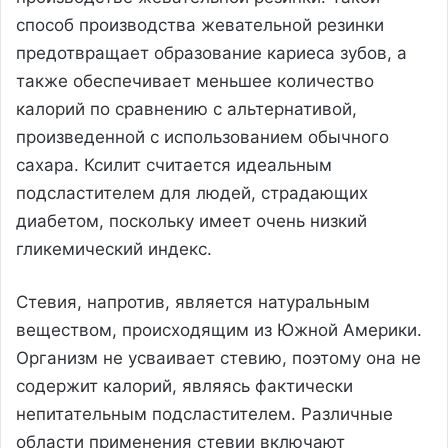
способ производства жевательной резинки
предотвращает образование кариеса зубов, а
также обеспечивает меньшее количество
калорий по сравнению с альтернативой,
произведенной с использованием обычного
сахара. Ксилит считается идеальным
подсластителем для людей, страдающих
диабетом, поскольку имеет очень низкий
гликемический индекс.
Стевия, напротив, является натуральным
веществом, происходящим из Южной Америки.
Организм не усваивает стевию, поэтому она не
содержит калорий, являясь фактически
непитательным подсластителем. Различные
области применения стевии включают