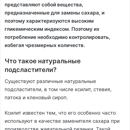
представляют собой вещества,
предназначенные для замены сахара, и
поэтому характеризуются высоким
гликемическим индексом. Поэтому их
потребление необходимо контролировать,
избегая чрезмерных количеств.
Что такое натуральные
подсластители?
Существуют различные натуральные
подсластители, в том числе ксилит, стевия,
патока и кленовый сироп.
Ксилит известен тем, что его особенно часто
используют в качестве заменителя сахара при
производстве жевательной резинки. Такой