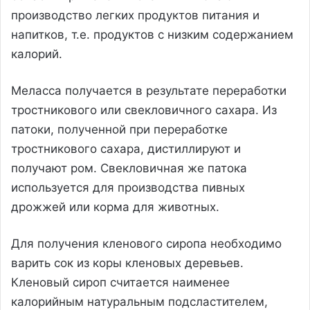
производство легких продуктов питания и
напитков, т.е. продуктов с низким содержанием
калорий.
Меласса получается в результате переработки
тростникового или свекловичного сахара. Из
патоки, полученной при переработке
тростникового сахара, дистиллируют и
получают ром. Свекловичная же патока
используется для производства пивных
дрожжей или корма для животных.
Для получения кленового сиропа необходимо
варить сок из коры кленовых деревьев.
Кленовый сироп считается наименее
калорийным натуральным подсластителем,