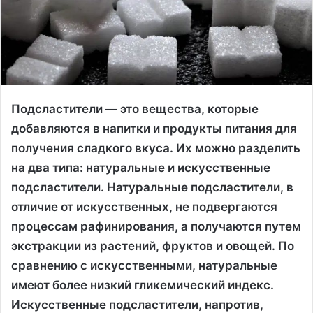
Подсластители — это вещества, которые
добавляются в напитки и продукты питания для
получения сладкого вкуса. Их можно разделить
на два типа: натуральные и искусственные
подсластители. Натуральные подсластители, в
отличие от искусственных, не подвергаются
процессам рафинирования, а получаются путем
экстракции из растений, фруктов и овощей. По
сравнению с искусственными, натуральные
имеют более низкий гликемический индекс.
Искусственные подсластители, напротив,