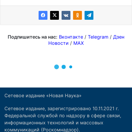
Сетевое издание «Новая Наука»
Сетевое издание, зарегистрировано 10.11.2021 г.
Федеральной службой по надзору в сфере связи,
информационных технологий и массовых
коммуникаций (Роскомнадзор).