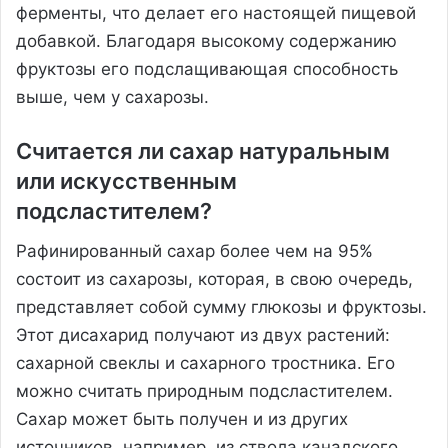
ферменты, что делает его настоящей пищевой
добавкой. Благодаря высокому содержанию
фруктозы его подслащивающая способность
выше, чем у сахарозы.
Считается ли сахар натуральным
или искусственным
подсластителем?
Рафинированный сахар более чем на 95%
состоит из сахарозы, которая, в свою очередь,
представляет собой сумму глюкозы и фруктозы.
Этот дисахарид получают из двух растений:
сахарной свеклы и сахарного тростника. Его
можно считать природным подсластителем.
Сахар может быть получен и из других
источников, например, из ствола канадского