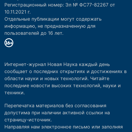
Регистрационный номер: Эл № ФС77-82267 от
10.11.2021 г.
Отдельные публикации могут содержать
информацию, не предназначенную для
пользователей до 16 лет.
Интернет-журнал Новая Наука каждый день
сообщает о последних открытиях и достижениях в
области науки и новых технологий. Читайте
последние новости высоких технологий, науки и
техники.
Перепечатка материалов без согласования
допустима при наличии активной ссылки на
страницу-источник.
Направляя нам электронное письмо или заполняя