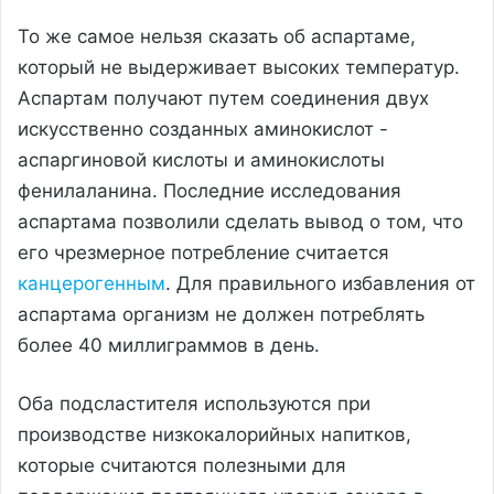
То же самое нельзя сказать об аспартаме,
который не выдерживает высоких температур.
Аспартам получают путем соединения двух
искусственно созданных аминокислот -
аспаргиновой кислоты и аминокислоты
фенилаланина. Последние исследования
аспартама позволили сделать вывод о том, что
его чрезмерное потребление считается
канцерогенным
. Для правильного избавления от
аспартама организм не должен потреблять
более 40 миллиграммов в день.
Оба подсластителя используются при
производстве низкокалорийных напитков,
которые считаются полезными для