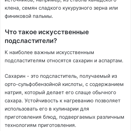
клена, семян сладкого кукурузного зерна или
финиковой пальмы.
Что такое искусственные
подсластители?
К наиболее важным искусственным
подсластителям относятся сахарин и аспартам.
Сахарин - это подсластитель, получаемый из
орто-сульфобензойной кислоты, с содержанием
натрия, который делает его слаще обычного
сахара. Устойчивость к нагреванию позволяет
использовать его в кулинарии для
приготовления блюд, подвергаемых различным
технологиям приготовления.