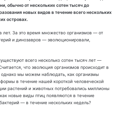
ни, обычно от нескольких сотен тысяч до
разования новых видов в течение всего нескольких
ких островах.
 лет. За это время множество организмов — от
терий и динозавров — эволюционировали,
существуют всего несколько сотен тысяч лет —
Считается, что эволюция организмов происходит в
, однако мы можем наблюдать, как организмы
 формы в течение нашей короткой человеческой
юции растений и животных потребовались миллионы
 как новые виды птиц появляются в течение
бактерий — в течение нескольких недель?