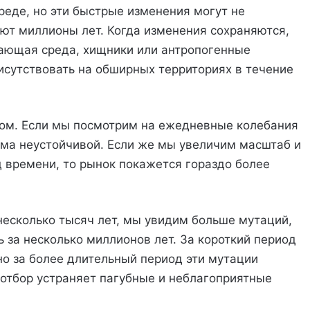
еде, но эти быстрые изменения могут не
ют миллионы лет. Когда изменения сохраняются,
жающая среда, хищники или антропогенные
исутствовать на обширных территориях в течение
ом. Если мы посмотрим на ежедневные колебания
ьма неустойчивой. Если же мы увеличим масштаб и
 времени, то рынок покажется гораздо более
несколько тысяч лет, мы увидим больше мутаций,
 за несколько миллионов лет. За короткий период
о за более длительный период эти мутации
 отбор устраняет пагубные и неблагоприятные