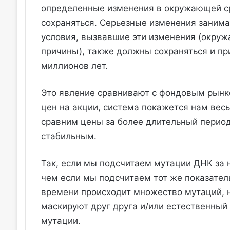
определенные изменения в окружающей ср
сохраняться. Серьезные изменения занима
условия, вызвавшие эти изменения (окру
причины), также должны сохраняться и пр
миллионов лет.
Это явление сравнивают с фондовым рынк
цен на акции, система покажется нам вес
сравним цены за более длительный период
стабильным.
Так, если мы подсчитаем мутации ДНК за 
чем если мы подсчитаем тот же показатель
времени происходит множество мутаций, н
маскируют друг друга и/или естественный
мутации.