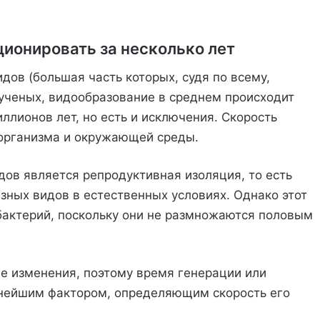
ионировать за несколько лет
дов (большая часть которых, судя по всему,
 ученых, видообразование в среднем происходит
ллионов лет, но есть и исключения. Скорость
 организма и окружающей среды.
ов является репродуктивная изоляция, то есть
зных видов в естественных условиях. Однако этот
бактерий, поскольку они не размножаются половым
 изменения, поэтому время генерации или
нейшим фактором, определяющим скорость его