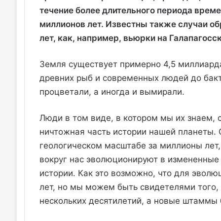
течение более длительного периода време
миллионов лет. Известны также случаи об
лет, как, например, вьюрки на Галапагосс
Земля существует примерно 4,5 миллиарда
древних рыб и современных людей до бак
процветали, а иногда и вымирали.
Люди в том виде, в котором мы их знаем, 
ничтожная часть истории нашей планеты. 
геологическом масштабе за миллионы лет
вокруг нас эволюционируют в измененные
истории. Как это возможно, что для эвол
лет, но мы можем быть свидетелями того,
нескольких десятилетий, а новые штаммы 