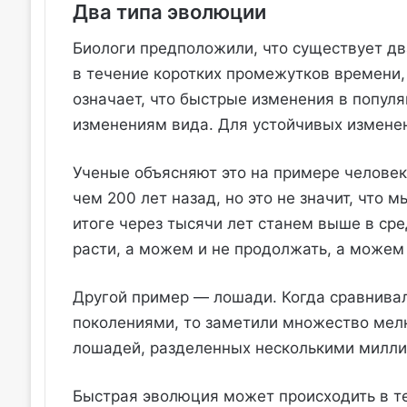
Два типа эволюции
Биологи предположили, что существует дв
в течение коротких промежутков времени,
означает, что быстрые изменения в попул
изменениям вида. Для устойчивых измене
Ученые объясняют это на примере человек
чем 200 лет назад, но это не значит, что
итоге через тысячи лет станем выше в с
расти, а можем и не продолжать, а можем 
Другой пример — лошади. Когда сравнива
поколениями, то заметили множество мелк
лошадей, разделенных несколькими милли
Быстрая эволюция может происходить в те