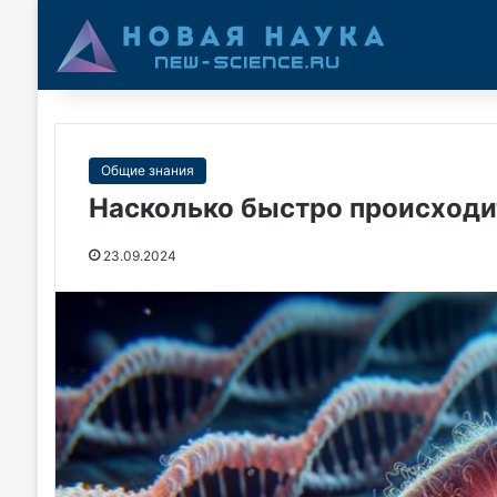
Общие знания
Насколько быстро происходи
23.09.2024