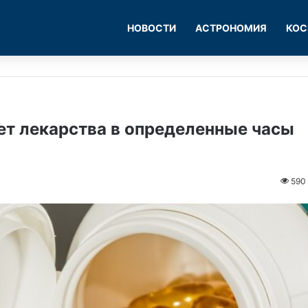
НОВОСТИ
АСТРОНОМИЯ
КОС
ет лекарства в определенные часы
590