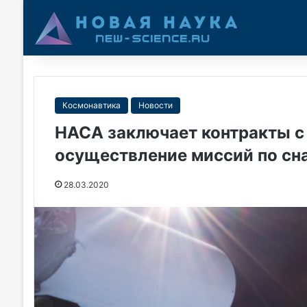
Космонавтика
Новости
НАСА заключает контракты с
осуществление миссий по сн
28.03.2020