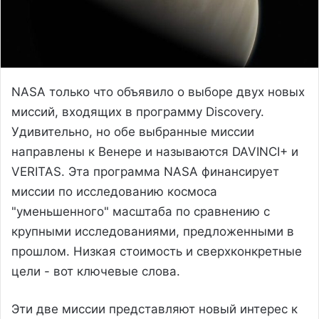
NASA только что объявило о выборе двух новых
миссий, входящих в программу Discovery.
Удивительно, но обе выбранные миссии
направлены к Венере и называются DAVINCI+ и
VERITAS. Эта программа NASA финансирует
миссии по исследованию космоса
"уменьшенного" масштаба по сравнению с
крупными исследованиями, предложенными в
прошлом. Низкая стоимость и сверхконкретные
цели - вот ключевые слова.
Эти две миссии представляют новый интерес к