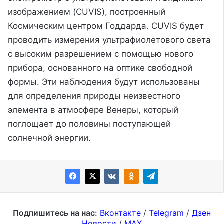
изображением (CUVIS), построенный
Космическим центром Годдарда. CUVIS будет
проводить измерения ультрафиолетового света
с высоким разрешением с помощью нового
прибора, основанного на оптике свободной
формы. Эти наблюдения будут использованы
для определения природы неизвестного
элемента в атмосфере Венеры, который
поглощает до половины поступающей
солнечной энергии.
Подпишитесь на нас:
Вконтакте
/
Telegram
/
Дзен
Новости
/
MAX