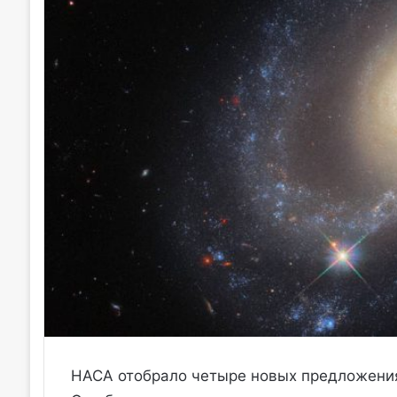
НАСА отобрало четыре новых предложени