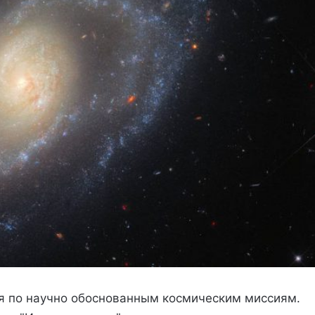
я по научно обоснованным космическим миссиям.