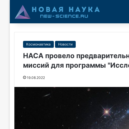
Космонавтика
Новости
НАСА провело предварительн
миссий для программы "Иссл
19.08.2022