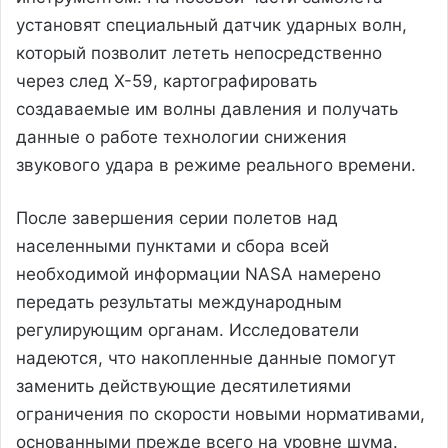
установят специальный датчик ударных волн,
который позволит лететь непосредственно
через след X-59, картографировать
создаваемые им волны давления и получать
данные о работе технологии снижения
звукового удара в режиме реального времени.
После завершения серии полетов над
населенными пунктами и сбора всей
необходимой информации NASA намерено
передать результаты международным
регулирующим органам. Исследователи
надеются, что накопленные данные помогут
заменить действующие десятилетиями
ограничения по скорости новыми нормативами,
основанными прежде всего на уровне шума.