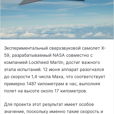
Экспериментальный сверхзвуковой самолет X-
59, разрабатываемый NASA совместно с
компанией Lockheed Martin, достиг важного
этапа испытаний. 12 июня аппарат разогнался
до скорости 1,4 числа Маха, что соответствует
примерно 1487 километрам в час, выполняя
полет на высоте около 17 километров.
Для проекта этот результат имеет особое
значение, поскольку именно такие скорость и