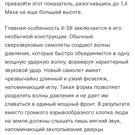
превзойти этот показатель, разогнавшись до 1,4
Маха на еще большей высоте.
Главная особенность X-59 заключается в его
необычной конструкции. Обычные
сверхзвуковые самолеты создают волны
давления, которые быстро объединяются в одну
мощную ударную волну, формируя характерный
звуковой удар. Новый самолет имеет
чрезвычайно длинный и узкий фюзеляж,
напоминающий иглу. Такая форма позволяет
разделять волны давления и не дает им
сливаться в единый мощный фронт. В результате
вместо громкого взрывообразного хлопка люди
на земле должны слышать лишь мягкий звук,
напоминающий захлопывание дверцы