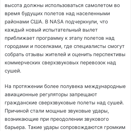
высота должны использоваться самолетом во
время будущих полетов над населенными
районами США. В NASA подчеркнули, что
каждый новый испытательный вылет
приближает программу к этапу полетов над
городами и поселками, где специалисты смогут
собрать отзывы жителей и оценить перспективы
коммерческих сверхзвуковых перевозок над
сушей.
На протяжении более полувека международные
авиационные регуляторы запрещают
гражданские сверхзвуковые полеты над сушей.
Причиной стали мощные звуковые удары,
возникающие при преодолении звукового
барьера. Такие удары сопровождаются громким