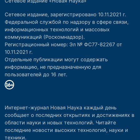
Сетевое издание «Новая Наука»
Сетевое издание, зарегистрировано 10.11.2021 г.
Федеральной службой по надзору в сфере связи,
информационных технологий и массовых
коммуникаций (Роскомнадзор).
Регистрационный номер: Эл № ФС77-82267 от
10.11.2021 г.
Отдельные публикации могут содержать
информацию, не предназначенную для
пользователей до 16 лет.
Интернет-журнал Новая Наука каждый день
сообщает о последних открытиях и достижениях в
области науки и новых технологий. Читайте
последние новости высоких технологий, науки и
техники.