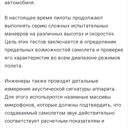
автомобиля.
В настоящее время пилоты продолжают
выполнять серию сложных испытательных
маневров на различных высотах и скоростях.
Цель этих тестов заключается в определении
предельных возможностей самолета и проверке
его характеристик во всем диапазоне режимов
полета.
Инженеры также проводят детальные
измерения акустической сигнатуры аппарата.
Для этого используются наземные массивы
микрофонов, которые должны подтвердить, что
создаваемый самолетом звук действительно
соответствует расчетным показателям и