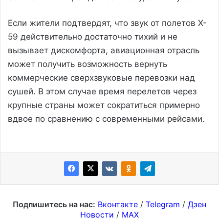
Если жители подтвердят, что звук от полетов X-
59 действительно достаточно тихий и не
вызывает дискомфорта, авиационная отрасль
может получить возможность вернуть
коммерческие сверхзвуковые перевозки над
сушей. В этом случае время перелетов через
крупные страны может сократиться примерно
вдвое по сравнению с современными рейсами.
Подпишитесь на нас:
Вконтакте
/
Telegram
/
Дзен
Новости
/
MAX