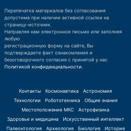
Перепечатка материалов без согласования
допустима при наличии активной ссылки на
страницу-источник.
Направляя нам электронное письмо или заполняя
любую
регистрационную форму на сайте, Вы
подтверждаете факт ознакомления и
безоговорочного согласия с принятой у нас
Политикой конфиденциальности.
Контакты
Космонавтика
Астрономия
Технологии
Робототехника
Общие знания
Местоположение МКС
Астрофизика
Здоровье и медицина
Искусственный интеллект
Палеонтология
Археология
Биология
История