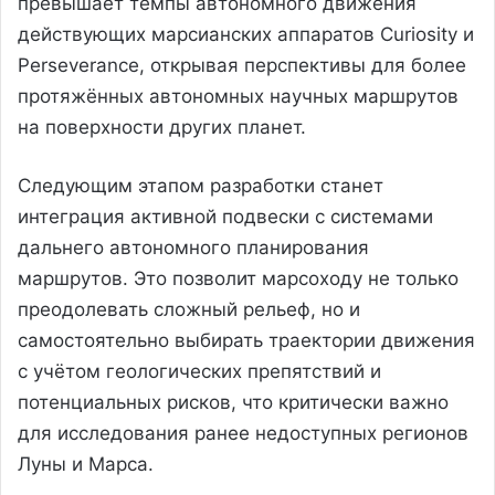
превышает темпы автономного движения
действующих марсианских аппаратов Curiosity и
Perseverance, открывая перспективы для более
протяжённых автономных научных маршрутов
на поверхности других планет.
Следующим этапом разработки станет
интеграция активной подвески с системами
дальнего автономного планирования
маршрутов. Это позволит марсоходу не только
преодолевать сложный рельеф, но и
самостоятельно выбирать траектории движения
с учётом геологических препятствий и
потенциальных рисков, что критически важно
для исследования ранее недоступных регионов
Луны и Марса.