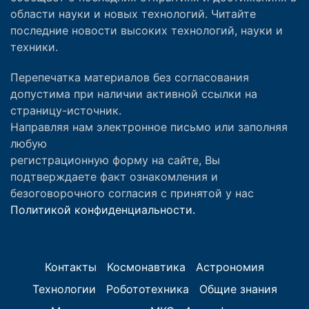
области науки и новых технологий. Читайте
последние новости высоких технологий, науки и
техники.
Перепечатка материалов без согласования
допустима при наличии активной ссылки на
страницу-источник.
Направляя нам электронное письмо или заполняя
любую
регистрационную форму на сайте, Вы
подтверждаете факт ознакомления и
безоговорочного согласия с принятой у нас
Политикой конфиденциальности.
Контакты
Космонавтика
Астрономия
Технологии
Робототехника
Общие знания