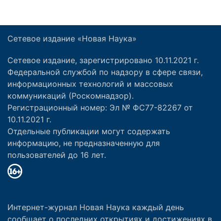
Сетевое издание «Новая Наука»
Сетевое издание, зарегистрировано 10.11.2021 г.
Федеральной службой по надзору в сфере связи,
информационных технологий и массовых
коммуникаций (Роскомнадзор).
Регистрационный номер: Эл № ФС77-82267 от
10.11.2021 г.
Отдельные публикации могут содержать
информацию, не предназначенную для
пользователей до 16 лет.
Интернет-журнал Новая Наука каждый день
сообщает о последних открытиях и достижениях в