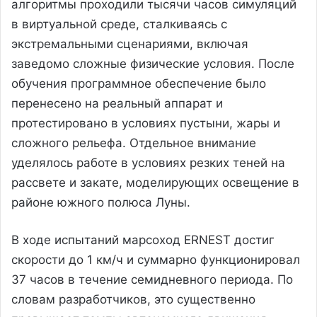
алгоритмы проходили тысячи часов симуляций
в виртуальной среде, сталкиваясь с
экстремальными сценариями, включая
заведомо сложные физические условия. После
обучения программное обеспечение было
перенесено на реальный аппарат и
протестировано в условиях пустыни, жары и
сложного рельефа. Отдельное внимание
уделялось работе в условиях резких теней на
рассвете и закате, моделирующих освещение в
районе южного полюса Луны.
В ходе испытаний марсоход ERNEST достиг
скорости до 1 км/ч и суммарно функционировал
37 часов в течение семидневного периода. По
словам разработчиков, это существенно