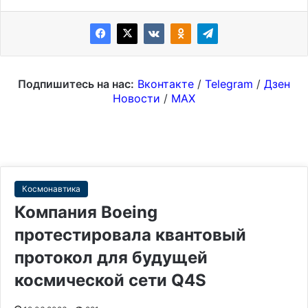
Подпишитесь на нас:
Вконтакте
/
Telegram
/
Дзен
Новости
/
MAX