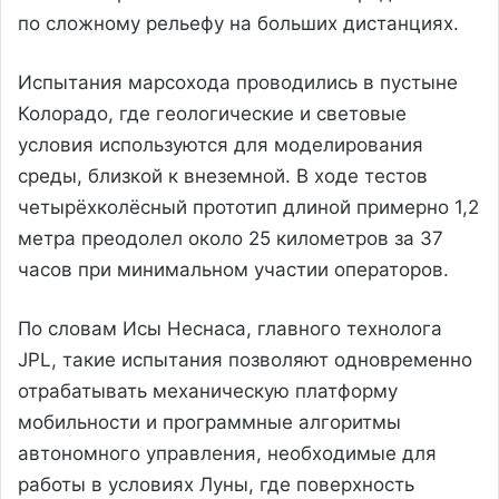
по сложному рельефу на больших дистанциях.
Испытания марсохода проводились в пустыне
Колорадо, где геологические и световые
условия используются для моделирования
среды, близкой к внеземной. В ходе тестов
четырёхколёсный прототип длиной примерно 1,2
метра преодолел около 25 километров за 37
часов при минимальном участии операторов.
По словам Исы Неснаса, главного технолога
JPL, такие испытания позволяют одновременно
отрабатывать механическую платформу
мобильности и программные алгоритмы
автономного управления, необходимые для
работы в условиях Луны, где поверхность