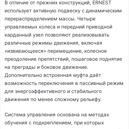
В отличие от прежних конструкций, ERNEST
использует активную подвеску с динамическим
перераспределением массы. Четыре
управляемых колеса и передний приводной
карданный узел позволяют реализовывать
различные режимы движения, включая
«извивающееся» перемещение, колесное
преодоление препятствий, пошаговое поднятие
на преграды и боковое движение.
Дополнительно встроенная муфта даёт
возможность переключения в пассивный режим
для энергоэффективного и стабильного
движения по менее сложному рельефу.
Система управления основана на методах
обучения с подкреплением, при которых