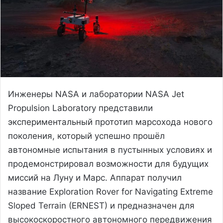
Инженеры NASA и лаборатории NASA Jet
Propulsion Laboratory представили
экспериментальный прототип марсохода нового
поколения, который успешно прошёл
автономные испытания в пустынных условиях и
продемонстрировал возможности для будущих
миссий на Луну и Марс. Аппарат получил
название Exploration Rover for Navigating Extreme
Sloped Terrain (ERNEST) и предназначен для
высокоскоростного автономного передвижения