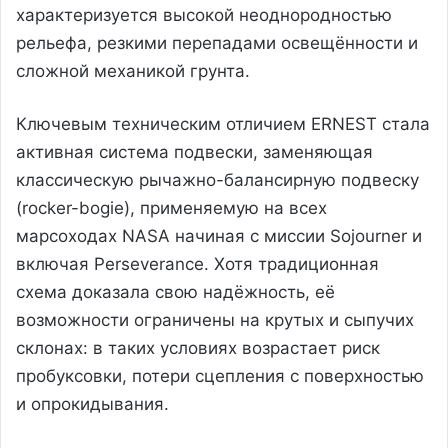
характеризуется высокой неоднородностью
рельефа, резкими перепадами освещённости и
сложной механикой грунта.
Ключевым техническим отличием ERNEST стала
активная система подвески, заменяющая
классическую рычажно-балансирную подвеску
(rocker-bogie), применяемую на всех
марсоходах NASA начиная с миссии Sojourner и
включая Perseverance. Хотя традиционная
схема доказала свою надёжность, её
возможности ограничены на крутых и сыпучих
склонах: в таких условиях возрастает риск
пробуксовки, потери сцепления с поверхностью
и опрокидывания.