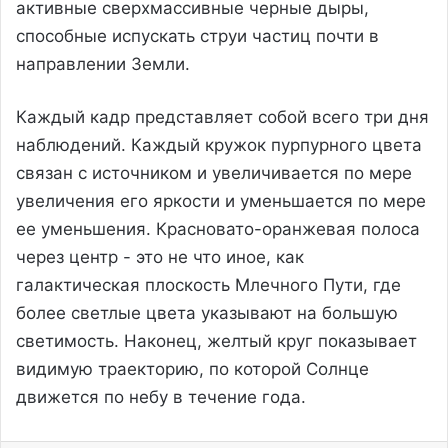
активные сверхмассивные черные дыры,
способные испускать струи частиц почти в
направлении Земли.
Каждый кадр представляет собой всего три дня
наблюдений. Каждый кружок пурпурного цвета
связан с источником и увеличивается по мере
увеличения его яркости и уменьшается по мере
ее уменьшения. Красновато-оранжевая полоса
через центр - это не что иное, как
галактическая плоскость Млечного Пути, где
более светлые цвета указывают на большую
светимость. Наконец, желтый круг показывает
видимую траекторию, по которой Солнце
движется по небу в течение года.