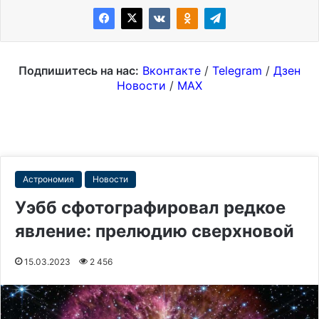
Подпишитесь на нас:
Вконтакте
/
Telegram
/
Дзен
Новости
/
MAX