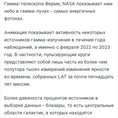
Гамма-телескопа Ферми, NASA показывает нам
небо в гамма-лучах - самых энергичных
фотонах.
Анимация показывает активность некоторых
источников гамма-излучения в течение года
наблюдений, а именно с февраля 2022 по 2023
год. В частности, пульсирующие круги
представляют собой лишь часть из более чем
полутора тысяч измерений изменения яркости
во времени, собранных LAT за почти пятнадцать
лет миссии.
Более девяноста процентов источников в
выборке данных - блазары, то есть центральные
области галактик, в которых находятся