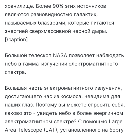
хранилище. Более 90% этих источников
являются разновидностью галактик,
называемых блазарами, которые питаются
энергией сверхмассивной черной дыры.
[/caption]
Большой телескоп NASA позволяет наблюдать
небо в гамма-излучении электромагнитного
спектра.
Большая часть электромагнитного излучения,
достигающего нас из космоса, невидима для
наших глаз. Поэтому вы можете спросить себя,
каково это - увидеть небо в более энергичном
электромагнитном спектре? С помощью Large
Area Telescope (LAT), установленного на борту