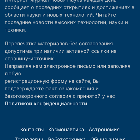
сообщает о последних открытиях и достижениях в
области науки и новых технологий. Читайте
последние новости высоких технологий, науки и
техники.
Перепечатка материалов без согласования
допустима при наличии активной ссылки на
страницу-источник.
Направляя нам электронное письмо или заполняя
любую
регистрационную форму на сайте, Вы
подтверждаете факт ознакомления и
безоговорочного согласия с принятой у нас
Политикой конфиденциальности.
Контакты
Космонавтика
Астрономия
Технологии
Робототехника
Общие знания