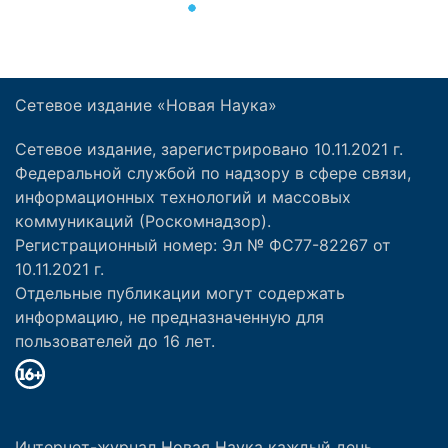
Сетевое издание «Новая Наука»
Сетевое издание, зарегистрировано 10.11.2021 г.
Федеральной службой по надзору в сфере связи,
информационных технологий и массовых
коммуникаций (Роскомнадзор).
Регистрационный номер: Эл № ФС77-82267 от
10.11.2021 г.
Отдельные публикации могут содержать
информацию, не предназначенную для
пользователей до 16 лет.
Интернет-журнал Новая Наука каждый день