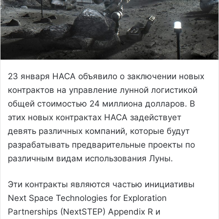
23 января НАСА объявило о заключении новых
контрактов на управление лунной логистикой
общей стоимостью 24 миллиона долларов. В
этих новых контрактах НАСА задействует
девять различных компаний, которые будут
разрабатывать предварительные проекты по
различным видам использования Луны.
Эти контракты являются частью инициативы
Next Space Technologies for Exploration
Partnerships (NextSTEP) Appendix R и