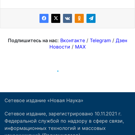
Сетевое издание «Новая Наука»
Сетевое издание, зарегистрировано 10.11.2021 г.
Федеральной службой по надзору в сфере связи,
информационных технологий и массовых