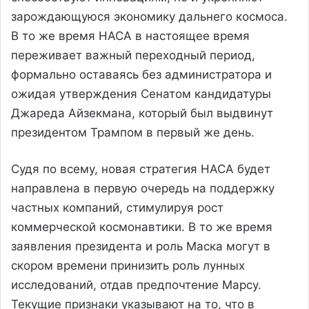
зарождающуюся экономику дальнего космоса.
В то же время НАСА в настоящее время
переживает важный переходный период,
формально оставаясь без администратора и
ожидая утверждения Сенатом кандидатуры
Джареда Айзекмана, который был выдвинут
президентом Трампом в первый же день.
Судя по всему, новая стратегия НАСА будет
направлена в первую очередь на поддержку
частных компаний, стимулируя рост
коммерческой космонавтики. В то же время
заявления президента и роль Маска могут в
скором времени принизить роль лунных
исследований, отдав предпочтение Марсу.
Текущие признаки указывают на то, что в