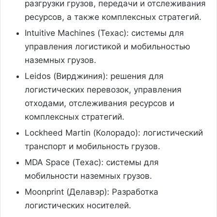
разгрузки грузов, передачи и отслеживания
ресурсов, а также комплексных стратегий.
Intuitive Machines (Техас): системы для
управления логистикой и мобильностью
наземных грузов.
Leidos (Вирджиния): решения для
логистических перевозок, управления
отходами, отслеживания ресурсов и
комплексных стратегий.
Lockheed Martin (Колорадо): логистический
транспорт и мобильность грузов.
MDA Space (Техас): системы для
мобильности наземных грузов.
Moonprint (Делавэр): Разработка
логистических носителей.