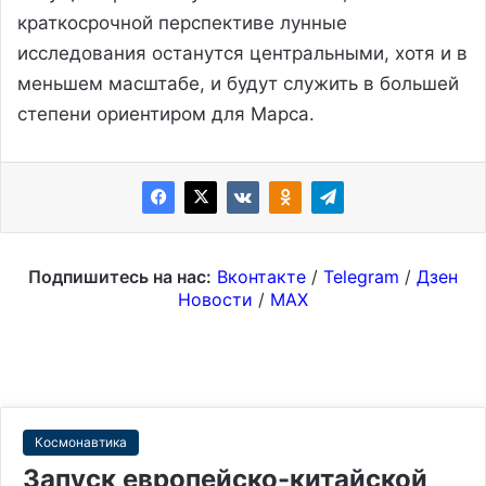
краткосрочной перспективе лунные
исследования останутся центральными, хотя и в
меньшем масштабе, и будут служить в большей
степени ориентиром для Марса.
Подпишитесь на нас:
Вконтакте
/
Telegram
/
Дзен
Новости
/
MAX