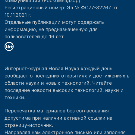
коммуникаций (Роскомнадзор).
Регистрационный номер: Эл № ФС77-82267 от
10.11.2021 г.
Отдельные публикации могут содержать
информацию, не предназначенную для
пользователей до 16 лет.
Интернет-журнал Новая Наука каждый день
сообщает о последних открытиях и достижениях в
области науки и новых технологий. Читайте
последние новости высоких технологий, науки и
техники.
Перепечатка материалов без согласования
допустима при наличии активной ссылки на
страницу-источник.
Направляя нам электронное письмо или заполняя