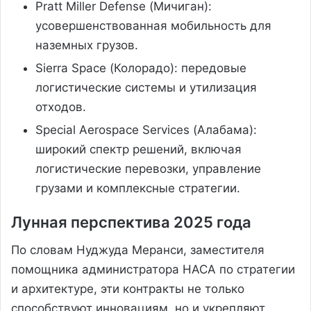
Pratt Miller Defense (Мичиган):
усовершенствованная мобильность для
наземных грузов.
Sierra Space (Колорадо): передовые
логистические системы и утилизация
отходов.
Special Aerospace Services (Алабама):
широкий спектр решений, включая
логистические перевозки, управление
грузами и комплексные стратегии.
Лунная перспектива 2025 года
По словам Нуджуда Меранси, заместителя
помощника администратора НАСА по стратегии
и архитектуре, эти контракты не только
способствуют инновациям, но и укрепляют