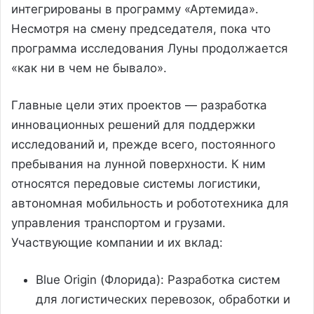
интегрированы в программу «Артемида».
Несмотря на смену председателя, пока что
программа исследования Луны продолжается
«как ни в чем не бывало».
Главные цели этих проектов — разработка
инновационных решений для поддержки
исследований и, прежде всего, постоянного
пребывания на лунной поверхности. К ним
относятся передовые системы логистики,
автономная мобильность и робототехника для
управления транспортом и грузами.
Участвующие компании и их вклад:
Blue Origin (Флорида): Разработка систем
для логистических перевозок, обработки и