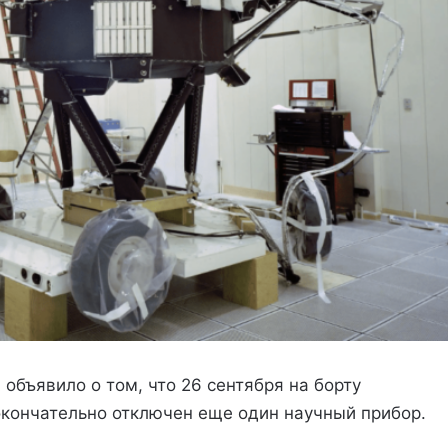
объявило о том, что 26 сентября на борту
окончательно отключен еще один научный прибор.