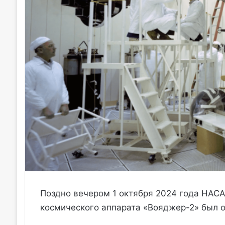
Поздно вечером 1 октября 2024 года НАСА 
космического аппарата «Вояджер-2» был 