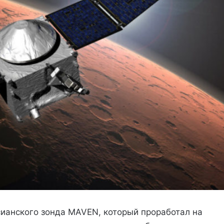
анского зонда MAVEN, который проработал на