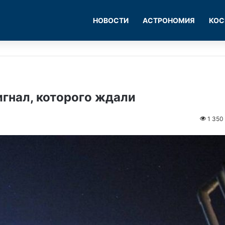
НОВОСТИ
АСТРОНОМИЯ
КОС
гнал, которого ждали
1 350