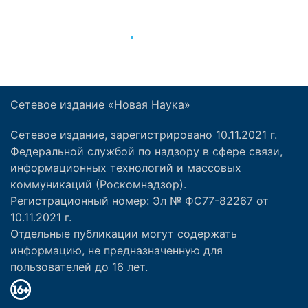
Сетевое издание «Новая Наука»
Сетевое издание, зарегистрировано 10.11.2021 г.
Федеральной службой по надзору в сфере связи,
информационных технологий и массовых
коммуникаций (Роскомнадзор).
Регистрационный номер: Эл № ФС77-82267 от
10.11.2021 г.
Отдельные публикации могут содержать
информацию, не предназначенную для
пользователей до 16 лет.