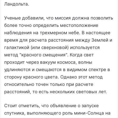
Ландольта.
Ученые добавили, что миссия должна позволить
более точно определить местоположение
наблюдения на трехмерном небе. В настоящее
время для расчета расстояния между Землей и
галактикой (или сверхновой) используется
метод "красного смещения". Когда свет
проходит через вакуум космоса, волны
удлиняются и смещаются в видимом спектре в
сторону красного цвета. Однако этот метод
относительно точен только при расчете
расстояний, то есть нескольких световых лет.
Стоит отметить, что объявление о запуске
спутника, выполняющего роль мини-Солнца на