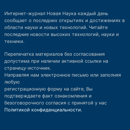
Интернет-журнал Новая Наука каждый день
сообщает о последних открытиях и достижениях в
области науки и новых технологий. Читайте
последние новости высоких технологий, науки и
техники.
Перепечатка материалов без согласования
допустима при наличии активной ссылки на
страницу-источник.
Направляя нам электронное письмо или заполняя
любую
регистрационную форму на сайте, Вы
подтверждаете факт ознакомления и
безоговорочного согласия с принятой у нас
Политикой конфиденциальности.