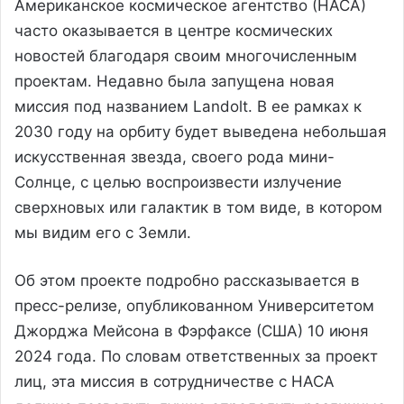
Американское космическое агентство (НАСА)
часто оказывается в центре космических
новостей благодаря своим многочисленным
проектам. Недавно была запущена новая
миссия под названием Landolt. В ее рамках к
2030 году на орбиту будет выведена небольшая
искусственная звезда, своего рода мини-
Солнце, с целью воспроизвести излучение
сверхновых или галактик в том виде, в котором
мы видим его с Земли.
Об этом проекте подробно рассказывается в
пресс-релизе, опубликованном Университетом
Джорджа Мейсона в Фэрфаксе (США) 10 июня
2024 года. По словам ответственных за проект
лиц, эта миссия в сотрудничестве с НАСА