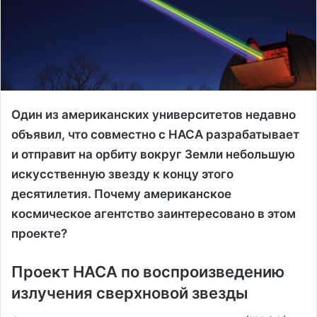
Один из американских университетов недавно
объявил, что совместно с НАСА разрабатывает
и отправит на орбиту вокруг Земли небольшую
искусственную звезду к концу этого
десятилетия. Почему американское
космическое агентство заинтересовано в этом
проекте?
Проект НАСА по воспроизведению
излучения сверхновой звезды