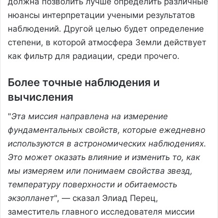
должна позволить лучше определить различные
нюансы интерпретации учеными результатов
наблюдений. Другой целью будет определение
степени, в которой атмосфера Земли действует
как фильтр для радиации, среди прочего.
Более точные наблюдения и
вычисления
"
Эта миссия направлена на измерение
фундаментальных свойств, которые ежедневно
используются в астрономических наблюдениях.
Это может оказать влияние и изменить то, как
мы измеряем или понимаем свойства звезд,
температуру поверхности и обитаемость
экзопланет
", — сказал Элиад Перец,
заместитель главного исследователя миссии