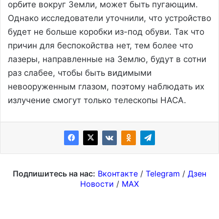
орбите вокруг Земли, может быть пугающим.
Однако исследователи уточнили, что устройство
будет не больше коробки из-под обуви. Так что
причин для беспокойства нет, тем более что
лазеры, направленные на Землю, будут в сотни
раз слабее, чтобы быть видимыми
невооруженным глазом, поэтому наблюдать их
излучение смогут только телескопы НАСА.
Подпишитесь на нас:
Вконтакте
/
Telegram
/
Дзен
Новости
/
MAX