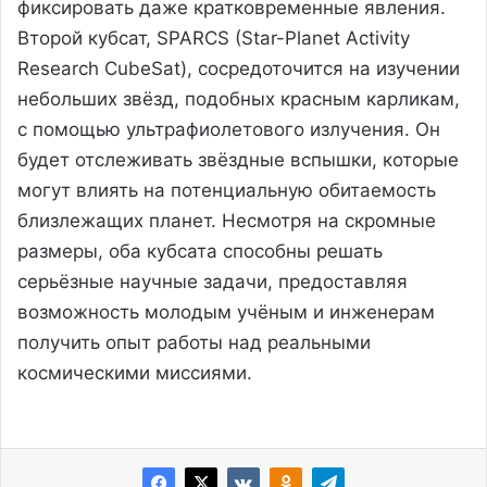
фиксировать даже кратковременные явления.
Второй кубсат, SPARCS (Star-Planet Activity
Research CubeSat), сосредоточится на изучении
небольших звёзд, подобных красным карликам,
с помощью ультрафиолетового излучения. Он
будет отслеживать звёздные вспышки, которые
могут влиять на потенциальную обитаемость
близлежащих планет. Несмотря на скромные
размеры, оба кубсата способны решать
серьёзные научные задачи, предоставляя
возможность молодым учёным и инженерам
получить опыт работы над реальными
космическими миссиями.