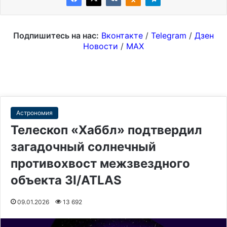
Подпишитесь на нас:
Вконтакте
/
Telegram
/
Дзен
Новости
/
MAX