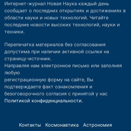
Интернет-журнал Новая Наука каждый день
сообщает о последних открытиях и достижениях в
области науки и новых технологий. Читайте
последние новости высоких технологий, науки и
техники.
Перепечатка материалов без согласования
допустима при наличии активной ссылки на
страницу-источник.
Направляя нам электронное письмо или заполняя
любую
регистрационную форму на сайте, Вы
подтверждаете факт ознакомления и
безоговорочного согласия с принятой у нас
Политикой конфиденциальности.
Контакты
Космонавтика
Астрономия