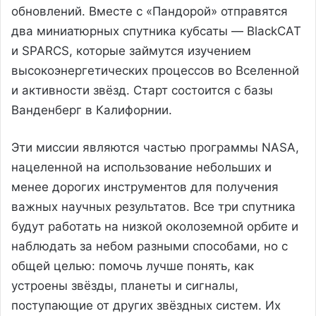
обновлений. Вместе с «Пандорой» отправятся
два миниатюрных спутника кубсаты — BlackCAT
и SPARCS, которые займутся изучением
высокоэнергетических процессов во Вселенной
и активности звёзд. Старт состоится с базы
Ванденберг в Калифорнии.
Эти миссии являются частью программы NASA,
нацеленной на использование небольших и
менее дорогих инструментов для получения
важных научных результатов. Все три спутника
будут работать на низкой околоземной орбите и
наблюдать за небом разными способами, но с
общей целью: помочь лучше понять, как
устроены звёзды, планеты и сигналы,
поступающие от других звёздных систем. Их