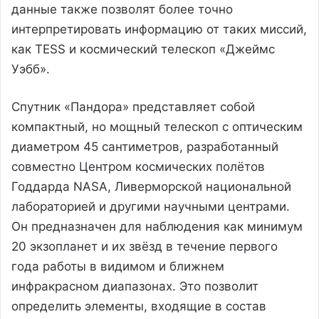
данные также позволят более точно
интерпретировать информацию от таких миссий,
как TESS и космический телескоп «Джеймс
Уэбб».
Спутник «Пандора» представляет собой
компактный, но мощный телескоп с оптическим
диаметром 45 сантиметров, разработанный
совместно Центром космических полётов
Годдарда NASA, Ливерморской национальной
лабораторией и другими научными центрами.
Он предназначен для наблюдения как минимум
20 экзопланет и их звёзд в течение первого
года работы в видимом и ближнем
инфракрасном диапазонах. Это позволит
определить элементы, входящие в состав