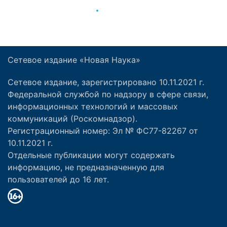
Сетевое издание «Новая Наука»
Сетевое издание, зарегистрировано 10.11.2021 г.
Федеральной службой по надзору в сфере связи,
информационных технологий и массовых
коммуникаций (Роскомнадзор).
Регистрационный номер: Эл № ФС77-82267 от
10.11.2021 г.
Отдельные публикации могут содержать
информацию, не предназначенную для
пользователей до 16 лет.