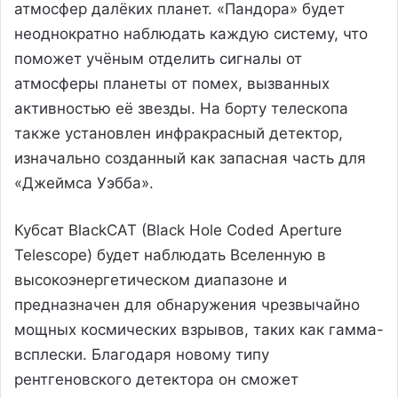
атмосфер далёких планет. «Пандора» будет
неоднократно наблюдать каждую систему, что
поможет учёным отделить сигналы от
атмосферы планеты от помех, вызванных
активностью её звезды. На борту телескопа
также установлен инфракрасный детектор,
изначально созданный как запасная часть для
«Джеймса Уэбба».
Кубсат BlackCAT (Black Hole Coded Aperture
Telescope) будет наблюдать Вселенную в
высокоэнергетическом диапазоне и
предназначен для обнаружения чрезвычайно
мощных космических взрывов, таких как гамма-
всплески. Благодаря новому типу
рентгеновского детектора он сможет