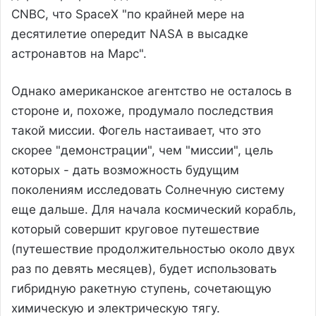
CNBC, что SpaceX "по крайней мере на
десятилетие опередит NASA в высадке
астронавтов на Марс".
Однако американское агентство не осталось в
стороне и, похоже, продумало последствия
такой миссии. Фогель настаивает, что это
скорее "демонстрации", чем "миссии", цель
которых - дать возможность будущим
поколениям исследовать Солнечную систему
еще дальше. Для начала космический корабль,
который совершит круговое путешествие
(путешествие продолжительностью около двух
раз по девять месяцев), будет использовать
гибридную ракетную ступень, сочетающую
химическую и электрическую тягу.