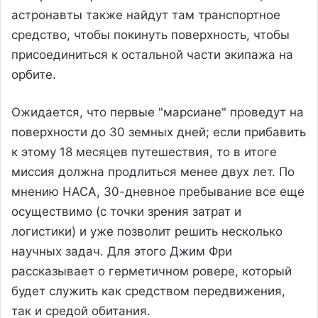
астронавты также найдут там транспортное
средство, чтобы покинуть поверхность, чтобы
присоединиться к остальной части экипажа на
орбите.
Ожидается, что первые "марсиане" проведут на
поверхности до 30 земных дней; если прибавить
к этому 18 месяцев путешествия, то в итоге
миссия должна продлиться менее двух лет. По
мнению НАСА, 30-дневное пребывание все еще
осуществимо (с точки зрения затрат и
логистики) и уже позволит решить несколько
научных задач. Для этого Джим Фри
рассказывает о герметичном ровере, который
будет служить как средством передвижения,
так и средой обитания.