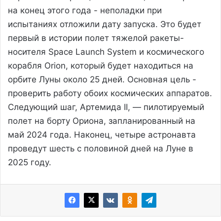
на конец этого года - неполадки при
испытаниях отложили дату запуска. Это будет
первый в истории полет тяжелой ракеты-
носителя Space Launch System и космического
корабля Orion, который будет находиться на
орбите Луны около 25 дней. Основная цель -
проверить работу обоих космических аппаратов.
Следующий шаг, Артемида II, — пилотируемый
полет на борту Ориона, запланированный на
май 2024 года. Наконец, четыре астронавта
проведут шесть с половиной дней на Луне в
2025 году.