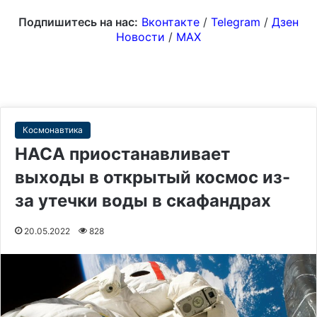
Подпишитесь на нас:
Вконтакте
/
Telegram
/
Дзен
Новости
/
MAX