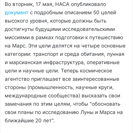
Во вторник, 17 мая, НАСА опубликовало
документ
с подробным описанием 50 целей
высокого уровня, которые должны быть
достигнуты будущими исследовательскими
миссиями в рамках подготовки к путешествию
на Марс. Эти цели делятся на четыре основные
категории: транспорт и среда обитания, лунная
и марсианская инфраструктура, оперативные
цели и научные цели. Теперь космическое
агентство приглашает все заинтересованные
стороны (промышленность, научные круги,
международные сообщества) высказать свои
замечания по этим целям, чтобы "обосновать
свои планы по исследованию Луны и Марса на
ближайшие 20 лет".