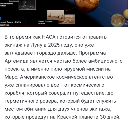
В то время как НАСА готовится отправить
экипаж на Луну в 2025 году, оно уже
заглядывает гораздо дальше. Программа
Артемида является частью более амбициозного
проекта, а именно пилотируемой миссии на
Марс. Американское космическое агентство
уже спланировало все - от космического
корабля, который совершит путешествие, до
герметичного ровера, который будет служить
местом обитания для двух членов экипажа,
которые проведут на Красной планете 30 дней.