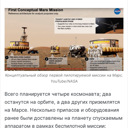
Концептуальный обзор первой пилотируемой миссии на Марс.
YouTube/NASA
Всего планируется четыре космонавта; два
останутся на орбите, а два других приземлятся
на Марсе. Несколько припасов и оборудования
ранее были доставлены на планету спускаемым
аппаратом в рамках беспилотной миссии;