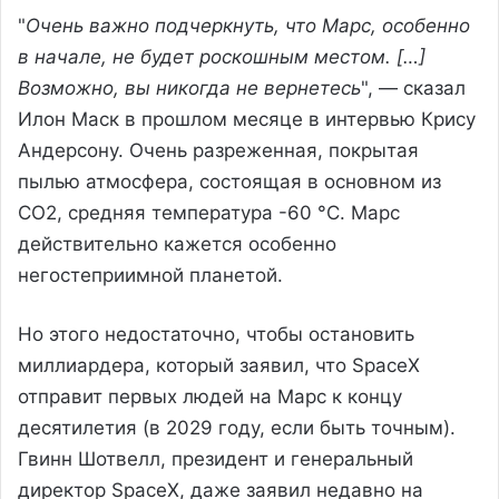
"
Очень важно подчеркнуть, что Марс, особенно
в начале, не будет роскошным местом. […]
Возможно, вы никогда не вернетесь
", — сказал
Илон Маск в прошлом месяце в интервью Крису
Андерсону. Очень разреженная, покрытая
пылью атмосфера, состоящая в основном из
CO2, средняя температура -60 °C. Марс
действительно кажется особенно
негостеприимной планетой.
Но этого недостаточно, чтобы остановить
миллиардера, который заявил, что SpaceX
отправит первых людей на Марс к концу
десятилетия (в 2029 году, если быть точным).
Гвинн Шотвелл, президент и генеральный
директор SpaceX, даже заявил недавно на