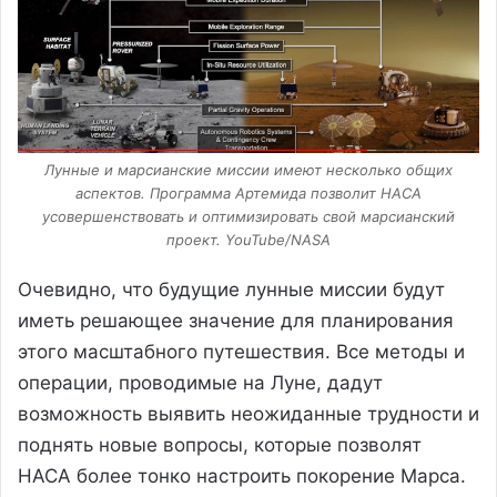
Лунные и марсианские миссии имеют несколько общих
аспектов. Программа Артемида позволит НАСА
усовершенствовать и оптимизировать свой марсианский
проект. YouTube/NASA
Очевидно, что будущие лунные миссии будут
иметь решающее значение для планирования
этого масштабного путешествия. Все методы и
операции, проводимые на Луне, дадут
возможность выявить неожиданные трудности и
поднять новые вопросы, которые позволят
НАСА более тонко настроить покорение Марса.