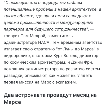
"
С помощью этого подхода мы найдем
потенциальные пробелы в нашей архитектуре, а
также области, где наши цели совпадают с
целями промышленности и международных
партнеров для будущего сотрудничества
", —
говорит Пэм Мелрой, заместитель
администратора НАСА. Тем временем агентство
излагает свою стратегию "от Луны до Марса" в
видеоролике, в котором Курт Вогель, директор
по космическим архитектурам, и Джим Фри,
помощник администратора по развитию систем
разведки, описывают, как может выглядеть
первая миссия на Марс с экипажем.
Два астронавта проведут месяц на
Марсе