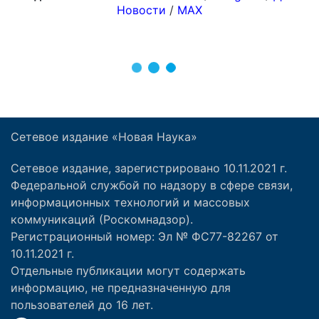
Сетевое издание «Новая Наука»
Сетевое издание, зарегистрировано 10.11.2021 г.
Федеральной службой по надзору в сфере связи,
информационных технологий и массовых
коммуникаций (Роскомнадзор).
Регистрационный номер: Эл № ФС77-82267 от
10.11.2021 г.
Отдельные публикации могут содержать
информацию, не предназначенную для
пользователей до 16 лет.