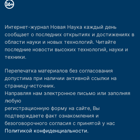
Интернет-журнал Новая Наука каждый день
сообщает о последних открытиях и достижениях в
области науки и новых технологий. Читайте
последние новости высоких технологий, науки и
техники.
Перепечатка материалов без согласования
допустима при наличии активной ссылки на
страницу-источник.
Направляя нам электронное письмо или заполняя
любую
регистрационную форму на сайте, Вы
подтверждаете факт ознакомления и
безоговорочного согласия с принятой у нас
Политикой конфиденциальности.