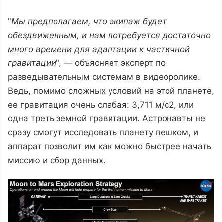
"
Мы предполагаем, что экипаж будет
обездвиженным, и нам потребуется достаточно
много времени для адаптации к частичной
гравитации
", — объясняет эксперт по
разведывательным системам в видеоролике.
Ведь, помимо сложных условий на этой планете,
ее гравитация очень слабая: 3,711 м/с2, или
одна треть земной гравитации. Астронавты не
сразу смогут исследовать планету пешком, и
аппарат позволит им как можно быстрее начать
миссию и сбор данных.