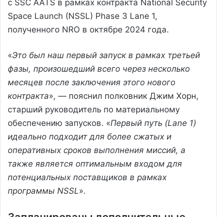
с SSC AATS в рамках контракта National Security
Space Launch (NSSL) Phase 3 Lane 1,
полученного NRO в октябре 2024 года.
«
Это был наш первый запуск в рамках третьей
фазы, произошедший всего через несколько
месяцев после заключения этого нового
контракта
», — пояснил полковник Джим Хорн,
старший руководитель по материальному
обеспечению запусков. «
Первый путь (Lane 1)
идеально подходит для более сжатых и
оперативных сроков выполнения миссий, а
также является оптимальным входом для
потенциальных поставщиков в рамках
программы NSSL
».
Запланированы дополнительные