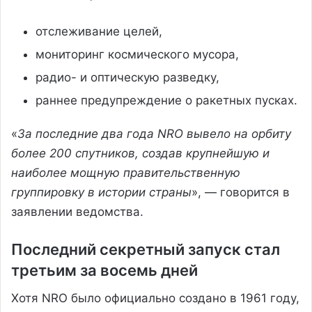
отслеживание целей,
мониторинг космического мусора,
радио- и оптическую разведку,
раннее предупреждение о ракетных пусках.
«
За последние два года NRO вывело на орбиту
более 200 спутников, создав крупнейшую и
наиболее мощную правительственную
группировку в истории страны
», — говорится в
заявлении ведомства.
Последний секретный запуск стал
третьим за восемь дней
Хотя NRO было официально создано в 1961 году,