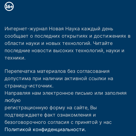
Интернет-журнал Новая Наука каждый день
сообщает о последних открытиях и достижениях в
области науки и новых технологий. Читайте
последние новости высоких технологий, науки и
техники.
Перепечатка материалов без согласования
допустима при наличии активной ссылки на
страницу-источник.
Направляя нам электронное письмо или заполняя
любую
регистрационную форму на сайте, Вы
подтверждаете факт ознакомления и
безоговорочного согласия с принятой у нас
Политикой конфиденциальности.