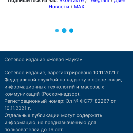
Сетевое издание «Новая Наука»
Сетевое издание, зарегистрировано 10.11.2021 г.
Федеральной службой по надзору в сфере связи,
информационных технологий и массовых
коммуникаций (Роскомнадзор).
Регистрационный номер: Эл № ФС77-82267 от
10.11.2021 г.
Отдельные публикации могут содержать
информацию, не предназначенную для
пользователей до 16 лет.