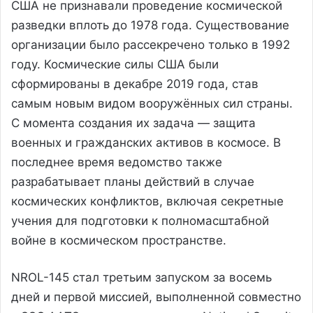
США не признавали проведение космической
разведки вплоть до 1978 года. Существование
организации было рассекречено только в 1992
году. Космические силы США были
сформированы в декабре 2019 года, став
самым новым видом вооружённых сил страны.
С момента создания их задача — защита
военных и гражданских активов в космосе. В
последнее время ведомство также
разрабатывает планы действий в случае
космических конфликтов, включая секретные
учения для подготовки к полномасштабной
войне в космическом пространстве.
NROL-145 стал третьим запуском за восемь
дней и первой миссией, выполненной совместно