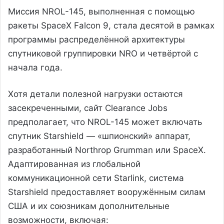
Миссия NROL-145, выполненная с помощью
ракеты SpaceX Falcon 9, стала десятой в рамках
программы распределённой архитектуры
спутниковой группировки NRO и четвёртой с
начала года.
Хотя детали полезной нагрузки остаются
засекреченными, сайт Clearance Jobs
предполагает, что NROL-145 может включать
спутник Starshield — «шпионский» аппарат,
разработанный Northrop Grumman или SpaceX.
Адаптированная из глобальной
коммуникационной сети Starlink, система
Starshield предоставляет вооружённым силам
США и их союзникам дополнительные
возможности, включая: