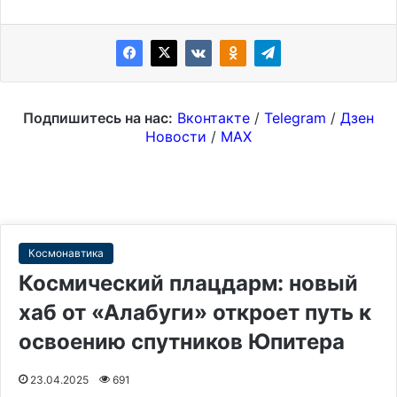
Подпишитесь на нас:
Вконтакте
/
Telegram
/
Дзен
Новости
/
MAX