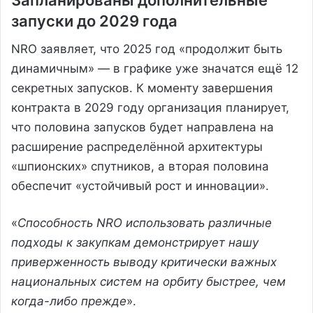
запуски до 2029 года
NRO заявляет, что 2025 год «продолжит быть
динамичным» — в графике уже значатся ещё 12
секретных запусков. К моменту завершения
контракта в 2029 году организация планирует,
что половина запусков будет направлена на
расширение распределённой архитектуры
«шпионских» спутников, а вторая половина
обеспечит «устойчивый рост и инновации».
«
Способность NRO использовать различные
подходы к закупкам демонстрирует нашу
приверженность выводу критически важных
национальных систем на орбиту быстрее, чем
когда-либо прежде
».