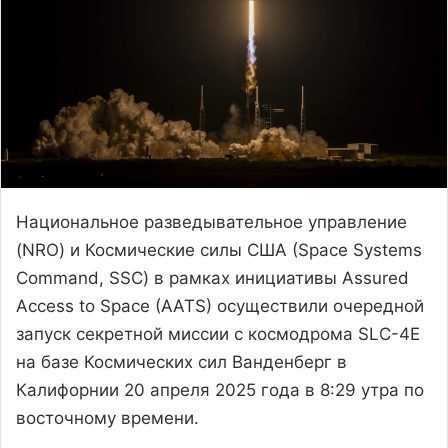
Национальное разведывательное управление
(NRO) и Космические силы США (Space Systems
Command, SSC) в рамках инициативы Assured
Access to Space (AATS) осуществили очередной
запуск секретной миссии с космодрома SLC-4E
на базе Космических сил Ванденберг в
Калифорнии 20 апреля 2025 года в 8:29 утра по
восточному времени.