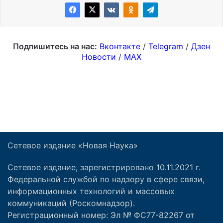
Сетевое издание «Новая Наука»
Сетевое издание, зарегистрировано 10.11.2021 г.
Федеральной службой по надзору в сфере связи,
информационных технологий и массовых
коммуникаций (Роскомнадзор).
Регистрационный номер: Эл № ФС77-82267 от