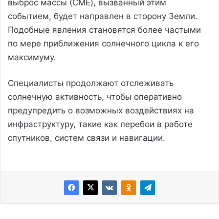
выброс массы (CME), вызванный этим
событием, будет направлен в сторону Земли.
Подобные явления становятся более частыми
по мере приближения солнечного цикла к его
максимуму​.
Специалисты продолжают отслеживать
солнечную активность, чтобы оперативно
предупредить о возможных воздействиях на
инфраструктуру, такие как перебои в работе
спутников, систем связи и навигации​.