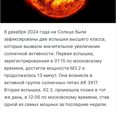
8 декабря 2024 года на Солнце были
зафиксированы две вспышки высшего класса,
которые вызвали значительное увеличение
солнечной активности. Первая вспышка,
зарегистрированная в 01:15 по московскому
времени, достигла мощности M3.2 и
продолжалась 13 минут. Она возникла в
активной группе солнечных пятен AR 3917.
Вторая вспышка, X2.3, произошла позже в тот
же день, в 12:06 по московскому времени, став
одной из самых мощных за последние недели.