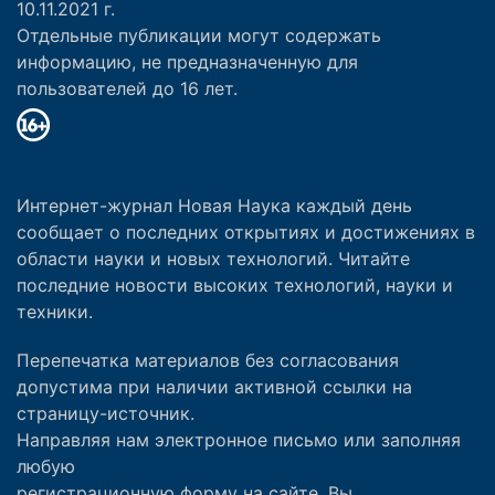
10.11.2021 г.
Отдельные публикации могут содержать
информацию, не предназначенную для
пользователей до 16 лет.
Интернет-журнал Новая Наука каждый день
сообщает о последних открытиях и достижениях в
области науки и новых технологий. Читайте
последние новости высоких технологий, науки и
техники.
Перепечатка материалов без согласования
допустима при наличии активной ссылки на
страницу-источник.
Направляя нам электронное письмо или заполняя
любую
регистрационную форму на сайте, Вы