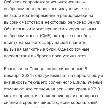
События сопровождались интенсивным
выбросом рентгеновского излучения, что
вызвало кратковременные радиопомехи на
высоких частотах в некоторых регионах Земли.
Обе вспышки могут привести к корональным
выбросам массы (CME), которые способны
влиять на магнитосферу нашей планеты,
вызывая магнитные бури. Однако точные
последствия выбросов пока уточняются.
Вспышки на Солнце, зафиксированные 8
декабря 2024 года, указывают на нарастающую
активность текущего солнечного цикла. Ученые
отмечают, что солнечная вспышка уровня X2.3
может привести к появлению ярких полярных
сияний в средних широтах, если корональный