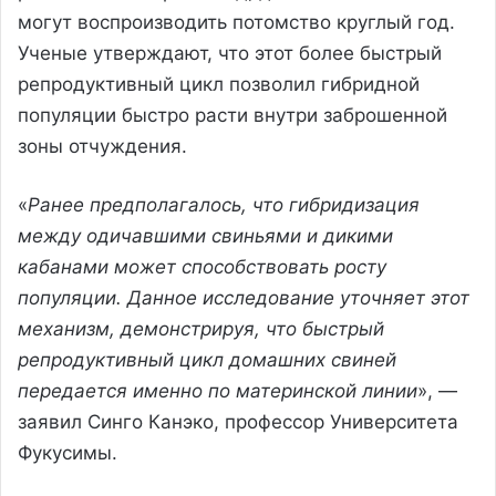
могут воспроизводить потомство круглый год.
Ученые утверждают, что этот более быстрый
репродуктивный цикл позволил гибридной
популяции быстро расти внутри заброшенной
зоны отчуждения.
«
Ранее предполагалось, что гибридизация
между одичавшими свиньями и дикими
кабанами может способствовать росту
популяции. Данное исследование уточняет этот
механизм, демонстрируя, что быстрый
репродуктивный цикл домашних свиней
передается именно по материнской линии
», —
заявил Синго Канэко, профессор Университета
Фукусимы.