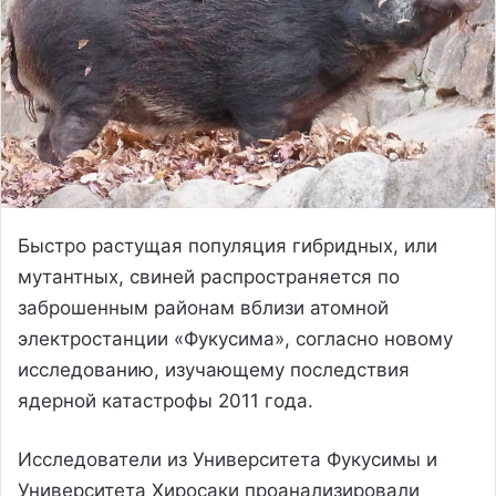
Быстро растущая популяция гибридных, или
мутантных, свиней распространяется по
заброшенным районам вблизи атомной
электростанции «Фукусима», согласно новому
исследованию, изучающему последствия
ядерной катастрофы 2011 года.
Исследователи из Университета Фукусимы и
Университета Хиросаки проанализировали