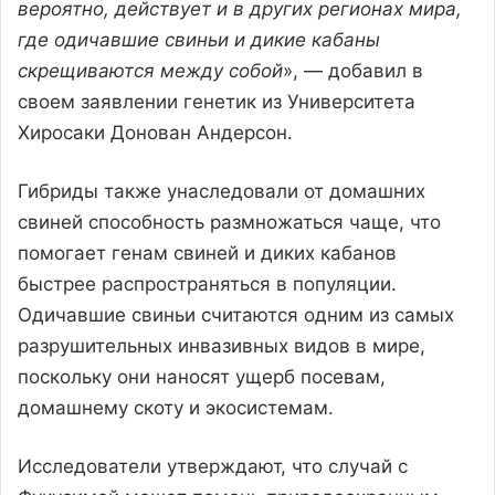
вероятно, действует и в других регионах мира,
где одичавшие свиньи и дикие кабаны
скрещиваются между собой
», — добавил в
своем заявлении генетик из Университета
Хиросаки Донован Андерсон.
Гибриды также унаследовали от домашних
свиней способность размножаться чаще, что
помогает генам свиней и диких кабанов
быстрее распространяться в популяции.
Одичавшие свиньи считаются одним из самых
разрушительных инвазивных видов в мире,
поскольку они наносят ущерб посевам,
домашнему скоту и экосистемам.
Исследователи утверждают, что случай с