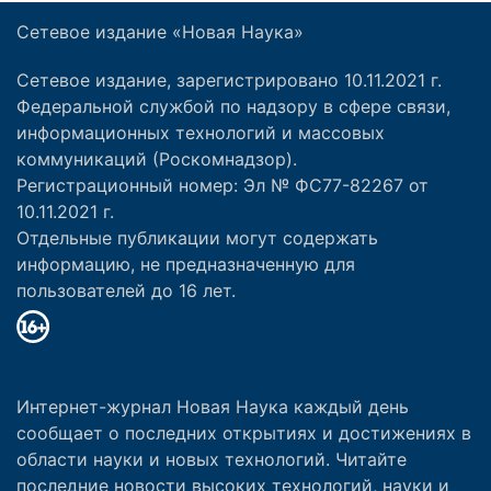
Сетевое издание «Новая Наука»
Сетевое издание, зарегистрировано 10.11.2021 г.
Федеральной службой по надзору в сфере связи,
информационных технологий и массовых
коммуникаций (Роскомнадзор).
Регистрационный номер: Эл № ФС77-82267 от
10.11.2021 г.
Отдельные публикации могут содержать
информацию, не предназначенную для
пользователей до 16 лет.
Интернет-журнал Новая Наука каждый день
сообщает о последних открытиях и достижениях в
области науки и новых технологий. Читайте
последние новости высоких технологий, науки и