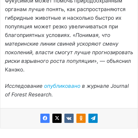
Фукусимой может помочь природоохранным
органам лучше понять, как распространяются
гибридные животные и насколько быстро их
популяция может резко увеличиваться при
благоприятных условиях. «
Понимая, что
материнские линии свиней ускоряют смену
поколений, власти смогут лучше прогнозировать
риски взрывного роста популяции
», — объяснил
Канэко.
Исследование
опубликовано
в журнале Journal
of Forest Research.