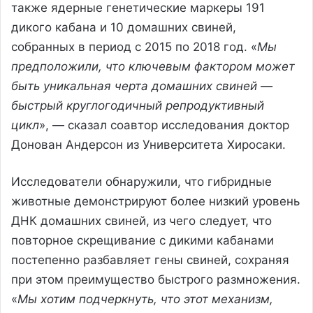
также ядерные генетические маркеры 191
дикого кабана и 10 домашних свиней,
собранных в период с 2015 по 2018 год. «
Мы
предположили, что ключевым фактором может
быть уникальная черта домашних свиней —
быстрый круглогодичный репродуктивный
цикл
», — сказал соавтор исследования доктор
Донован Андерсон из Университета Хиросаки.
Исследователи обнаружили, что гибридные
животные демонстрируют более низкий уровень
ДНК домашних свиней, из чего следует, что
повторное скрещивание с дикими кабанами
постепенно разбавляет гены свиней, сохраняя
при этом преимущество быстрого размножения.
«
Мы хотим подчеркнуть, что этот механизм,