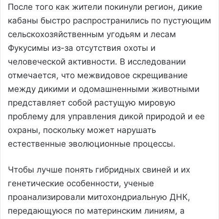
После того как жители покинули регион, дикие
кабаны быстро распространились по пустующим
сельскохозяйственным угодьям и лесам
Фукусимы из-за отсутствия охоты и
человеческой активности. В исследовании
отмечается, что межвидовое скрещивание
между дикими и одомашненными животными
представляет собой растущую мировую
проблему для управления дикой природой и ее
охраны, поскольку может нарушать
естественные эволюционные процессы.
Чтобы лучше понять гибридных свиней и их
генетические особенности, ученые
проанализировали митохондриальную ДНК,
передающуюся по материнским линиям, а