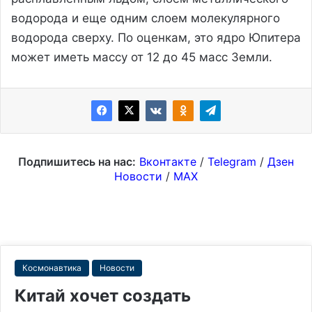
водорода и еще одним слоем молекулярного
водорода сверху. По оценкам, это ядро Юпитера
может иметь массу от 12 до 45 масс Земли.
Подпишитесь на нас:
Вконтакте
/
Telegram
/
Дзен
Новости
/
MAX