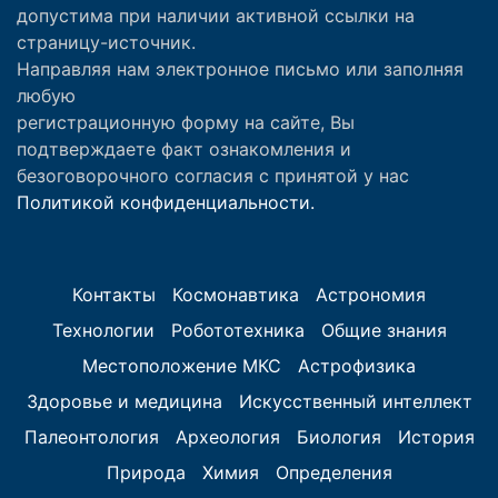
допустима при наличии активной ссылки на
страницу-источник.
Направляя нам электронное письмо или заполняя
любую
регистрационную форму на сайте, Вы
подтверждаете факт ознакомления и
безоговорочного согласия с принятой у нас
Политикой конфиденциальности.
Контакты
Космонавтика
Астрономия
Технологии
Робототехника
Общие знания
Местоположение МКС
Астрофизика
Здоровье и медицина
Искусственный интеллект
Палеонтология
Археология
Биология
История
Природа
Химия
Определения