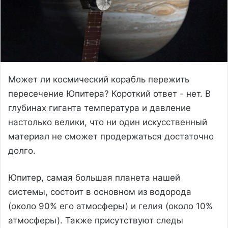
Может ли космический корабль пережить
пересечение Юпитера? Короткий ответ - нет. В
глубинах гиганта температура и давление
настолько велики, что ни один искусственный
материал не сможет продержаться достаточно
долго.
Юпитер, самая большая планета нашей
системы, состоит в основном из водорода
(около 90% его атмосферы) и гелия (около 10%
атмосферы). Также присутствуют следы