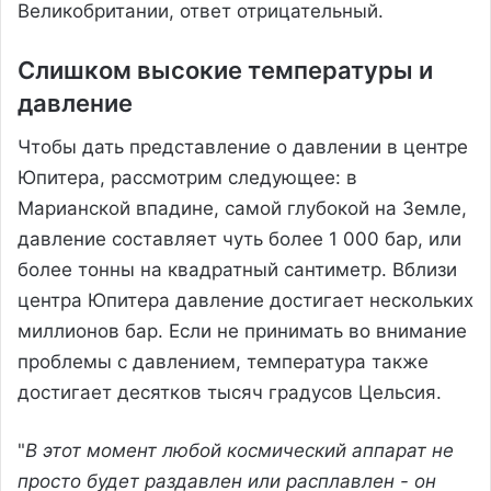
Великобритании, ответ отрицательный.
Слишком высокие температуры и
давление
Чтобы дать представление о давлении в центре
Юпитера, рассмотрим следующее: в
Марианской впадине, самой глубокой на Земле,
давление составляет чуть более 1 000 бар, или
более тонны на квадратный сантиметр. Вблизи
центра Юпитера давление достигает нескольких
миллионов бар. Если не принимать во внимание
проблемы с давлением, температура также
достигает десятков тысяч градусов Цельсия.
"
В этот момент любой космический аппарат не
просто будет раздавлен или расплавлен - он