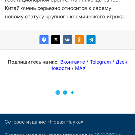
Сетевое издание «Новая Наука»
Сетевое издание, зарегистрировано 10.11.2021 г.