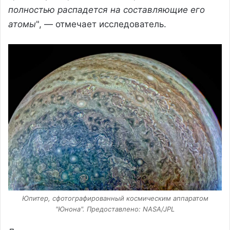
полностью распадется на составляющие его
атомы
", — отмечает исследователь.
Юпитер, сфотографированный космическим аппаратом
"Юнона". Предоставлено: NASA/JPL