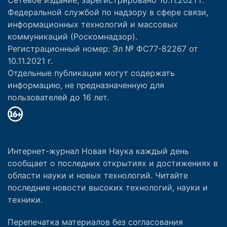
Федеральной службой по надзору в сфере связи,
информационных технологий и массовых
коммуникаций (Роскомнадзор).
Регистрационный номер: Эл № ФС77-82267 от
10.11.2021 г.
Отдельные публикации могут содержать
информацию, не предназначенную для
пользователей до 16 лет.
Интернет-журнал Новая Наука каждый день
сообщает о последних открытиях и достижениях в
области науки и новых технологий. Читайте
последние новости высоких технологий, науки и
техники.
Перепечатка материалов без согласования