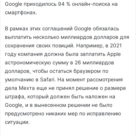
Google приходилось 94 % онлайн-поиска на
смартфонах.
В рамках этих соглашений Google обязалась
выплатить несколько миллиардов долларов для
сохранения своих позиций. Например, в 2021
году компания должна была заплатить Apple
астрономическую сумму в 26 миллиардов
долларов, чтобы остаться браузером по
умолчанию в Safari. На момент рассмотрения
дела Мехта еще не принял решение о размере
штрафа, который должен быть наложен на
Google, и в вынесенном решении не было
предусмотрено никаких мер по исправлению
ситуации.