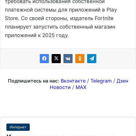
требовать использования собственной
платежной системы для приложений в Play
Store. Со своей стороны, издатель Fortnite
планирует запустить собственный магазин
приложений к 2025 году.
Подпишитесь на нас:
Вконтакте
/
Telegram
/
Дзен
Новости
/
MAX