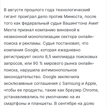
В августе прошлого года технологический
гигант проиграл дело против Минюста, после
того как федеральный судья Вашингтона Амит
Мехта признал компанию виновной в
незаконной монополизации сектора онлайн-
поиска и рекламы. Судья постановил, что
компания Google, которая ежедневно
регистрирует около 8,5 миллиарда поисковых
запросов, или 90 % мирового рынка онлайн-
поиска, нарушила антимонопольное
законодательство. Google заключила
эксклюзивные соглашения с Samsung и Apple,
чтобы ее продукты, такие как браузер Chrome,
устанавливались по умолчанию на их
смартфоны и планшеты. В сентябре на долю