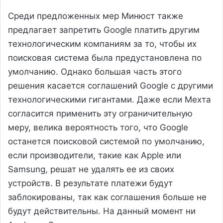
Среди предложенных мер Минюст также
предлагает запретить Google платить другим
технологическим компаниям за то, чтобы их
поисковая система была предустановлена по
умолчанию. Однако большая часть этого
решения касается соглашений Google с другими
технологическими гигантами. Даже если Мехта
согласится применить эту ограничительную
меру, велика вероятность того, что Google
останется поисковой системой по умолчанию,
если производители, такие как Apple или
Samsung, решат не удалять ее из своих
устройств. В результате платежи будут
заблокированы, так как соглашения больше не
будут действительны. На данный момент ни