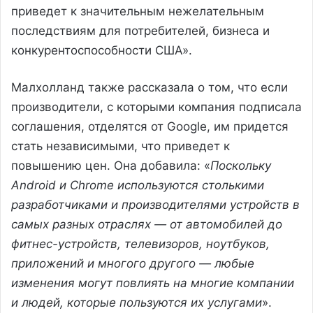
приведет к значительным нежелательным
последствиям для потребителей, бизнеса и
конкурентоспособности США».
Малхолланд также рассказала о том, что если
производители, с которыми компания подписала
соглашения, отделятся от Google, им придется
стать независимыми, что приведет к
повышению цен. Она добавила: «
Поскольку
Android и Chrome используются столькими
разработчиками и производителями устройств в
самых разных отраслях — от автомобилей до
фитнес-устройств, телевизоров, ноутбуков,
приложений и многого другого — любые
изменения могут повлиять на многие компании
и людей, которые пользуются их услугами
».