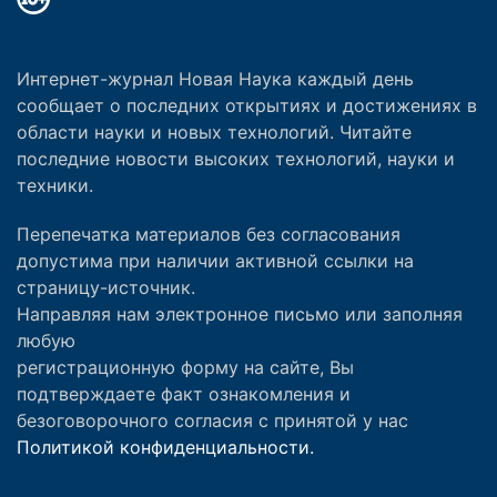
Интернет-журнал Новая Наука каждый день
сообщает о последних открытиях и достижениях в
области науки и новых технологий. Читайте
последние новости высоких технологий, науки и
техники.
Перепечатка материалов без согласования
допустима при наличии активной ссылки на
страницу-источник.
Направляя нам электронное письмо или заполняя
любую
регистрационную форму на сайте, Вы
подтверждаете факт ознакомления и
безоговорочного согласия с принятой у нас
Политикой конфиденциальности.