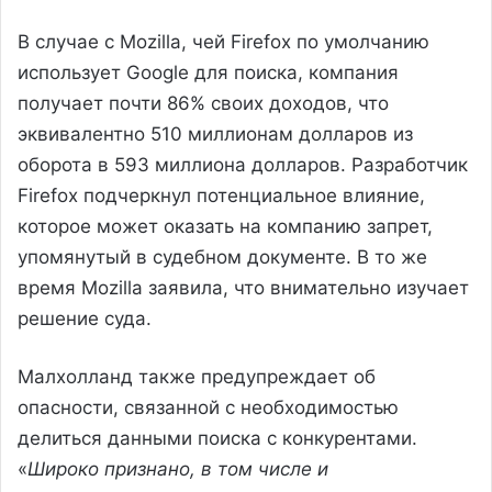
В случае с Mozilla, чей Firefox по умолчанию
использует Google для поиска, компания
получает почти 86% своих доходов, что
эквивалентно 510 миллионам долларов из
оборота в 593 миллиона долларов. Разработчик
Firefox подчеркнул потенциальное влияние,
которое может оказать на компанию запрет,
упомянутый в судебном документе. В то же
время Mozilla заявила, что внимательно изучает
решение суда.
Малхолланд также предупреждает об
опасности, связанной с необходимостью
делиться данными поиска с конкурентами.
«
Широко признано, в том числе и