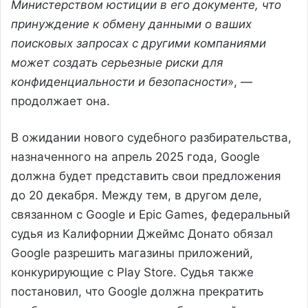
Министерством юстиции в его документе, что
принуждение к обмену данными о ваших
поисковых запросах с другими компаниями
может создать серьезные риски для
конфиденциальности и безопасности
», —
продолжает она.
В ожидании нового судебного разбирательства,
назначенного на апрель 2025 года, Google
должна будет представить свои предложения
до 20 декабря. Между тем, в другом деле,
связанном с Google и Epic Games, федеральный
судья из Калифорнии Джеймс Донато обязал
Google разрешить магазины приложений,
конкурирующие с Play Store. Судья также
постановил, что Google должна прекратить