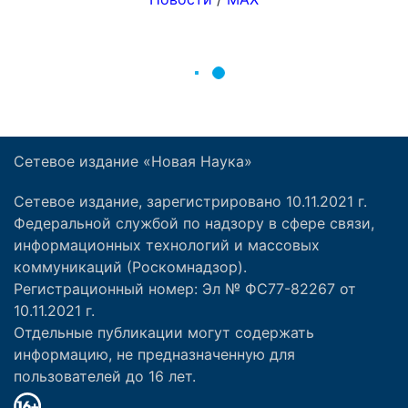
Сетевое издание «Новая Наука»
Сетевое издание, зарегистрировано 10.11.2021 г.
Федеральной службой по надзору в сфере связи,
информационных технологий и массовых
коммуникаций (Роскомнадзор).
Регистрационный номер: Эл № ФС77-82267 от
10.11.2021 г.
Отдельные публикации могут содержать
информацию, не предназначенную для
пользователей до 16 лет.