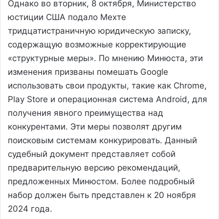
Однако во вторник, 8 октября, Министерство
юстиции США подало Мехте
тридцатистраничную юридическую записку,
содержащую возможные корректирующие
«структурные меры». По мнению Минюста, эти
изменения призваны помешать Google
использовать свои продукты, такие как Chrome,
Play Store и операционная система Android, для
получения явного преимущества над
конкурентами. Эти меры позволят другим
поисковым системам конкурировать. Данный
судебный документ представляет собой
предварительную версию рекомендаций,
предложенных Минюстом. Более подробный
набор должен быть представлен к 20 ноября
2024 года.