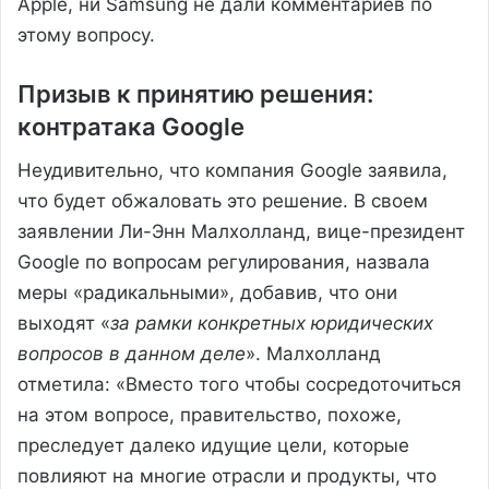
Apple, ни Samsung не дали комментариев по
этому вопросу.
Призыв к принятию решения:
контратака Google
Неудивительно, что компания Google заявила,
что будет обжаловать это решение. В своем
заявлении Ли-Энн Малхолланд, вице-президент
Google по вопросам регулирования, назвала
меры «радикальными», добавив, что они
выходят «
за рамки конкретных юридических
вопросов в данном деле
». Малхолланд
отметила: «Вместо того чтобы сосредоточиться
на этом вопросе, правительство, похоже,
преследует далеко идущие цели, которые
повлияют на многие отрасли и продукты, что