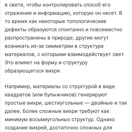
в свете, чтобы контролировать способ его
отражения и информацию, которую он несет. В
то время как некоторые топологические
дефекты образуются спонтанно и повсеместно
распространены в природе, другие могут
возникать из-за симметрии в структуре
материалов, с которыми взаимодействует свет.
Это влияет на форму и структуру
образующегося вихря.
Например, материалы со структурой в виде
квадратов (или булыжников) генерируют
простые вихри, шестиугольные — двойные и так
далее. Более сложные вихри требуют как
минимум восьмиугольных структур. Однако
создание вихрей, достаточно сложных для