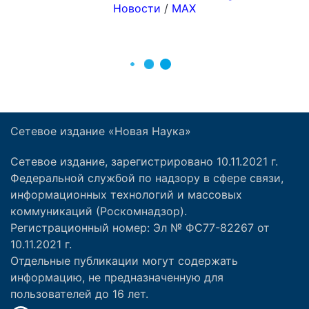
Сетевое издание «Новая Наука»
Сетевое издание, зарегистрировано 10.11.2021 г.
Федеральной службой по надзору в сфере связи,
информационных технологий и массовых
коммуникаций (Роскомнадзор).
Регистрационный номер: Эл № ФС77-82267 от
10.11.2021 г.
Отдельные публикации могут содержать
информацию, не предназначенную для
пользователей до 16 лет.