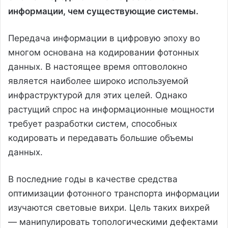
информации, чем существующие системы.
Передача информации в цифровую эпоху во
многом основана на кодировании фотонных
данных. В настоящее время оптоволокно
является наиболее широко используемой
инфраструктурой для этих целей. Однако
растущий спрос на информационные мощности
требует разработки систем, способных
кодировать и передавать большие объемы
данных.
В последние годы в качестве средства
оптимизации фотонного транспорта информации
изучаются световые вихри. Цель таких вихрей
— манипулировать топологическими дефектами