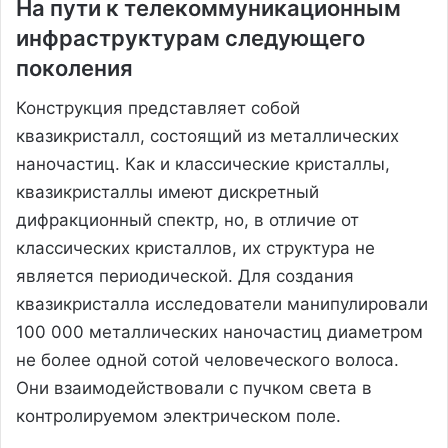
На пути к телекоммуникационным
инфраструктурам следующего
поколения
Конструкция представляет собой
квазикристалл, состоящий из металлических
наночастиц. Как и классические кристаллы,
квазикристаллы имеют дискретный
дифракционный спектр, но, в отличие от
классических кристаллов, их структура не
является периодической. Для создания
квазикристалла исследователи манипулировали
100 000 металлических наночастиц диаметром
не более одной сотой человеческого волоса.
Они взаимодействовали с пучком света в
контролируемом электрическом поле.