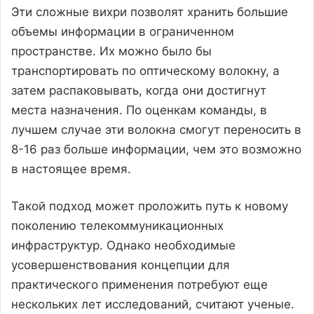
Эти сложные вихри позволят хранить большие
объемы информации в ограниченном
пространстве. Их можно было бы
транспортировать по оптическому волокну, а
затем распаковывать, когда они достигнут
места назначения. По оценкам команды, в
лучшем случае эти волокна смогут переносить в
8-16 раз больше информации, чем это возможно
в настоящее время.
Такой подход может проложить путь к новому
поколению телекоммуникационных
инфраструктур. Однако необходимые
усовершенствования концепции для
практического применения потребуют еще
нескольких лет исследований, считают ученые.