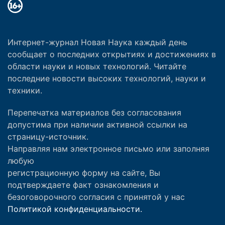
Интернет-журнал Новая Наука каждый день
сообщает о последних открытиях и достижениях в
области науки и новых технологий. Читайте
последние новости высоких технологий, науки и
техники.
Перепечатка материалов без согласования
допустима при наличии активной ссылки на
страницу-источник.
Направляя нам электронное письмо или заполняя
любую
регистрационную форму на сайте, Вы
подтверждаете факт ознакомления и
безоговорочного согласия с принятой у нас
Политикой конфиденциальности.