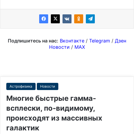
Подпишитесь на нас:
Вконтакте
/
Telegram
/
Дзен
Новости
/
MAX