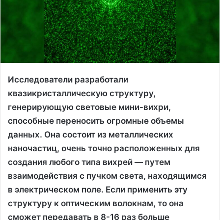
Исследователи разработали
квазикристаллическую структуру,
генерирующую световые мини-вихри,
способные переносить огромные объемы
данных. Она состоит из металлических
наночастиц, очень точно расположенных для
создания любого типа вихрей — путем
взаимодействия с пучком света, находящимся
в электрическом поле. Если применить эту
структуру к оптическим волокнам, то она
сможет передавать в 8-16 раз больше