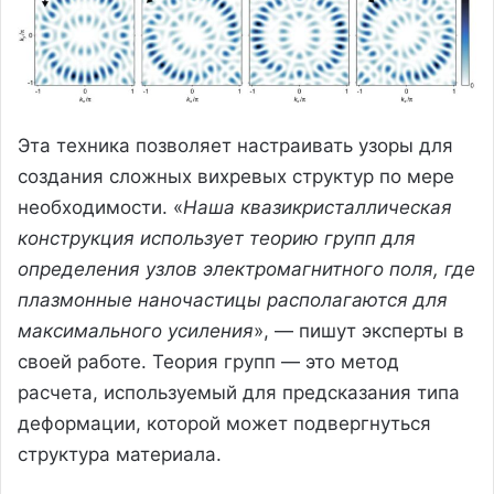
Эта техника позволяет настраивать узоры для
создания сложных вихревых структур по мере
необходимости. «
Наша квазикристаллическая
конструкция использует теорию групп для
определения узлов электромагнитного поля, где
плазмонные наночастицы располагаются для
максимального усиления
», — пишут эксперты в
своей работе. Теория групп — это метод
расчета, используемый для предсказания типа
деформации, которой может подвергнуться
структура материала.