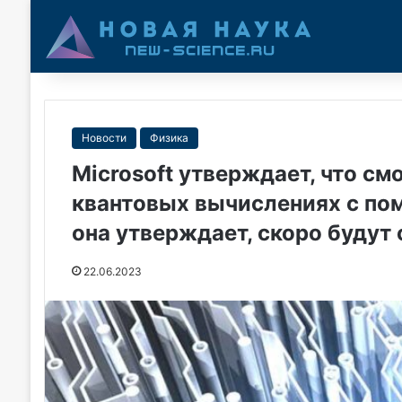
Новости
Физика
Microsoft утверждает, что с
квантовых вычислениях с пом
она утверждает, скоро будут
22.06.2023