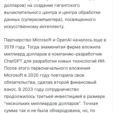
долларов) на создание гигантского
вычислительного центра и центра обработки
данных (суперкомпьютера), посвященного
искусственному интеллекту.
Партнерство Microsoft и OpenAI началось еще в
2019 году. Тогда знаменитая фирма вложила
миллиард долларов в компанию-разработчик
ChatGPT для разработки новых технологий ИИ.
После этого первоначального вложения
Microsoft в 2020 году повторила свои
обязательства, сделав второй финансовый
взнос. В 2023 году сотрудничество
продолжилось третьей инвестицией в размере
"нескольких миллиардов долларов". Точная
сумма так и не была обнародована, но, по