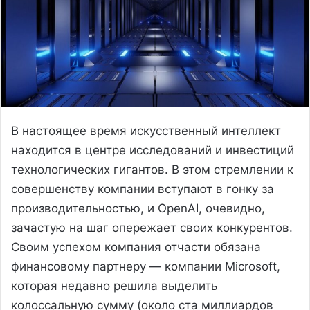
В настоящее время искусственный интеллект
находится в центре исследований и инвестиций
технологических гигантов. В этом стремлении к
совершенству компании вступают в гонку за
производительностью, и OpenAI, очевидно,
зачастую на шаг опережает своих конкурентов.
Своим успехом компания отчасти обязана
финансовому партнеру — компании Microsoft,
которая недавно решила выделить
колоссальную сумму (около ста миллиардов