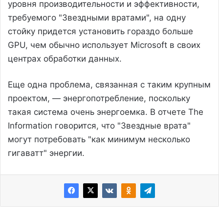
уровня производительности и эффективности,
требуемого "Звездными вратами", на одну
стойку придется установить гораздо больше
GPU, чем обычно использует Microsoft в своих
центрах обработки данных.
Еще одна проблема, связанная с таким крупным
проектом, — энергопотребление, поскольку
такая система очень энергоемка. В отчете The
Information говорится, что "Звездные врата"
могут потребовать "как минимум несколько
гигаватт" энергии.