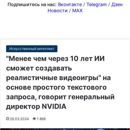
Подпишитесь на нас:
Вконтакте
/
Telegram
/
Дзен
Новости
/
MAX