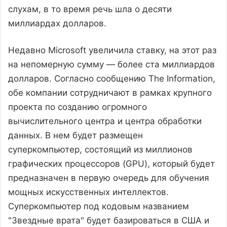
слухам, в то время речь шла о десяти
миллиардах долларов.
Недавно Microsoft увеличила ставку, на этот раз
на непомерную сумму — более ста миллиардов
долларов. Согласно сообщению The Information,
обе компании сотрудничают в рамках крупного
проекта по созданию огромного
вычислительного центра и центра обработки
данных. В нем будет размещен
суперкомпьютер, состоящий из миллионов
графических процессоров (GPU), который будет
предназначен в первую очередь для обучения
мощных искусственных интеллектов.
Суперкомпьютер под кодовым названием
"Звездные врата" будет базироваться в США и