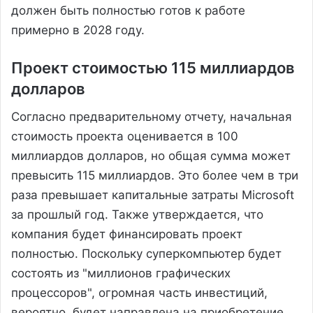
должен быть полностью готов к работе
примерно в 2028 году.
Проект стоимостью 115 миллиардов
долларов
Согласно предварительному отчету, начальная
стоимость проекта оценивается в 100
миллиардов долларов, но общая сумма может
превысить 115 миллиардов. Это более чем в три
раза превышает капитальные затраты Microsoft
за прошлый год. Также утверждается, что
компания будет финансировать проект
полностью. Поскольку суперкомпьютер будет
состоять из "миллионов графических
процессоров", огромная часть инвестиций,
вероятно, будет направлена на приобретение