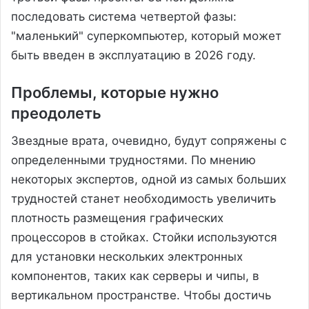
последовать система четвертой фазы:
"маленький" суперкомпьютер, который может
быть введен в эксплуатацию в 2026 году.
Проблемы, которые нужно
преодолеть
Звездные врата, очевидно, будут сопряжены с
определенными трудностями. По мнению
некоторых экспертов, одной из самых больших
трудностей станет необходимость увеличить
плотность размещения графических
процессоров в стойках. Стойки используются
для установки нескольких электронных
компонентов, таких как серверы и чипы, в
вертикальном пространстве. Чтобы достичь