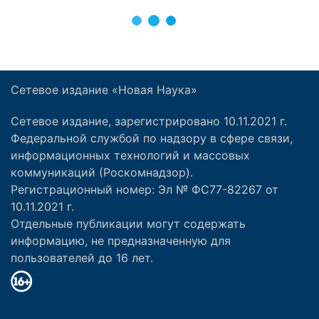
Сетевое издание «Новая Наука»
Сетевое издание, зарегистрировано 10.11.2021 г.
Федеральной службой по надзору в сфере связи,
информационных технологий и массовых
коммуникаций (Роскомнадзор).
Регистрационный номер: Эл № ФС77-82267 от
10.11.2021 г.
Отдельные публикации могут содержать
информацию, не предназначенную для
пользователей до 16 лет.