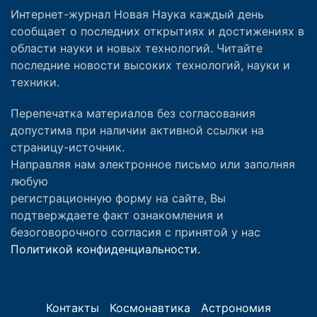
Интернет-журнал Новая Наука каждый день
сообщает о последних открытиях и достижениях в
области науки и новых технологий. Читайте
последние новости высоких технологий, науки и
техники.
Перепечатка материалов без согласования
допустима при наличии активной ссылки на
страницу-источник.
Направляя нам электронное письмо или заполняя
любую
регистрационную форму на сайте, Вы
подтверждаете факт ознакомления и
безоговорочного согласия с принятой у нас
Политикой конфиденциальности.
Контакты
Космонавтика
Астрономия